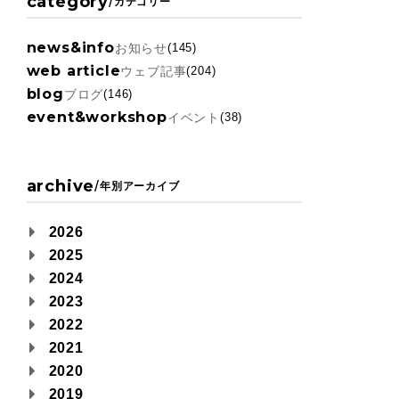
category
/
カテゴリー
news&info
お知らせ
(145)
web article
ウェブ記事
(204)
blog
ブログ
(146)
event&workshop
イベント
(38)
archive
/
年別アーカイブ
2026
2025
2024
2023
2022
2021
2020
2019