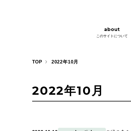
about
issue
このサイトについて
さとびごこ
about
このサイトについて
TOP
2022年10月
2022年10月