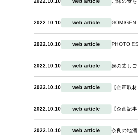
2022.10.10
web article
ご縁の食を
2022.10.10
web article
GOMIGE
2022.10.10
web article
PHOTO 
2022.10.10
web article
身の丈しご
2022.10.10
web article
【企画取材
2022.10.10
web article
【企画記事
2022.10.10
web article
奈良の地酒