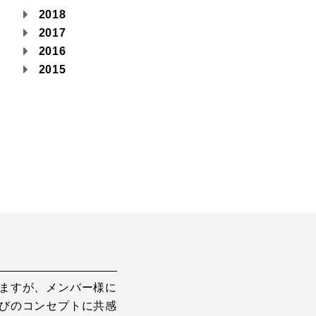
2018
2017
2016
2015
ますが、メンバー様に
びのコンセプトに共感