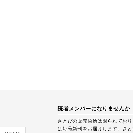
読者メンバーになりませんか
さとびの販売箇所は限られており
は毎号新刊をお届けします。さと