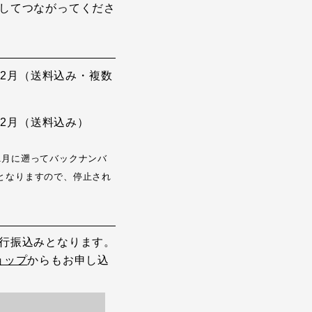
してつながってくださ
から12月（送料込み・複数
から12月（送料込み）
1月に遡ってバックナンバ
となりますので、停止され
行振込みとなります。
ョップ
からもお申し込