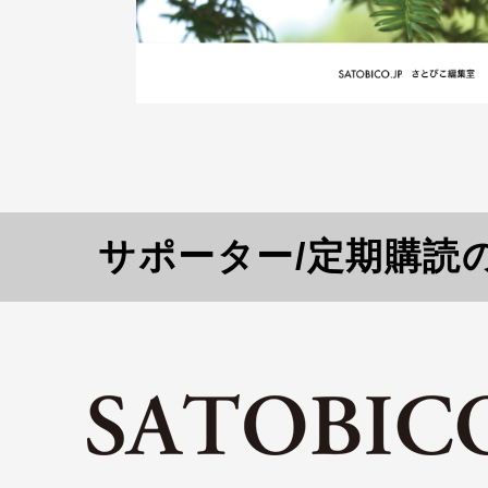
サポーター/定期購読