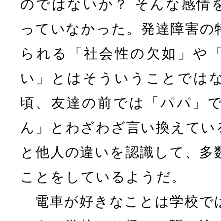
のではないか？ そんな感情
っていなかった。発達障害の
られる「社会性の欠如」や
い」とはそういうことでは
頃、友達の前では「パパ」
ん」とわざわざ言い換えてい
と他人の違いを認識して、多
ことをしているようだ。
電車が好きなことは学校で