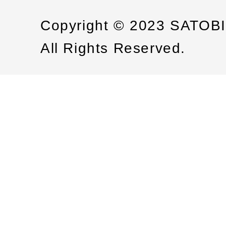
Copyright © 2023 SATOB
All Rights Reserved.