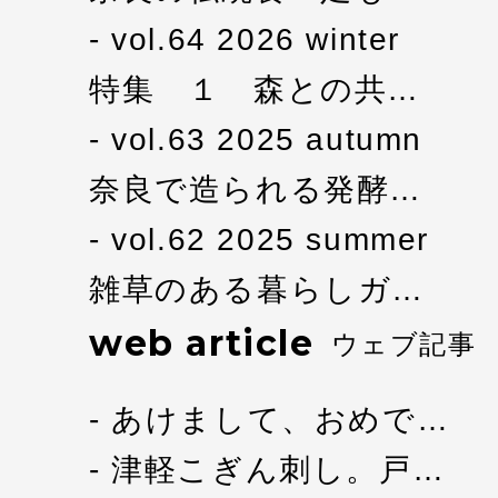
vol.64 2026 winter
特集 １ 森との共…
vol.63 2025 autumn
奈良で造られる発酵…
vol.62 2025 summer
雑草のある暮らしガ…
web article
ウェブ記事
あけまして、おめで…
津軽こぎん刺し。戸…