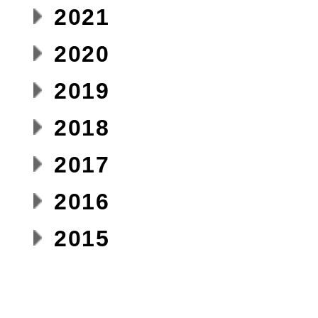
2021
2020
2019
2018
2017
2016
2015