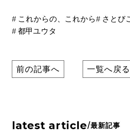
これからの、これから
さとび
都甲ユウタ
前の記事へ
一覧へ戻
latest article
/
最新記事