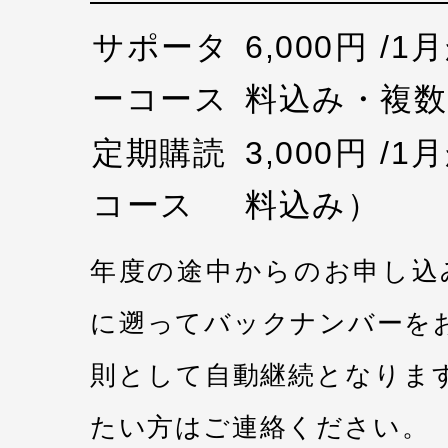
サポータ
6,000円 /
ーコース
料込み・複数
定期購読
3,000円 /
コース
料込み）
年度の途中からのお申し込
に遡ってバックナンバーを
則として自動継続となりま
たい方はご連絡ください。