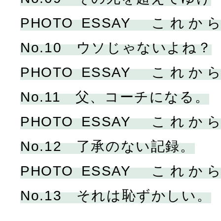
PHOTO ESSAY こ
No.10 ウソじゃないよね？
PHOTO ESSAY こ
No.11 父、コーチになる。
PHOTO ESSAY こ
No.12 了承のない記録。
PHOTO ESSAY こ
No.13 それは恥ずかしい。