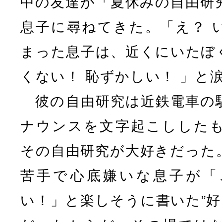
中の友達が「夏休みの自由研
息子に尋ねてきた。「え？ 
まった息子は、近くにいたぼ
くない！ 恥ずかしい！ 」と
彼の自由研究は近鉄電車の
ナウンスを文字起こしした
その自由研究が大好きだった
苦手で心底嫌いな息子が「
い！」と楽しそうに書いた”好