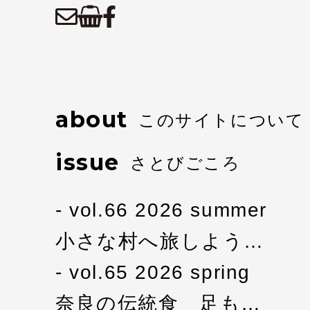
about
このサイトについて
issue
さとびごころ
vol.66 2026 summer
小さな村へ旅しよう…
vol.65 2026 spring
奈良の伝統食 足も…