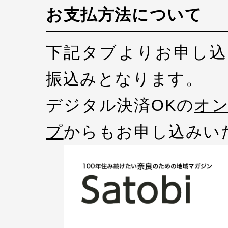
お支払方法について
下記タブよりお申し込
振込みとなります。
デジタル決済OKの
オ
プ
からもお申し込みい