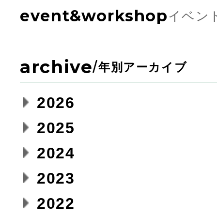
event&workshop
イベン
archive
/
年別アーカイブ
2026
2025
2024
2023
2022