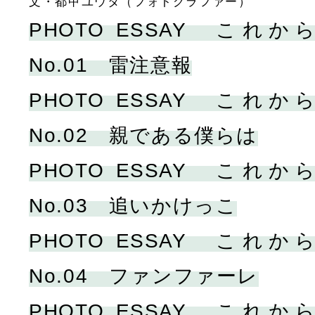
文・都甲ユウタ（フォトグラファー）
PHOTO ESSAY こ
No.01 雷注意報
PHOTO ESSAY こ
No.02 親である僕らは
PHOTO ESSAY こ
No.03 追いかけっこ
PHOTO ESSAY こ
No.04 ファンファーレ
PHOTO ESSAY こ