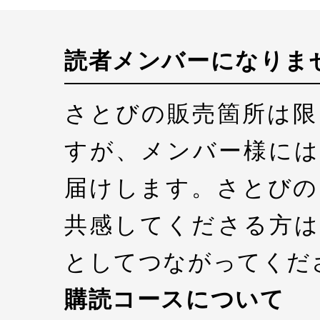
読者メンバーになりま
さとびの販売箇所は限
すが、メンバー様には
届けします。さとびの
共感してくださる方は
としてつながってくだ
購読コースについて