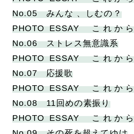
No.05 みんな 、しむの？
PHOTO ESSAY こ
No.06 ストレス無意識系
PHOTO ESSAY こ
No.07 応援歌
PHOTO ESSAY こ
No.08 11回めの素振り
PHOTO ESSAY こ
No.09 その死を超えてゆけ