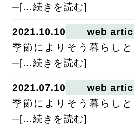
─[…続きを読む]
2021.10.10
web artic
季節によりそう暮らしと
─[…続きを読む]
2021.07.10
web artic
季節によりそう暮らしと
─[…続きを読む]