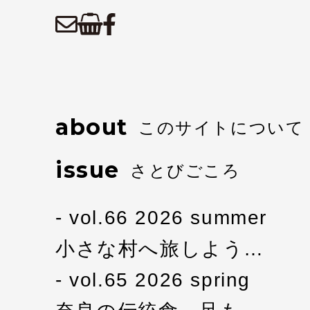
about
このサイトについて
issue
さとびごころ
vol.66 2026 summer
小さな村へ旅しよう…
vol.65 2026 spring