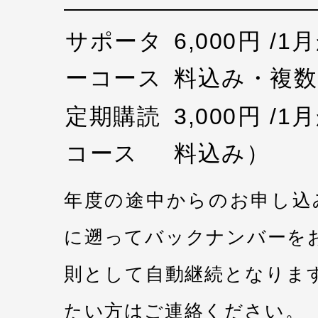
サポータ
6,000円 /
ーコース
料込み・複数
定期購読
3,000円 /
コース
料込み）
年度の途中からのお申し込
に遡ってバックナンバーを
則として自動継続となりま
たい方はご連絡ください。