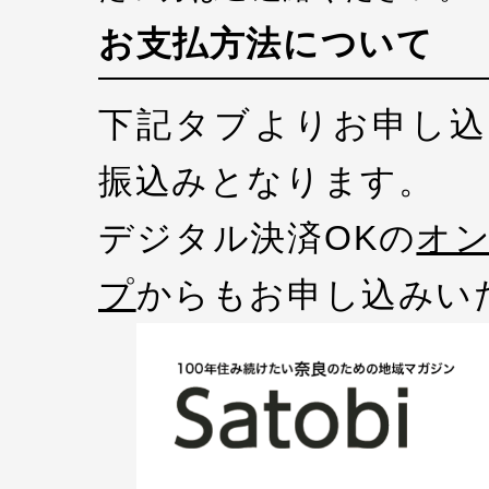
お支払方法について
下記タブよりお申し込
振込みとなります。
デジタル決済OKの
オ
プ
からもお申し込みい