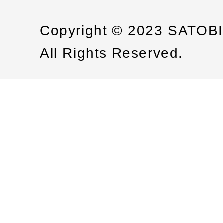
Copyright © 2023 SATOB
All Rights Reserved.