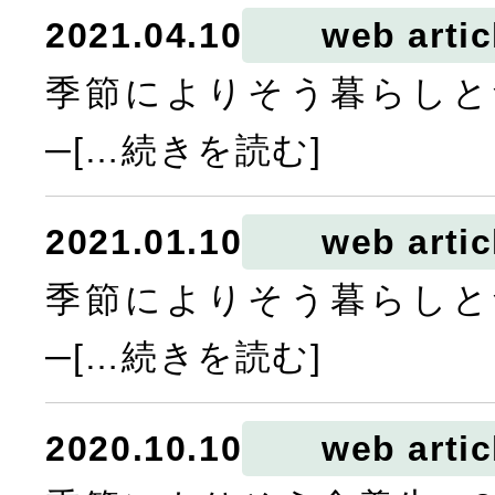
2021.04.10
web artic
季節によりそう暮らしと
─[…続きを読む]
2021.01.10
web artic
季節によりそう暮らしと
─[…続きを読む]
2020.10.10
web artic