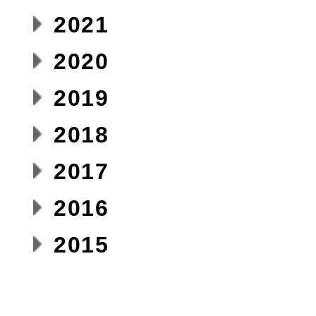
2021
2020
2019
2018
2017
2016
2015