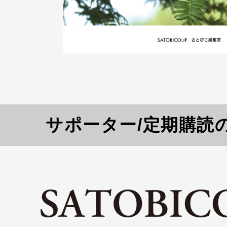
サポーター/定期購読