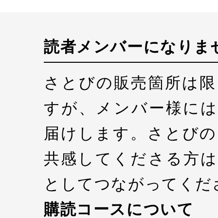
読者メンバーになりま
さとびの販売箇所は限
すが、メンバー様には
届けします。さとびの
共感してくださる方は
としてつながってくだ
購読コースについて