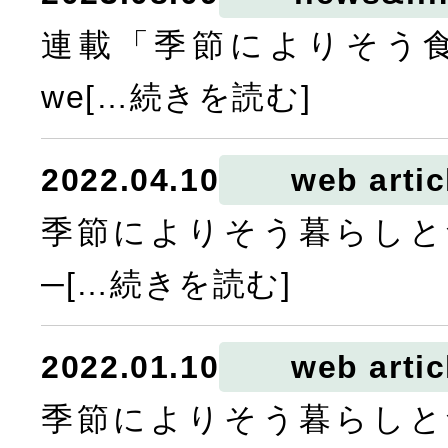
連載「季節によりそう
we[…続きを読む]
2022.04.10
web artic
季節によりそう暮らしと
─[…続きを読む]
2022.01.10
web artic
季節によりそう暮らしと