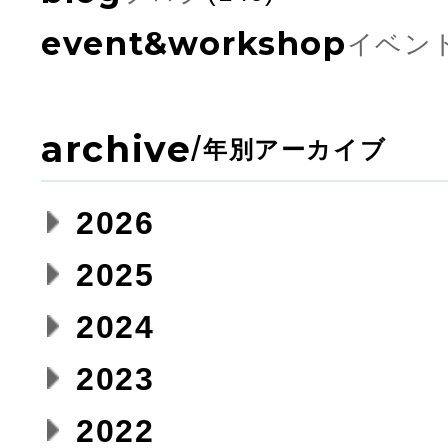
event&workshop
イベン
archive
/
年別アーカイブ
2026
2025
2024
2023
2022