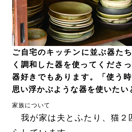
ご自宅のキッチンに並ぶ器たち
く調和した器を使ってくださっ
器好きでもあります。「使う時
思い浮かぶような器を使いたい
家族について
我が家は夫とふたり、猫２