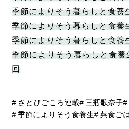
季節によりそう暮らしと食養生
季節によりそう暮らしと食養生
季節によりそう暮らしと食養生
季節によりそう暮らしと食養生
回
さとびごころ連載
三瓶歌奈子
季節によりそう食養生
菜食ご