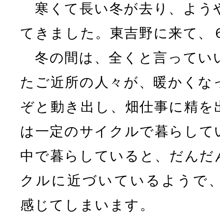
寒くて長い冬が去り、よう
てきました。東吉野に来て、
冬の間は、全くと言ってい
たご近所の人々が、暖かくな
ぞと動き出し、畑仕事に精を
は一定のサイクルで暮らして
中で暮らしていると、だんだ
クルに近づいているようで
感じてしまいます。