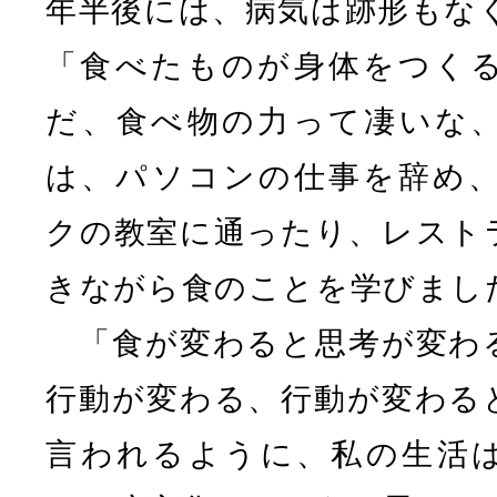
年半後には、病気は跡形もな
「食べたものが身体をつく
だ、食べ物の力って凄いな
は、パソコンの仕事を辞め
クの教室に通ったり、レスト
きながら食のことを学びまし
「食が変わると思考が変わ
行動が変わる、行動が変わる
言われるように、私の生活