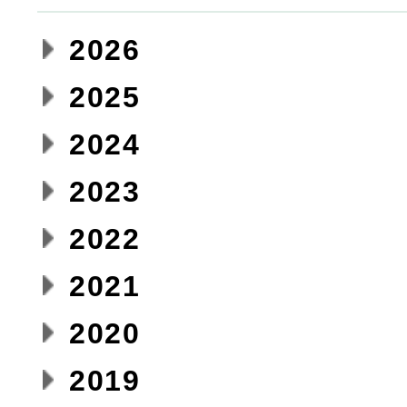
2026
2025
2024
2023
2022
2021
2020
2019