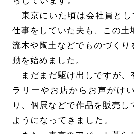
らしています。
東京にいた頃は会社員として
仕事をしていた夫も、この土
流木や陶土などでものづくり
動を始めました。
まだまだ駆け出しですが、
ラリーやお店からお声がけ
り、個展などで作品を販売し
ようになってきました。