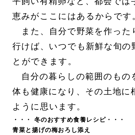
平飼い有精卵など、都会では
恵みがここにはあるからです
また、自分で野菜を作った
行けば、いつでも新鮮な旬の
とができます。
自分の暮らしの範囲のもの
体も健康になり、その土地に
ように思います。
・・・ 冬のおすすめ食養レシピ・・・
青菜と揚げの梅おろし添え