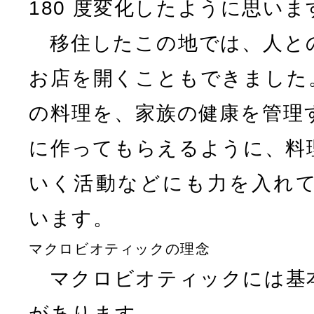
180 度変化したように思いま
移住したこの地では、人と
お店を開くこともできました
の料理を、家族の健康を管理
に作ってもらえるように、料
いく活動などにも力を入れ
います。
マクロビオティックの理念
マクロビオティックには基
があります。