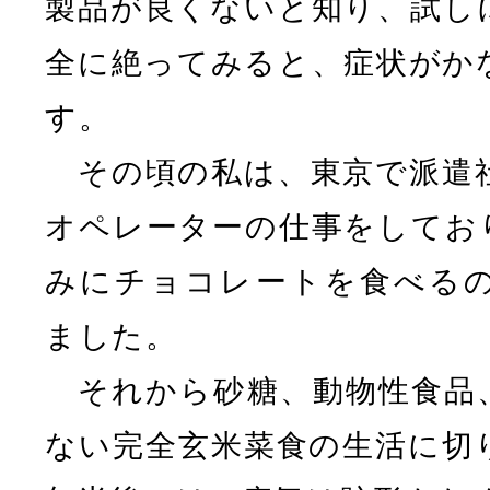
製品が良くないと知り、試し
全に絶ってみると、症状がか
す。
その頃の私は、東京で派遣
オペレーターの仕事をしてお
みにチョコレートを食べる
ました。
それから砂糖、動物性食品
ない完全玄米菜食の生活に切