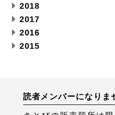
2018
2017
2016
2015
読者メンバーになりま