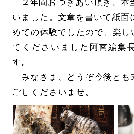
２年間おつきあい頂き、本
いました。文章を書いて紙面
めての体験でしたので、楽し
てくださいました阿南編集
す。
みなさま、どうぞ今後とも
ごしくださいませ。