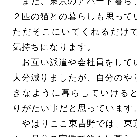
また、東京のアパート暮ら
２匹の猫との暮らしも思って
ただそこにいてくれるだけ
気持ちになります。
お互い派遣や会社員をして
大分減りましたが、自分のや
きなように暮らしていける
りがたい事だと思っています
やはりここ東吉野では、東