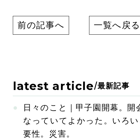
前の記事へ
一覧へ戻
latest article
/
最新記事
日々のこと｜甲子園開幕。開
なっていてよかった。いろい
要性。災害。