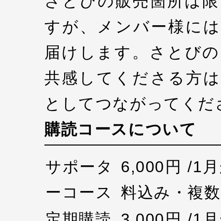
さとびの販売箇所は限
すが、メンバー様には
届けします。さとびの
共感してくださる方は
としてつながってくだ
購読コースについて
サポータ
6,000円 /
ーコース
料込み・複数
定期購読
3,000円 /