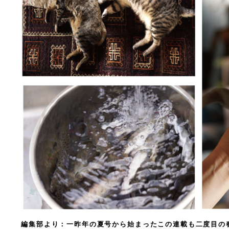
編集部より：一昨年の夏号から始まったこの連載も二度目の