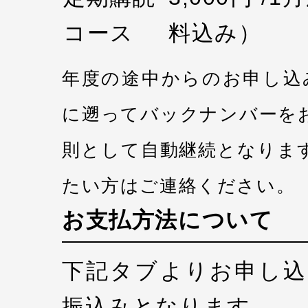
コース
料込み）
年度の途中からのお申し込
に遡ってバックナンバーを
則として自動継続となりま
たい方はご連絡ください。
お支払方法について
下記タブよりお申し込
振込みとなります。