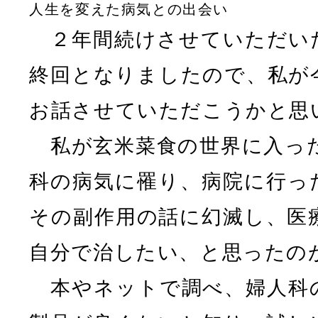
人生を変えた病気との出会い
２年間続けさせていただい
終回となりましたので、私が
お話させていただこうかと思
私が玄米菜食の世界に入った
科の病気に罹り、病院に行っ
その副作用の話に幻滅し、医
自分で治したい、と思ったの
本やネットで調べ、婦人科