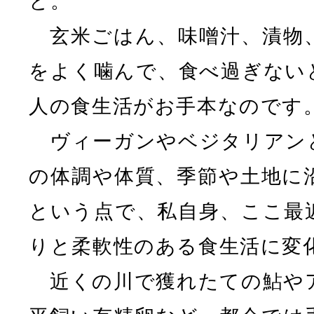
と。
玄米ごはん、味噌汁、漬物
をよく噛んで、食べ過ぎない
人の食生活がお手本なのです
ヴィーガンやベジタリアン
の体調や体質、季節や土地に
という点で、私自身、ここ最
りと柔軟性のある食生活に変
近くの川で獲れたての鮎や