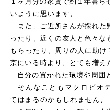
１ヶ月分の家賃で約１年暮ら
いように思います。
また、ご近所さんが採れた
ったり、近くの友人と色々な
もらったり、周りの人に助け
京にいる時より、とても増え
自分の置かれた環境や周囲
そんなこともマクロビオテ
てはまるのかもしれません。