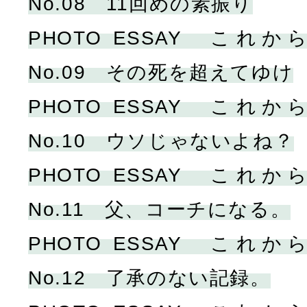
No.08 11回めの素振り
PHOTO ESSAY こ
No.09 その死を超えてゆけ
PHOTO ESSAY こ
No.10 ウソじゃないよね？
PHOTO ESSAY こ
No.11 父、コーチになる。
PHOTO ESSAY こ
No.12 了承のない記録。