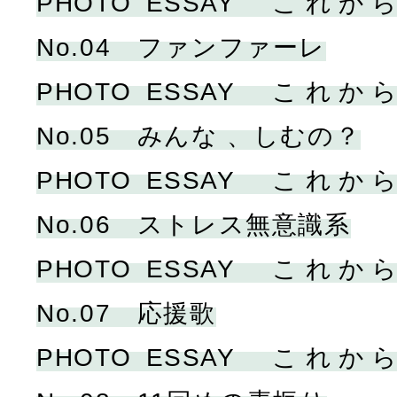
PHOTO ESSAY こ
No.04 ファンファーレ
PHOTO ESSAY こ
No.05 みんな 、しむの？
PHOTO ESSAY こ
No.06 ストレス無意識系
PHOTO ESSAY こ
No.07 応援歌
PHOTO ESSAY こ