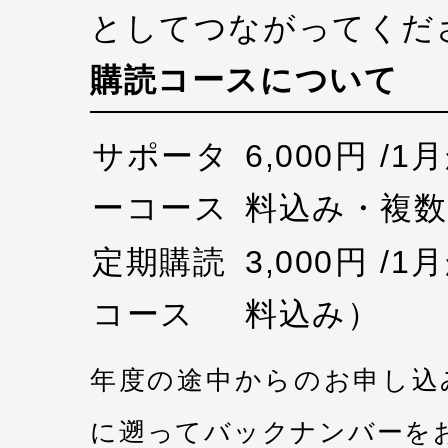
としてつながってくだ
購読コースについて
サポータ
6,000円 /
ーコース
料込み・複数
定期購読
3,000円 /
コース
料込み）
年度の途中からのお申し込
に遡ってバックナンバーを