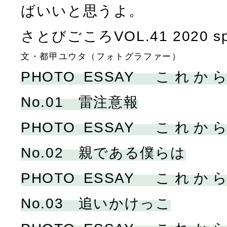
ばいいと思うよ。
さとびごころVOL.41 2020 sp
文・都甲ユウタ（フォトグラファー）
PHOTO ESSAY こ
No.01 雷注意報
PHOTO ESSAY こ
No.02 親である僕らは
PHOTO ESSAY こ
No.03 追いかけっこ