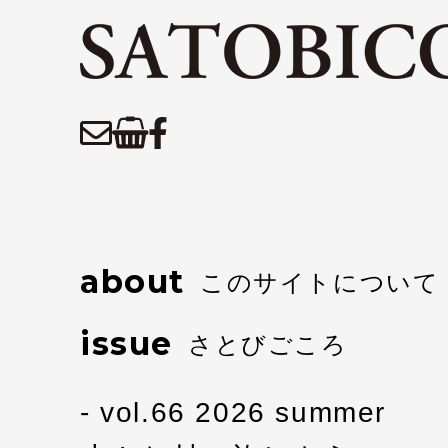
about
このサイトについて
issue
さとびごころ
vol.66 2026 summer