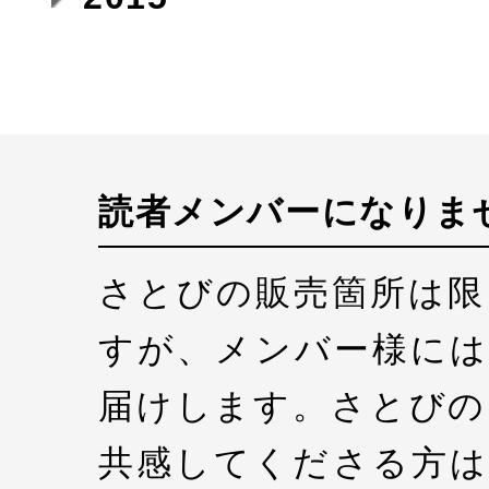
読者メンバーになりま
さとびの販売箇所は限
すが、メンバー様には
届けします。さとびの
共感してくださる方は