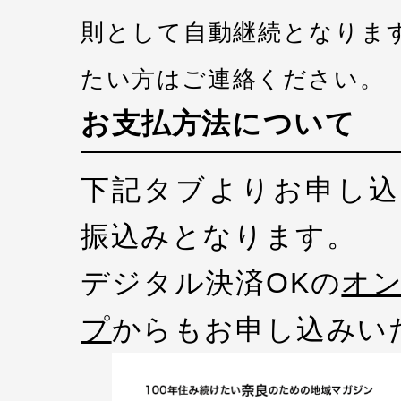
則として自動継続となりま
たい方はご連絡ください。
お支払方法について
下記タブよりお申し込
振込みとなります。
デジタル決済OKの
オ
プ
からもお申し込みい