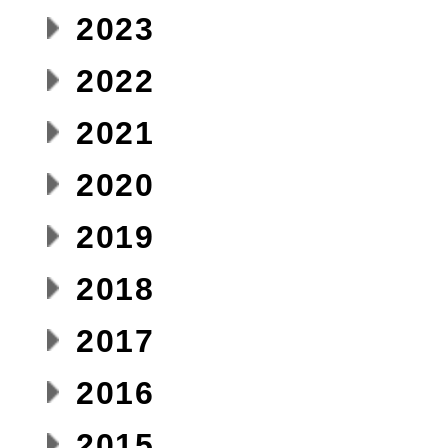
2023
2022
2021
2020
2019
2018
2017
2016
2015