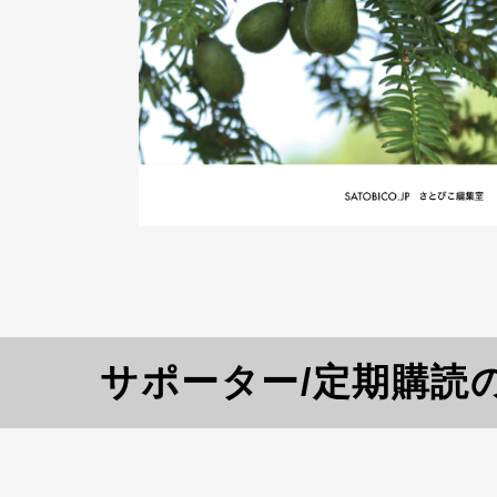
サポーター/定期購読