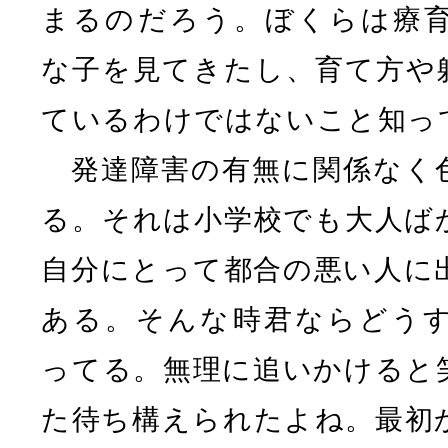
まるのだろう。ぼくらは療
な子を見てきたし、育て方や
ているわけではないこと知っ
発達障害の有無に関係なく
る。それは小学校でも大人ば
自分にとって都合の悪い人に
ある。そんな時君ならどう
ってる。無理に追いかけると
た待ち構えられたよね。最初