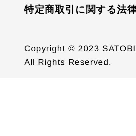
特定商取引に関する法
Copyright © 2023 SATOB
All Rights Reserved.