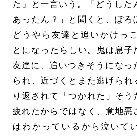
た」と一言いう。「どうした
あったん？」と聞くと、ぽろ
どうやら友達と追いかけっ
とになったらしい。鬼は息子
友達に、追いつきそうになっ
られ、近づくとまた逃げられ
り返されて「つかれた」そう
疲れたからではなく、意地悪
はわかっているから泣いて