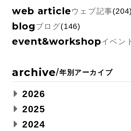
web article
ウェブ記事
(204
blog
ブログ
(146)
event&workshop
イベン
archive
/
年別アーカイブ
2026
2025
2024