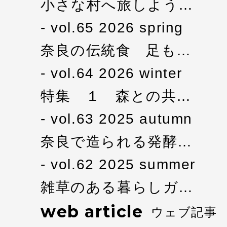
小さな村へ旅しよう…
vol.65 2026 spring
奈良の伝統食 足も…
vol.64 2026 winter
特集 １ 森との共…
vol.63 2025 autumn
奈良で造られる発酵…
vol.62 2025 summer
雑草のある暮らしガ…
web article
ウェブ記事