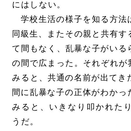
にはしない。
学校生活の様子を知る方法
同級生、またその親と共有す
て間もなく、乱暴な子がいる
の間で広まった。それぞれが
みると、共通の名前が出てき
間に乱暴な子の正体がわかっ
みると、いきなり叩かれた
うだ。