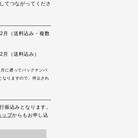
してつながってくださ
から12月（送料込み・複数
から12月（送料込み）
1月に遡ってバックナンバ
となりますので、停止され
行振込みとなります。
ョップ
からもお申し込