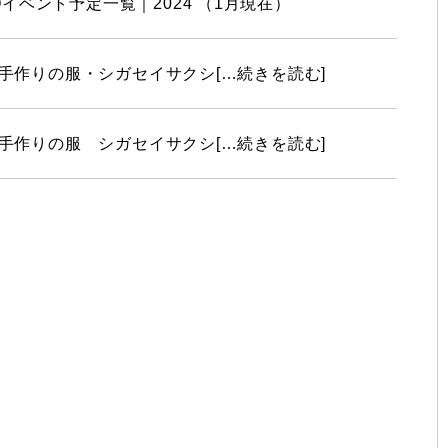
COイベント予定一覧｜2024 （1月現在）
手作りの服・シガセイサクシ[…続きを読む]
手作りの服 シガセイサクシ[…続きを読む]