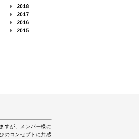
2018
2017
2016
2015
ますが、メンバー様に
びのコンセプトに共感