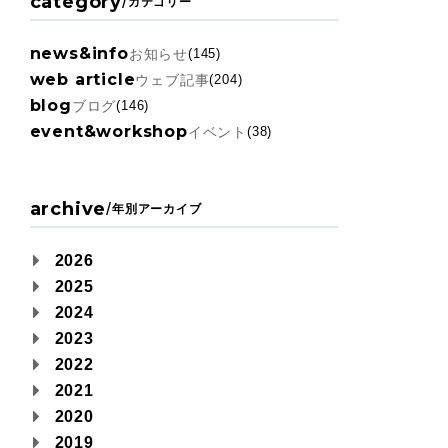
category
/
カテゴリー
news&info
お知らせ
(145)
web article
ウェブ記事
(204)
blog
ブログ
(146)
event&workshop
イベント
(38)
archive
/
年別アーカイブ
2026
2025
2024
2023
2022
2021
2020
2019