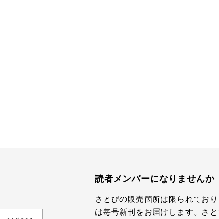
読者メンバーになりませんか
さとびの販売箇所は限られており
は毎号新刊をお届けします。さと