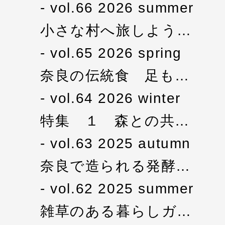
vol.66 2026 summer
小さな村へ旅しよう…
vol.65 2026 spring
奈良の伝統食 足も…
vol.64 2026 winter
特集 １ 森との共…
vol.63 2025 autumn
奈良で造られる発酵…
vol.62 2025 summer
雑草のある暮らしガ…