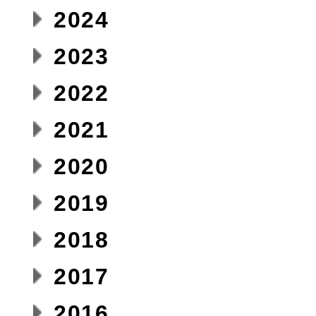
2024
2023
2022
2021
2020
2019
2018
2017
2016