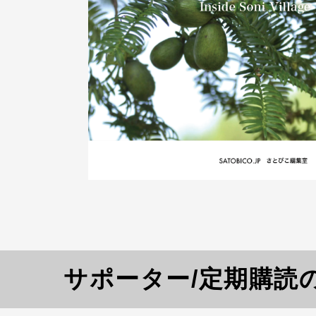
サポーター/定期購読