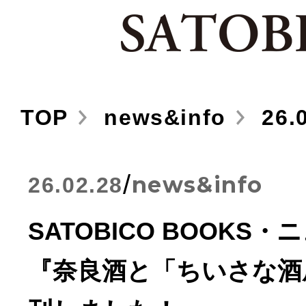
TOP
news&info
26.0
/
news&info
26.02.28
SATOBICO BOOKS
『奈良酒と「ちいさな酒