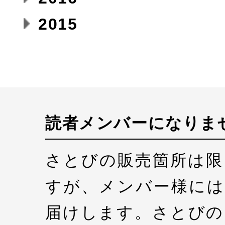
2015
読者メンバーになりま
さとびの販売箇所は限
すが、メンバー様には
届けします。さとびの