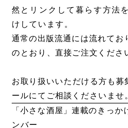
然とリンクして暮らす方法
けしています。
通常の出版流通には流れてお
のとおり、直接ご注文くださ
お取り扱いいただける方も募
ールにてご相談くださいませ
「小さな酒屋」連載のきっか
ンバー