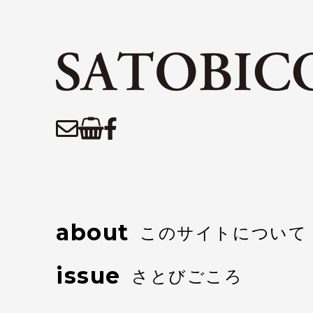
about
このサイトについて
issue
さとびごころ