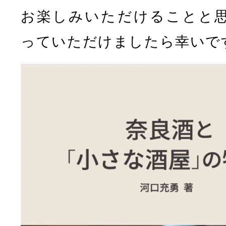
お楽しみいただけることと
っていただけましたら幸いで