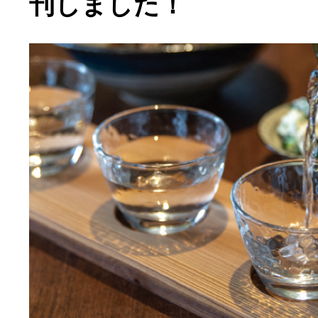
刊しました！