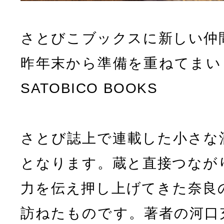
さとびこブックスに新しい仲
昨年末から準備を重ねてまい
SATOBICO BOOKS
さとび誌上で連載した小さな
となります。蔵と直接つなが
力を伝え押し上げてきた奈良
訪ねたものです。著者の河口