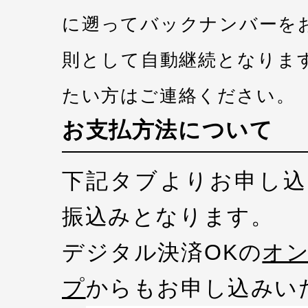
に遡ってバックナンバーを
則として自動継続となりま
たい方はご連絡ください。
お支払方法について
下記タブよりお申し込
振込みとなります。
デジタル決済OKの
オ
プ
からもお申し込みい