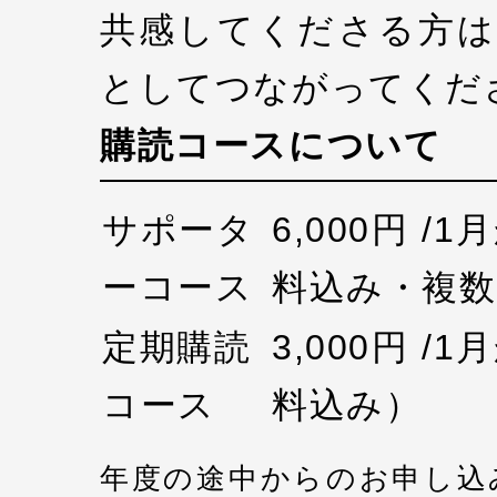
共感してくださる方は
としてつながってくだ
購読コースについて
サポータ
6,000円 /
ーコース
料込み・複数
定期購読
3,000円 /
コース
料込み）
年度の途中からのお申し込