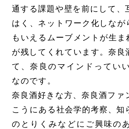
通する課題や壁を前にして、
はく、ネットワーク化しなが
もいえるムーブメントが生ま
が残してくれています。奈良
て、奈良のマインドってい
なのです。
奈良酒好きな方、奈良酒ファ
こうにある社会学的考察、知
のとりくみなどにご興味の