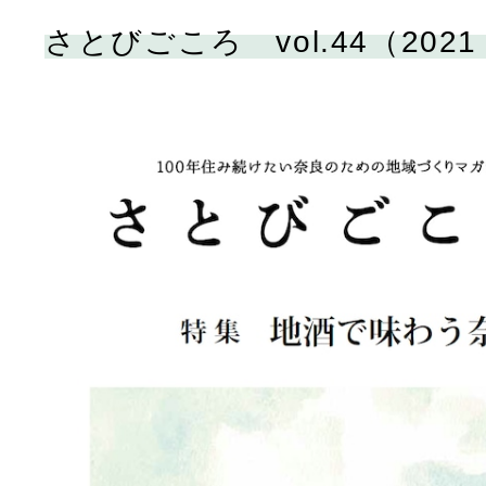
さとびごころ vol.44（2021 w