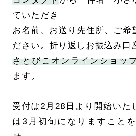
ていただき
お名前、お送り先住所、ご希
ださい。折り返しお振込み口
さとびこオンラインショッ
ます。
受付は2月28日より開始いた
は3月初旬になりますこと