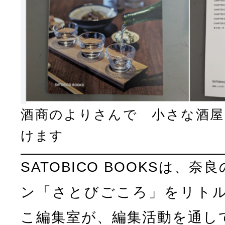
酒商のよりさんで 小さな酒屋
けます
SATOBICO BOOKSは、
ン「さとびごころ」をリト
こ編集室が、編集活動を通し