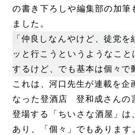
の書き下ろしや編集部の加筆
ました。
「仲良しなんやけど、徒党を
ッと行こうというようなこと
するけど、でも基本は個々で
これは、河口先生が連載を企
なった登酒店 登和成さんの
登場する「ちいさな酒屋」は
あり、「個々」でもあります