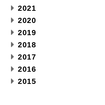
2021
2020
2019
2018
2017
2016
2015