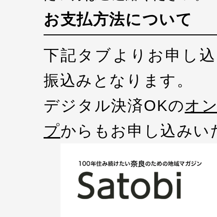
お支払方法について
下記タブよりお申し込
振込みとなります。
デジタル決済OKの
オ
プ
からもお申し込みい