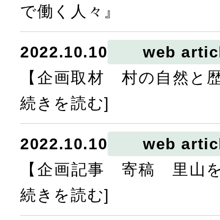
で働く人々』
2022.10.10
web artic
【企画取材 村の自然と歴
続きを読む]
2022.10.10
web artic
【企画記事 寄稿 里山を
続きを読む]