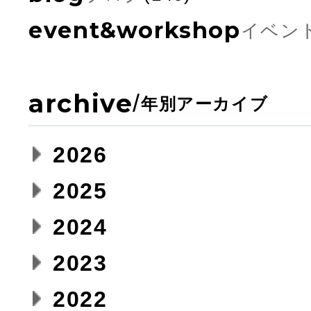
event&workshop
イベン
archive
/
年別アーカイブ
2026
2025
2024
2023
2022