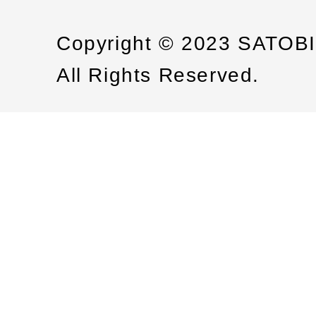
Copyright © 2023 SATOB
All Rights Reserved.