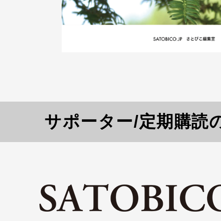
サポーター/定期購読