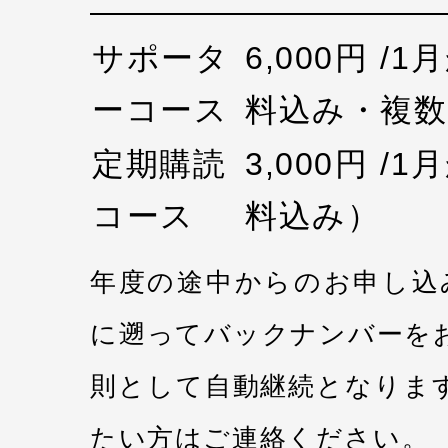
サポータ
6,000円 /
ーコース
料込み・複数
定期購読
3,000円 /
コース
料込み）
年度の途中からのお申し込
に遡ってバックナンバーを
則として自動継続となりま
たい方はご連絡ください。