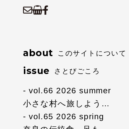
about
このサイトについて
issue
さとびごころ
vol.66 2026 summer
小さな村へ旅しよう…
vol.65 2026 spring