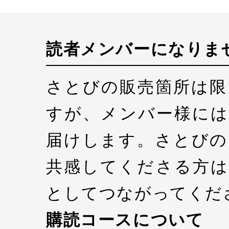
読者メンバーになりま
さとびの販売箇所は限
すが、メンバー様には
届けします。さとびの
共感してくださる方は
としてつながってくだ
購読コースについて