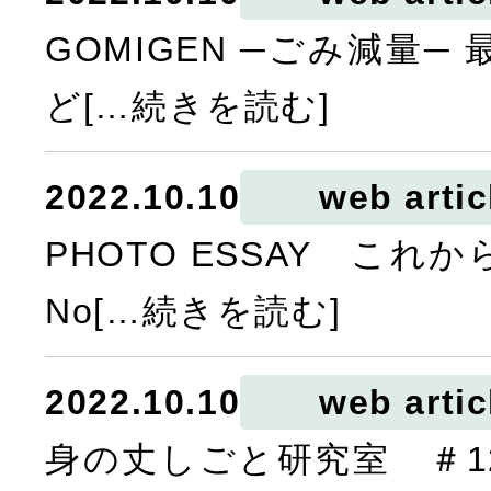
GOMIGEN ─ごみ減量─
ど[…続きを読む]
2022.10.10
web artic
PHOTO ESSAY こ
No[…続きを読む]
2022.10.10
web artic
身の丈しごと研究室 ＃1