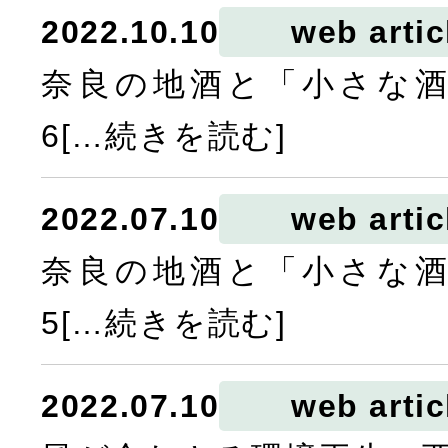
2022.10.10
web artic
奈良の地酒と「小さな
6[…続きを読む]
2022.07.10
web artic
奈良の地酒と「小さな
5[…続きを読む]
2022.07.10
web artic