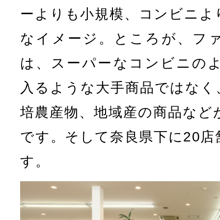
ーよりも小規模、コンビニよ
なイメージ。ところが、フ
は、スーパーなコンビニの
入るような大手商品ではなく
培農産物、地域産の商品など
です。そして奈良県下に20店
す。