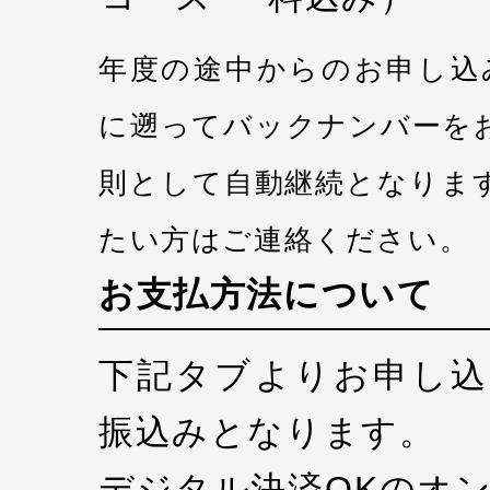
年度の途中からのお申し込
に遡ってバックナンバーを
則として自動継続となりま
たい方はご連絡ください。
お支払方法について
下記タブよりお申し込
振込みとなります。
デジタル決済OKの
オ