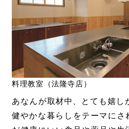
料理教室（法隆寺店）
あなんが取材中、とても嬉し
健やかな暮らしをテーマにさ