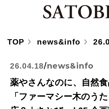
TOP
news&info
26.0
/
news&info
26.04.18
薬やさんなのに、自然食
「ファーマシー木のうた