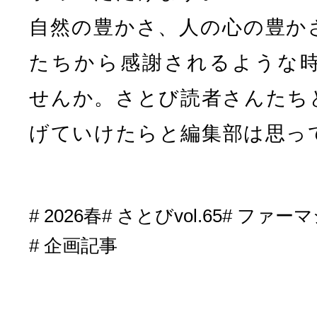
自然の豊かさ、人の心の豊か
たちから感謝されるような
せんか。さとび読者さんたち
げていけたらと編集部は思っ
2026春
さとびvol.65
ファーマ
企画記事