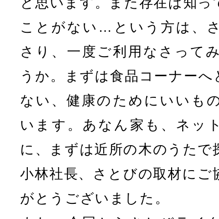
と思います。また存在は知っ
ことがない…という方は、
さり、一度ご利用なさって
うか。まずは食品コーナーへ
ない、健康のためにいいも
います。あなん家も、ネッ
に、まずは近所の木のうたで
小林社長、さとびの取材にご
がとうございました。