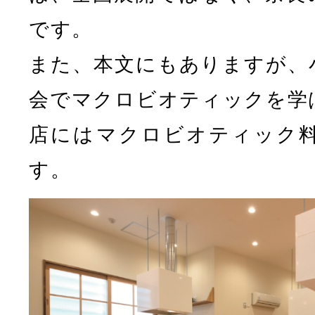
です。
また、本文にもありますが、
会でマクロビオティックを学
店にはマクロビオティック
す。