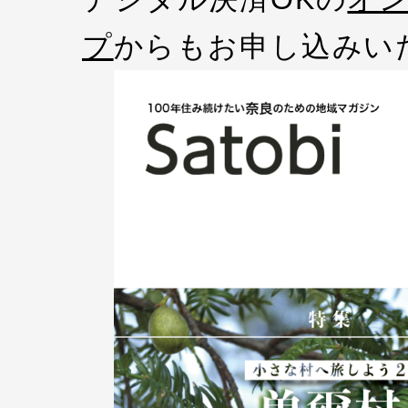
プ
からもお申し込みい