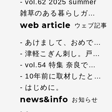
vol.62 2025 summer
雑草のある暮らしガ…
web article
ウェブ記事
あけまして、おめで…
津軽こぎん刺し。戸…
vol.54 特集 奈良で…
10年前に取材したと…
はじめに。
news&info
お知らせ