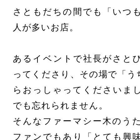
さともだちの間でも「いつ
人が多いお店。
あるイベントで社長がさと
ってくださり、その場で「う
らおっしゃってくださいま
でも忘れられません。
そんなファーマシー木のう
ファンでもあり「とても興