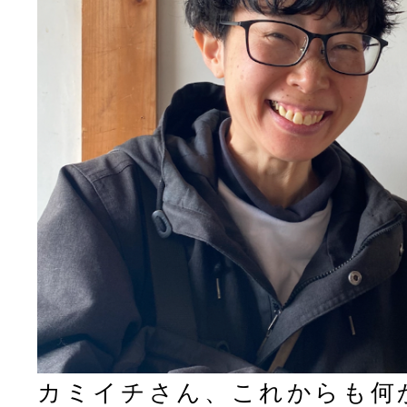
カミイチさん、これからも何