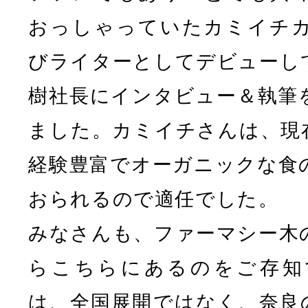
おっしゃっていたカミイチ
びライターとしてデビューし
樹社長にインタビュー＆執筆
ました。カミイチさんは、現
経験豊富でオーガニックな食
おられるので適任でした。
みなさんも、ファーマシー木
らこちらにあるのをご存知
は、全国展開ではなく、奈良