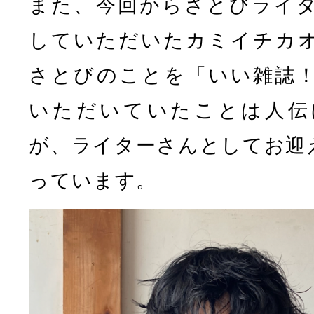
また、今回からさとびライ
していただいたカミイチカ
さとびのことを「いい雑誌
いただいていたことは人伝
が、ライターさんとしてお迎
っています。