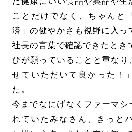
だ健康にいい食品や薬品や生
ことだけでなく、ちゃんと
済」の健やかさも視野に入っ
社長の言葉で確認できたとき
びが願っていることと重なり
せていただいて良かった！
た。
今までなにげなくファーマシ
れていたみなさん、きっと