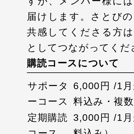
すが、メンバー様には
届けします。さとびの
共感してくださる方は
としてつながってくだ
購読コースについて
サポータ
6,000円 /
ーコース
料込み・複数
定期購読
3,000円 /
コース
料込み）