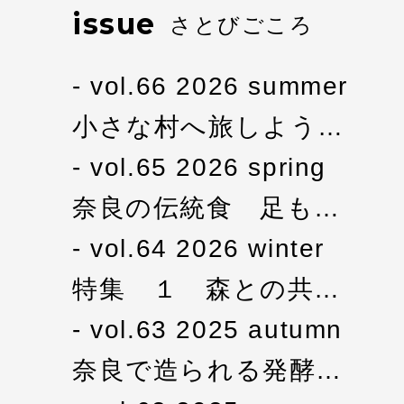
issue
さとびごころ
vol.66 2026 summer
小さな村へ旅しよう…
vol.65 2026 spring
奈良の伝統食 足も…
vol.64 2026 winter
特集 １ 森との共…
vol.63 2025 autumn
奈良で造られる発酵…