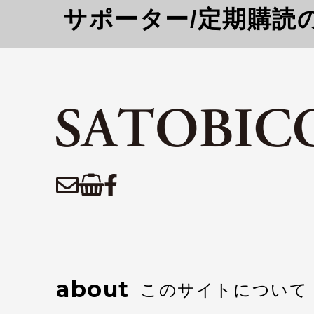
サポーター/定期購読
about
このサイトについて