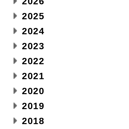
2026
2025
2024
2023
2022
2021
2020
2019
2018