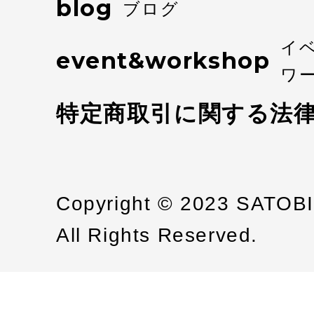
blog
ブログ
イ
event&workshop
ワ
特定商取引に関する法
Copyright © 2023 SATOB
All Rights Reserved.