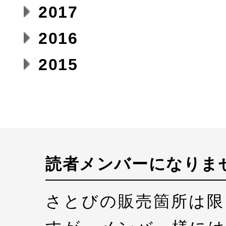
2017
2016
2015
読者メンバーになりま
さとびの販売箇所は限