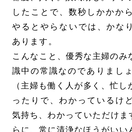
したことで、数秒しかかか
やるとやらないでは、かな
あります。
こんなこと、優秀な主婦のみ
識中の常識なのでありまし
（主婦も働く人が多く、忙し
ったりで、わかっているけ
気持ち、わかっていただけま
らに、常に清浄なほうがいい