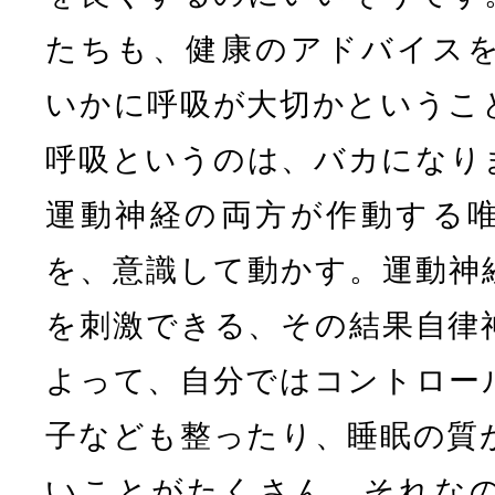
たちも、健康のアドバイス
いかに呼吸が大切かというこ
呼吸というのは、バカになり
運動神経の両方が作動する
を、意識して動かす。運動神
を刺激できる、その結果自律
よって、自分ではコントロー
子なども整ったり、睡眠の質
いことがたくさん。それな