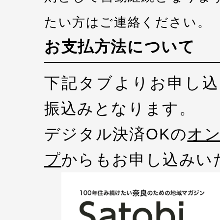
たい方はご連絡ください。
お支払方法について
下記タブよりお申し込
振込みとなります。
デジタル決済OKの
オ
プ
からもお申し込みい