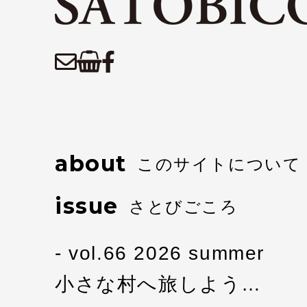
about
このサイトについて
issue
さとびごころ
vol.66 2026 summer
小さな村へ旅しよう…