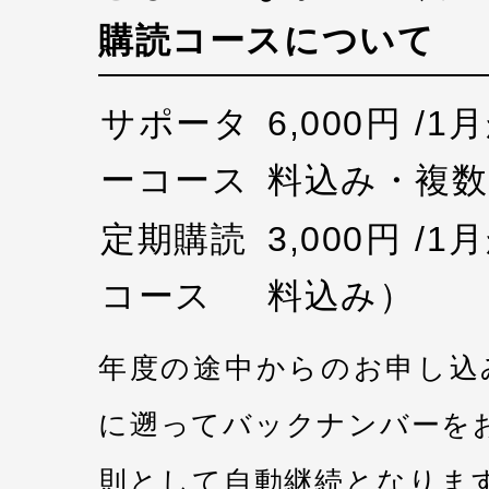
購読コースについて
サポータ
6,000円 /
ーコース
料込み・複数
定期購読
3,000円 /
コース
料込み）
年度の途中からのお申し込
に遡ってバックナンバーを
則として自動継続となりま