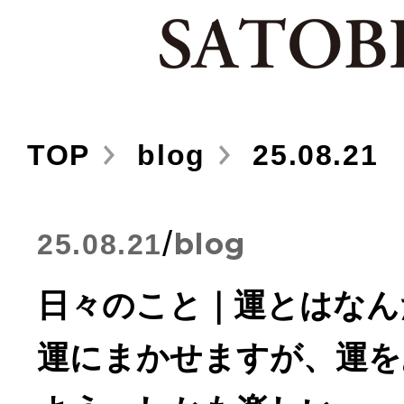
TOP
blog
25.08.21
/
blog
25.08.21
日々のこと｜運とはなん
運にまかせますが、運を