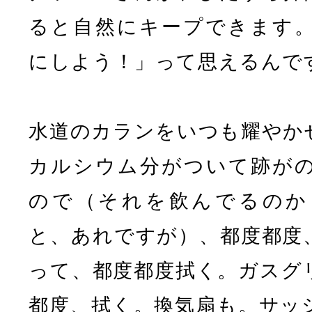
ると自然にキープできます
にしよう！」って思えるんで
水道のカランをいつも耀やか
カルシウム分がついて跡が
ので（それを飲んでるのか
と、あれですが）、都度都度
って、都度都度拭く。ガスグ
都度、拭く。換気扇も。サッ