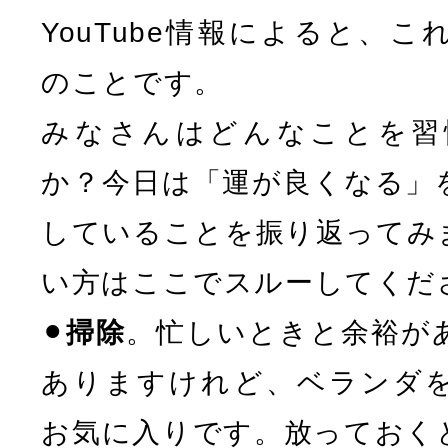
YouTube情報によると、
のことです。
みなさんはどんなことを習
か？今日は「運が良くなる」
していることを振り返ってみ
い方はここでスルーしてくだ
⚫︎
掃除
。忙しいときと余裕が
ありますけれど、ベランダ
お気に入りです。放っておく