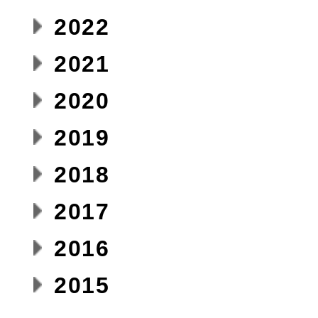
2022
2021
2020
2019
2018
2017
2016
2015