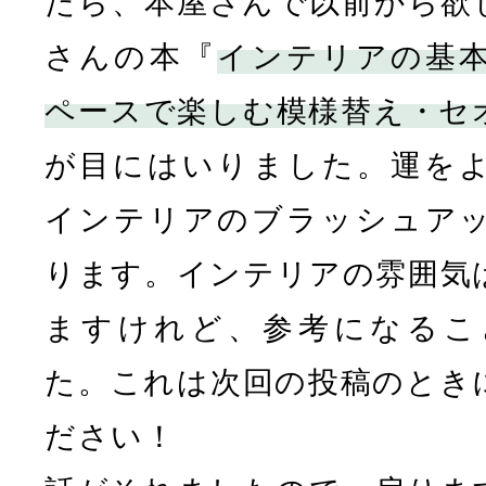
たら、本屋さんで以前から欲
さんの本『
インテリアの基
ペースで楽しむ模様替え・セ
が目にはいりました。運を
インテリアのブラッシュア
ります。インテリアの雰囲気
ますけれど、参考になるこ
た。これは次回の投稿のとき
ださい！