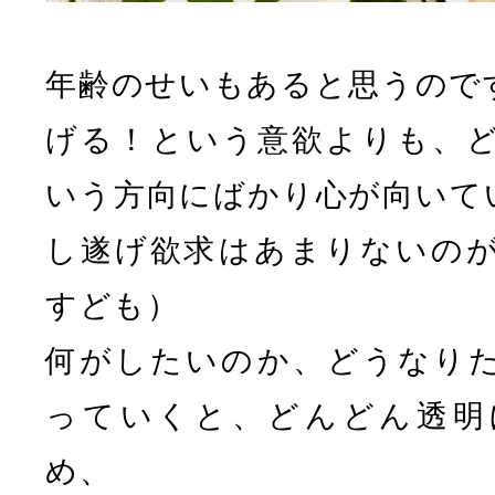
年齢のせいもあると思うので
げる！という意欲よりも、
いう方向にばかり心が向いて
し遂げ欲求はあまりないの
すども）
何がしたいのか、どうなり
っていくと、どんどん透明
め、