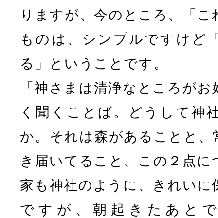
りますが、今のところ、「こ
ものは、シンプルですけど
る」ということです。
「神さまは清浄なところがお
く聞くことば。どうして神
か。それは森があることと、
き届いてること、この２点に
家も神社のように、きれいに
ですが、朝起きたあと