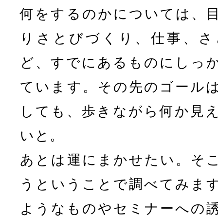
何をするのかについては、
りさとびづくり、仕事、さ
ど、すでにあるものにしっ
ています。その先のゴール
しても、歩きながら何か見
いと。
あとは運にまかせたい。そ
うということで調べてみま
ようなものやセミナーへの