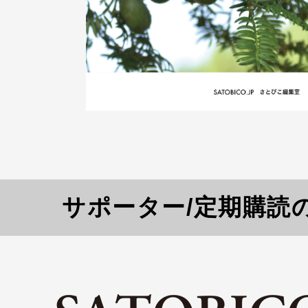
サポーター/定期購読