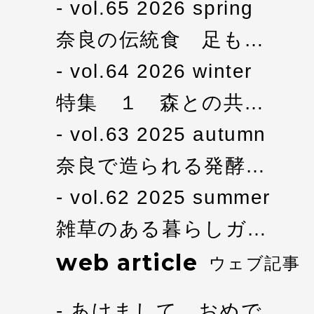
vol.65 2026 spring
奈良の伝統食 足も…
vol.64 2026 winter
特集 １ 森との共…
vol.63 2025 autumn
奈良で造られる発酵…
vol.62 2025 summer
雑草のある暮らしガ…
web article
ウェブ記事
あけまして、おめで…