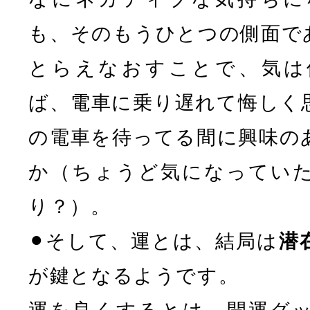
も、そのもうひとつの側面で
とらえなおすことで、気は
ば、電車に乗り遅れて悔しく
の電車を待ってる間に興味の
か（ちょうど気になってい
り？）。
⚫︎そして、運とは、結局は
潜
が鍵となるようです。