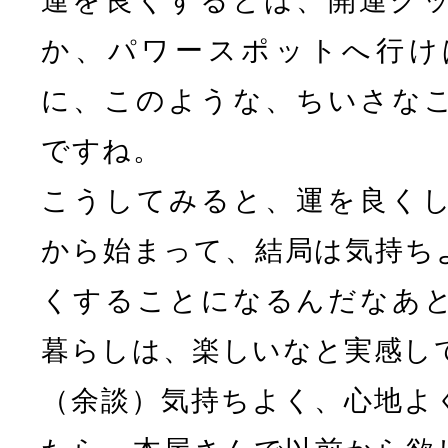
運を良くするとは、開運グ
か、パワースポットへ行け
に、このような、ちいさな
ですね。
こうしてみると、運を良く
から始まって、結局は気持ち
くすることになるんだなあ
暮らしは、楽しいなと実感し
（余談）気持ちよく、心地よ