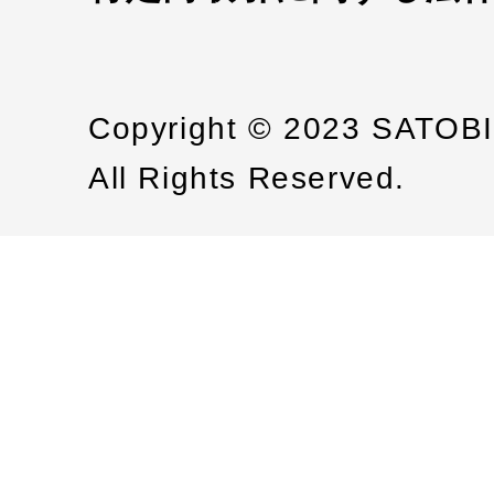
Copyright © 2023 SATOB
All Rights Reserved.