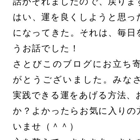
話がそれましたので、戻りま
はい、運を良くしようと思っ
になってきた。それは、毎日
うお話でした！
さとびこのブログにお立ち
がとうございました。みな
実践できる運をあげる方法、
か？よかったらお気に入りの
いませ（＾＾）