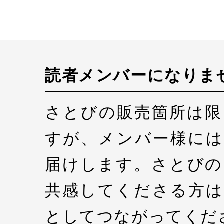
読者メンバーになりま
さとびの販売箇所は限
すが、メンバー様には
届けします。さとびの
共感してくださる方は
としてつながってくだ