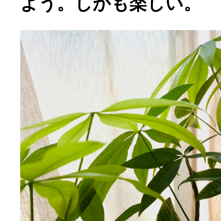
よう。しかも楽しい。