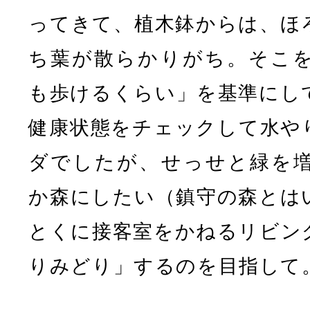
ってきて、植木鉢からは、ほ
ち葉が散らかりがち。そこ
も歩けるくらい」を基準にし
健康状態をチェックして水や
ダでしたが、せっせと緑を
か森にしたい（鎮守の森とは
とくに接客室をかねるリビン
りみどり」するのを目指して