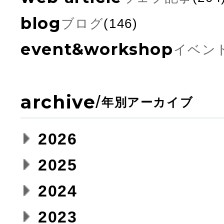
blog
ブログ
(146)
event&workshop
イベン
archive
/
年別アーカイブ
2026
2025
2024
2023