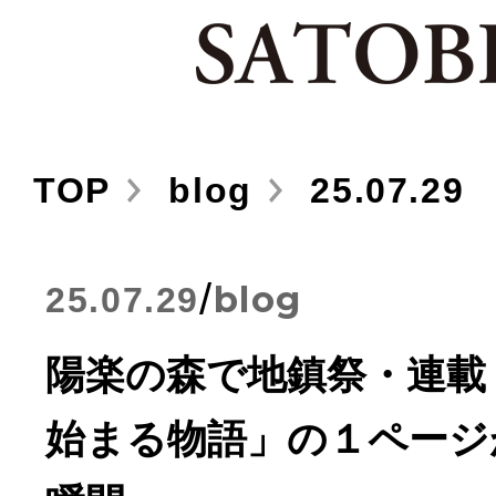
TOP
blog
25.07.29
/
blog
25.07.29
陽楽の森で地鎮祭・連載
始まる物語」の１ページ