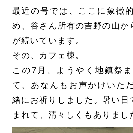
最近の号では、ここに象徴
め、谷さん所有の吉野の山か
が続いています。
その、カフェ棟。
この7月、ようやく地鎮祭
て、あなんもお声かけいた
緒にお祈りしました。暑い日
まれて、清々しくもありまし