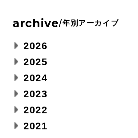
archive
/
年別アーカイブ
2026
2025
2024
2023
2022
2021