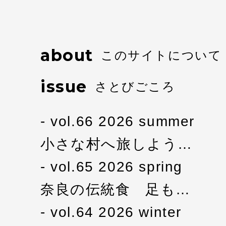
about
このサイトについて
issue
さとびごころ
vol.66 2026 summer
小さな村へ旅しよう…
vol.65 2026 spring
奈良の伝統食 足も…
vol.64 2026 winter