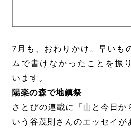
7月も、おわりかけ。早いも
ムで書けなかったことを振
います。
陽楽の森で地鎮祭
さとびの連載に「山と今日か
いう谷茂則さんのエッセイが