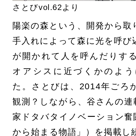
さとびvol.62より
陽楽の森という、開発から取
手入れによって森に光を呼び
が開かれて人を呼んだりす
オアシスに近づくかのよう
た。さとびは、2014年ごろ
観測？しながら、谷さんの連
家ドタバタイノベーション奮
から始まる物語」）を掲載し