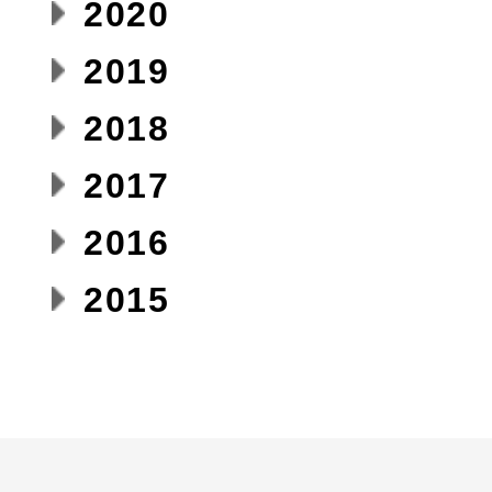
2020
2019
2018
2017
2016
2015