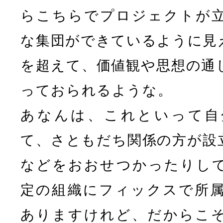
らこちらでプロジェクトが
な集団ができているように見
を超えて、価値観や思想の通
っておられるような。
あなんは、これといって自
て、さともだち関係の方が設
などをおおせつかったりし
定の組織にフィックスで所
ありますけれど、だからこ