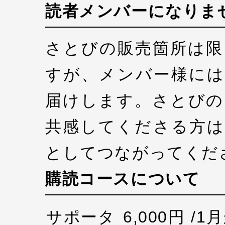
読者メンバーになりま
さとびの販売箇所は限
すが、メンバー様には
届けします。さとびの
共感してくださる方は
としてつながってくだ
購読コースについて
サポータ
6,000円 /