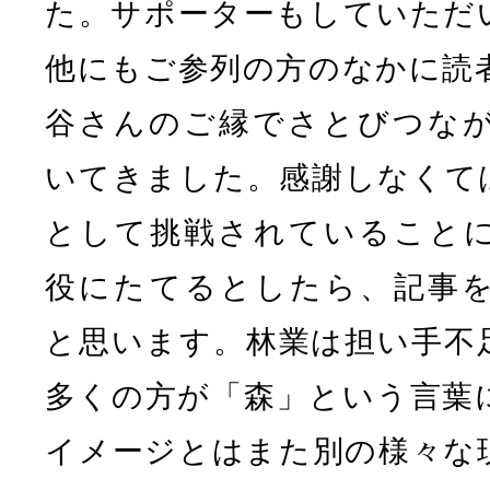
た。サポーターもしていただ
他にもご参列の方のなかに読
谷さんのご縁でさとびつな
いてきました。感謝しなくて
として挑戦されていること
役にたてるとしたら、記事
と思います。林業は担い手不
多くの方が「森」という言葉
イメージとはまた別の様々な