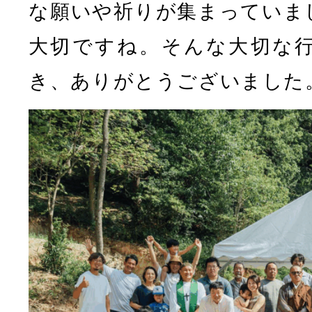
な願いや祈りが集まっていま
大切ですね。そんな大切な
き、ありがとうございました