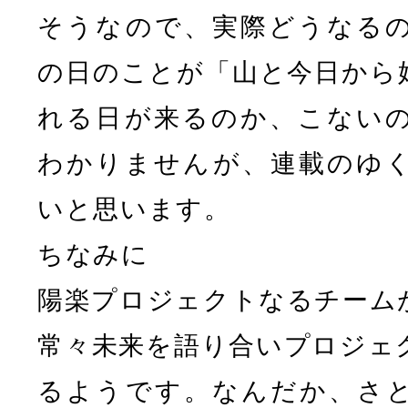
そうなので、実際どうなる
の日のことが「山と今日から
れる日が来るのか、こない
わかりませんが、連載のゆ
いと思います。
ちなみに
陽楽プロジェクトなるチーム
常々未来を語り合いプロジェ
るようです。なんだか、さ