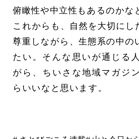
俯瞰性や中立性もあるのかな
これからも、自然を大切にし
尊重しながら、生態系の中の
たい。そんな思いが通じる
がら、ちいさな地域マガジ
らいいなと思います。