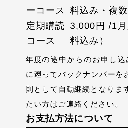
ーコース
料込み・複数
定期購読
3,000円 /
コース
料込み）
年度の途中からのお申し込
に遡ってバックナンバーを
則として自動継続となりま
たい方はご連絡ください。
お支払方法について