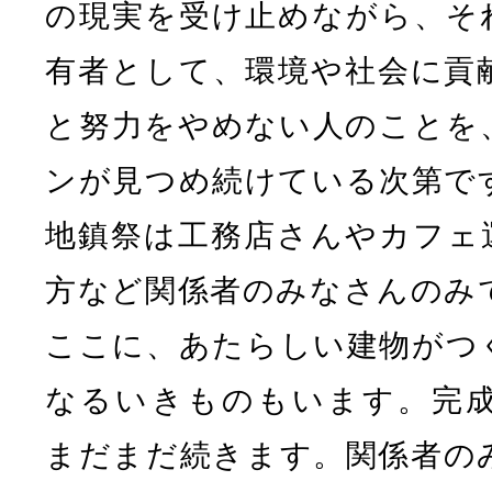
の現実を受け止めながら、そ
有者として、環境や社会に貢
と努力をやめない人のことを
ンが見つめ続けている次第で
地鎮祭は工務店さんやカフェ
方など関係者のみなさんのみ
ここに、あたらしい建物がつ
なるいきものもいます。完
まだまだ続きます。関係者の