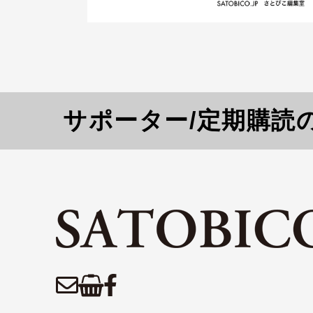
サポーター/定期購読