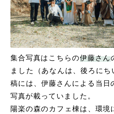
集合写真はこちらの
伊藤さん
ました（あなんは、後ろにち
稿には、伊藤さんによる当日
写真が載っていました。
陽楽の森のカフェ棟は、環境