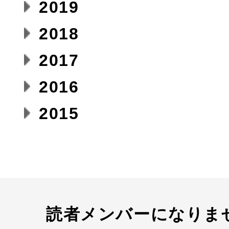
2019
2018
2017
2016
2015
読者メンバーになりま