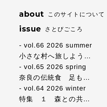
about
このサイトについて
issue
さとびごころ
vol.66 2026 summer
小さな村へ旅しよう…
vol.65 2026 spring
奈良の伝統食 足も…
vol.64 2026 winter
特集 １ 森との共…