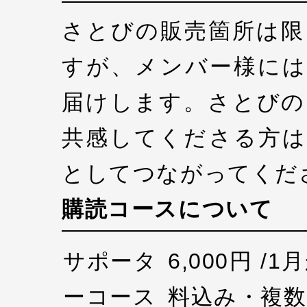
さとびの販売箇所は限
すが、メンバー様には
届けします。さとびの
共感してくださる方は
としてつながってくだ
購読コースについて
サポータ
6,000円 /
ーコース
料込み・複数