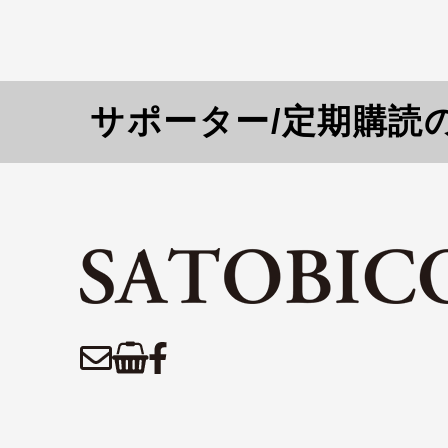
サポーター/定期購読