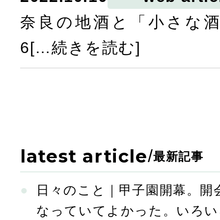
奈良の地酒と「小さな
6[…続きを読む]
latest article
/
最新記事
日々のこと｜甲子園開幕。開
なっていてよかった。いろい