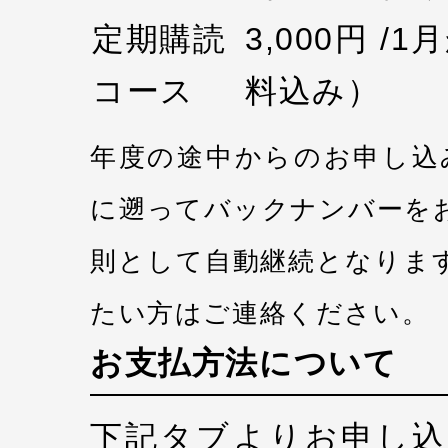
定期購読
3,000円 /
コース
料込み）
年度の途中からのお申し込
に遡ってバックナンバーを
則として自動継続となりま
たい方はご連絡ください。
お支払方法について
下記タブよりお申し込