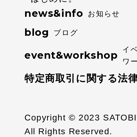
news&info
お知らせ
blog
ブログ
イ
event&workshop
ワ
特定商取引に関する法
Copyright © 2023 SATOB
All Rights Reserved.