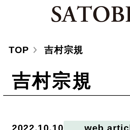
TOP
吉村宗規
吉村宗規
2022.10.10
web artic