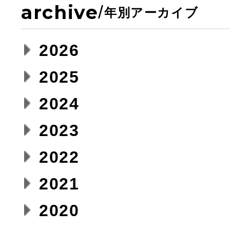
archive
/
年別アーカイブ
2026
2025
2024
2023
2022
2021
2020