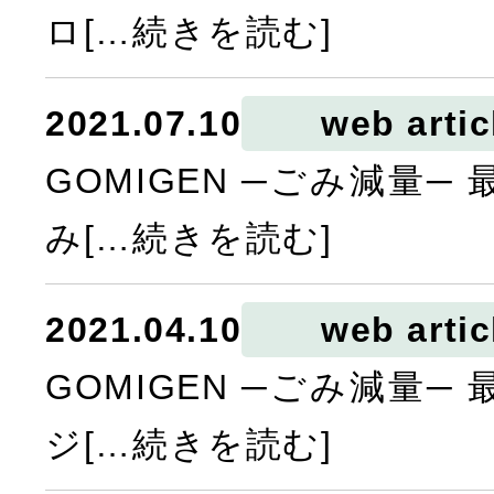
ロ[…続きを読む]
2021.07.10
web artic
GOMIGEN ─ごみ減量─
み[…続きを読む]
2021.04.10
web artic
GOMIGEN ─ごみ減量─
ジ[…続きを読む]