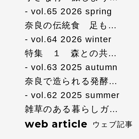
vol.65 2026 spring
奈良の伝統食 足も…
vol.64 2026 winter
特集 １ 森との共…
vol.63 2025 autumn
奈良で造られる発酵…
vol.62 2025 summer
雑草のある暮らしガ…
web article
ウェブ記事