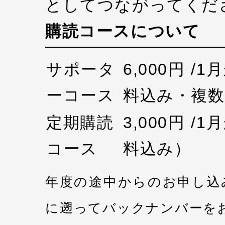
としてつながってくだ
購読コースについて
サポータ
6,000円 /
ーコース
料込み・複数
定期購読
3,000円 /
コース
料込み）
年度の途中からのお申し込
に遡ってバックナンバーを