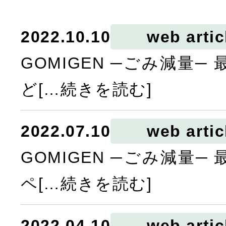
2022.10.10
web artic
GOMIGEN ─ごみ減量─
ど[…続きを読む]
2022.07.10
web artic
GOMIGEN ─ごみ減量─
ペ[…続きを読む]
2022.04.10
web artic