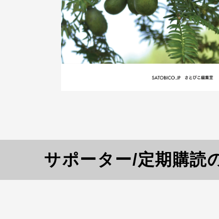
サポーター/定期購読