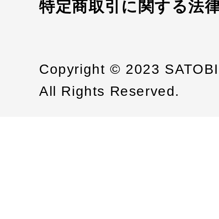
特定商取引に関する法
Copyright © 2023 SATOB
All Rights Reserved.