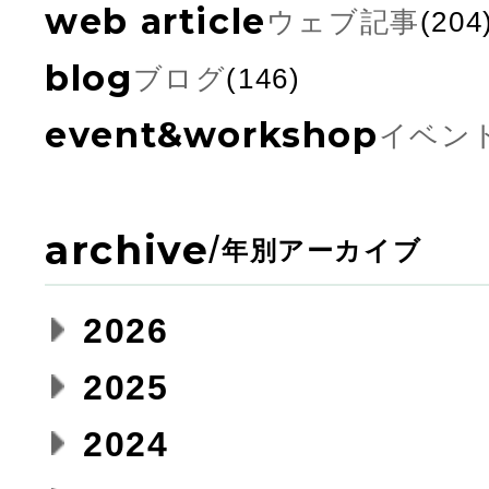
web article
ウェブ記事
(204
blog
ブログ
(146)
event&workshop
イベン
archive
/
年別アーカイブ
2026
2025
2024