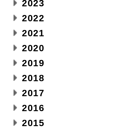
2023
2022
2021
2020
2019
2018
2017
2016
2015