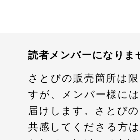
読者メンバーになりま
さとびの販売箇所は限
すが、メンバー様には
届けします。さとびの
共感してくださる方は