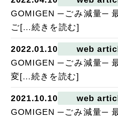
GOMIGEN ─ごみ減量─
ご[…続きを読む]
2022.01.10
web artic
GOMIGEN ─ごみ減量─
変[…続きを読む]
2021.10.10
web artic
GOMIGEN ─ごみ減量─