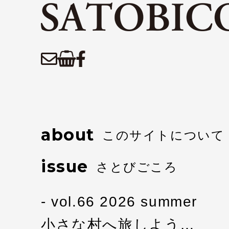
about
このサイトについて
issue
さとびごころ
vol.66 2026 summer
小さな村へ旅しよう…