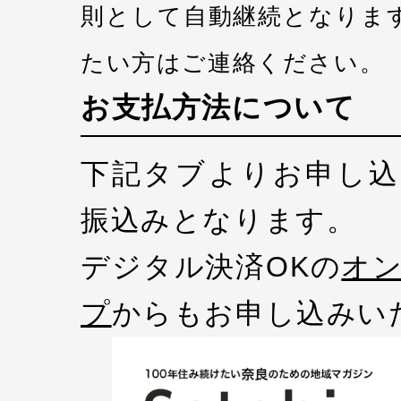
則として自動継続となりま
たい方はご連絡ください。
お支払方法について
下記タブよりお申し込
振込みとなります。
デジタル決済OKの
オ
プ
からもお申し込みい