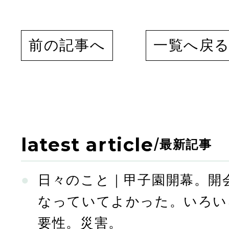
前の記事へ
一覧へ戻
latest article
/
最新記事
日々のこと｜甲子園開幕。開
なっていてよかった。いろい
要性。災害。