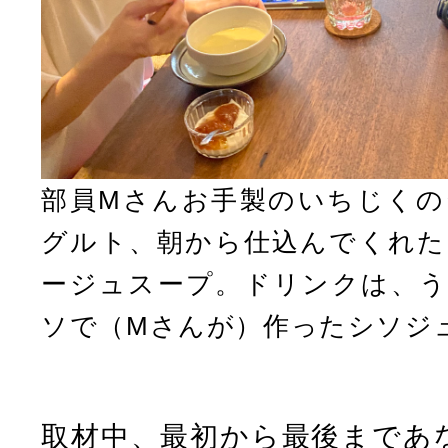
部員Mさんお手製のいちじくの
グルト、朝から仕込んでくれた
ージュスープ。ドリンクは、う
ソで（Mさんが）作ったシソジ
取材中、最初から最後まであ