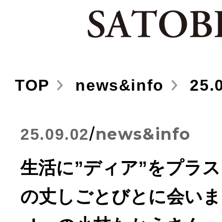
TOP
news&info
25.0
/
news&info
25.09.02
生活に”ディア”をプラス
の丈しごとびとに会いまし