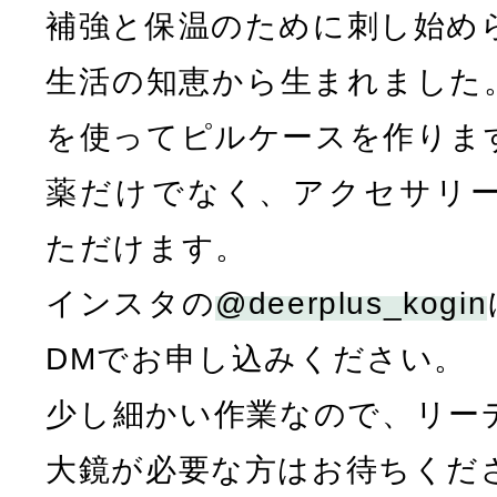
補強と保温のために刺し始め
生活の知恵から生まれました
を使ってピルケースを作りま
薬だけでなく、アクセサリ
ただけます。
インスタの
@deerplus_kogin
DMでお申し込みください。
少し細かい作業なので、リー
大鏡が必要な方はお待ちくだ