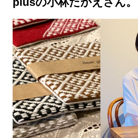
plusの小林たかえさん。