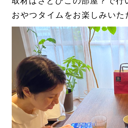
取材はさとびこの部屋？で行
おやつタイムをお楽しみいた