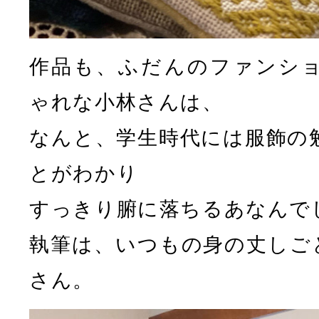
作品も、ふだんのファンシ
ゃれな小林さんは、
なんと、学生時代には服飾の
とがわかり
すっきり腑に落ちるあなんで
執筆は、いつもの身の丈しご
さん。