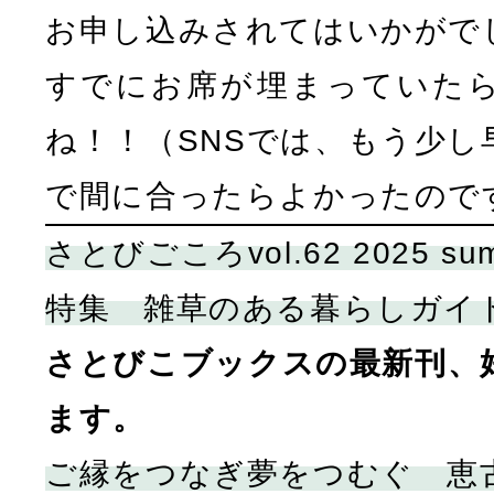
お申し込みされてはいかがで
すでにお席が埋まっていた
ね！！（SNSでは、もう少し
で間に合ったらよかったので
さとびごころvol.62 2025 su
特集 雑草のある暮らしガイ
さとびこブックスの最新刊、
ます。
ご縁をつなぎ夢をつむぐ 恵