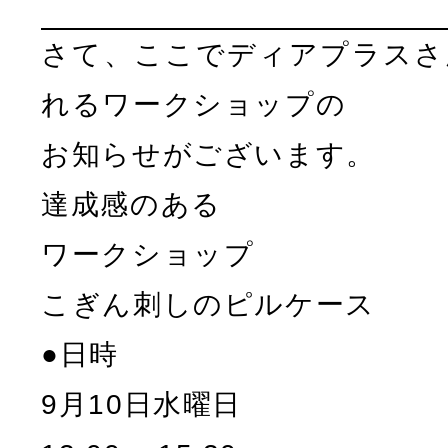
さて、ここでディアプラスさ
れるワークショップの
お知らせがございます。
達成感のある
ワークショップ
こぎん刺しのピルケース
●日時
9月10日水曜日