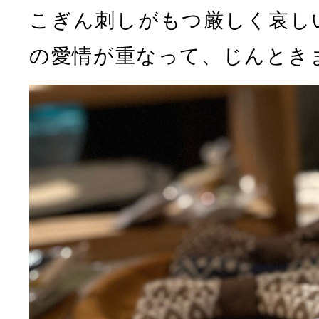
こぎん刺しがもつ厳しく哀し
の愛情が重なって、じんとき