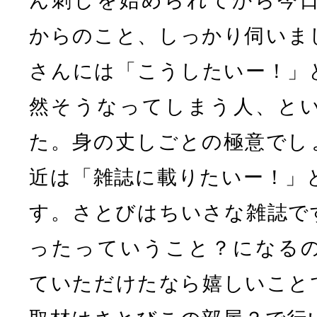
ん刺しを始められてから今
からのこと、しっかり伺いま
さんには「こうしたいー！」
然そうなってしまう人、と
た。身の丈しごとの極意でし
近は「雑誌に載りたいー！」
す。さとびはちいさな雑誌で
ったっていうこと？になる
ていただけたなら嬉しいこと