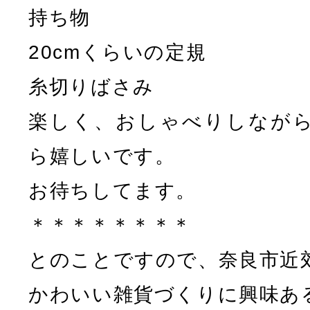
持ち物
20cmくらいの定規
糸切りばさみ
楽しく、おしゃべりしなが
ら嬉しいです。
お待ちしてます。
＊＊＊＊＊＊＊＊
とのことですので、奈良市近
かわいい雑貨づくりに興味あ