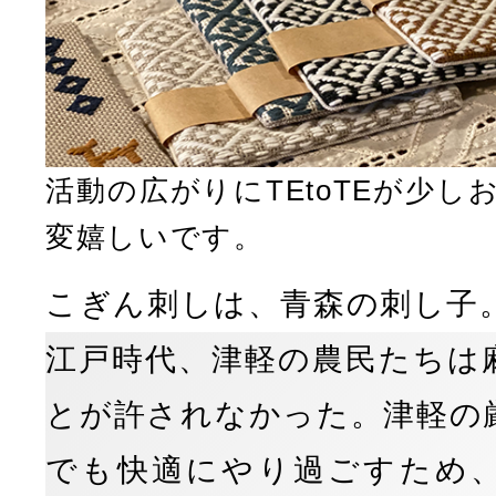
活動の広がりにTEtoTEが少
変嬉しいです。
こぎん刺しは、青森の刺し子
江戸時代、津軽の農民たちは
とが許されなかった。津軽の
でも快適にやり過ごすため