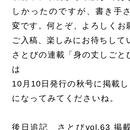
しかったのですが、書き手
変です。何とぞ、よろしくお
ご入稿、楽しみにお待ちして
さとびの連載「身の丈しごと
は
10月10日発行の秋号に掲載
になってみてくださいね。
後日追記 さとびvol.63 