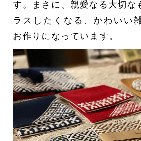
す。まさに、親愛なる大切な
ラスしたくなる、かわいい
お作りになっています。