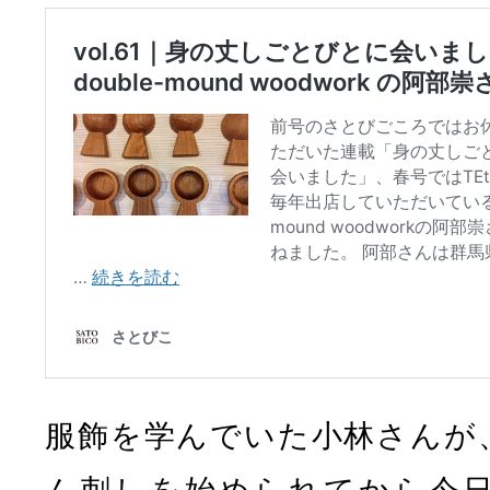
服飾を学んでいた小林さんが