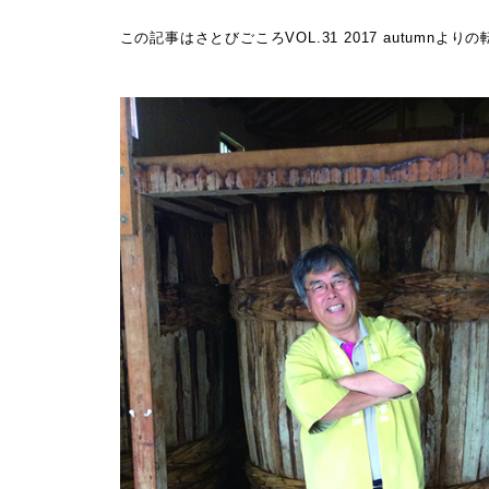
この記事はさとびごころVOL.31 2017 autum