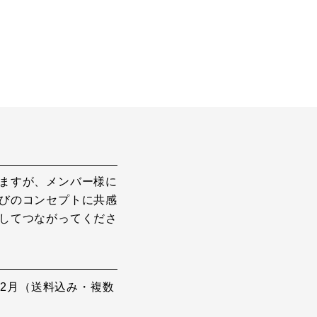
ますが、メンバー様に
びのコンセプトに共感
してつながってくださ
から12月（送料込み・複数