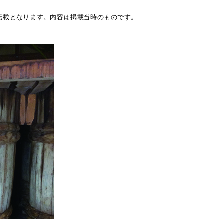
nよりの転載となります。内容は掲載当時のものです。