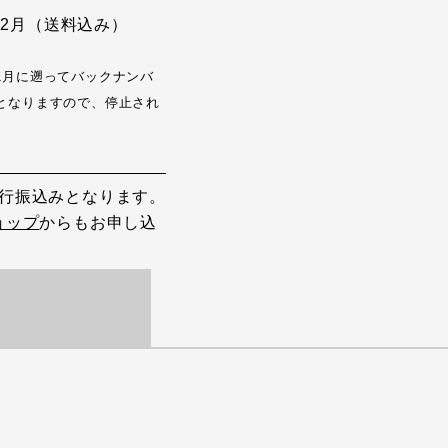
から12月（送料込み）
1月に遡ってバックナンバ
となりますので、停止され
行振込みとなります。
ョップ
からもお申し込