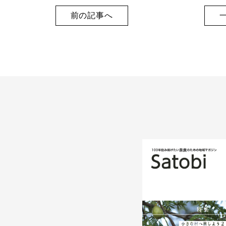
前の記事へ