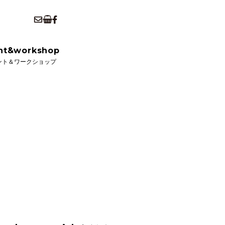
kshop
ショップ
nt&workshop
ント＆ワークショップ