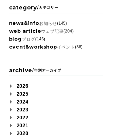
category
/
カテゴリー
news&info
お知らせ
(145)
web article
ウェブ記事
(204)
blog
ブログ
(146)
event&workshop
イベント
(38)
archive
/
年別アーカイブ
2026
2025
2024
2023
2022
2021
2020