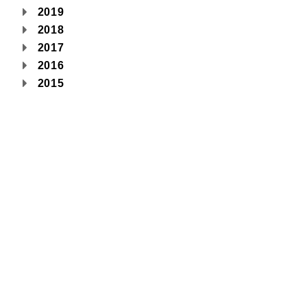
2019
2018
2017
2016
2015