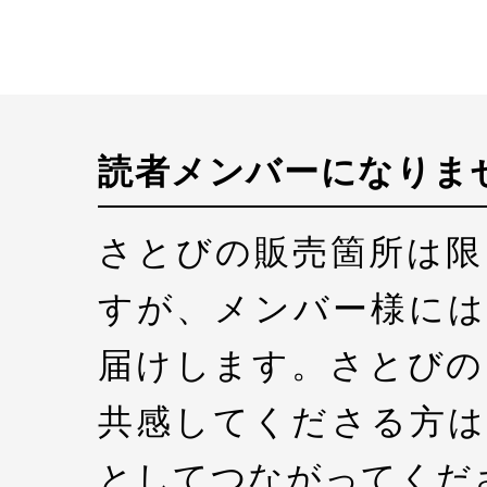
読者メンバーになりま
さとびの販売箇所は限
すが、メンバー様には
届けします。さとびの
共感してくださる方は
としてつながってくだ