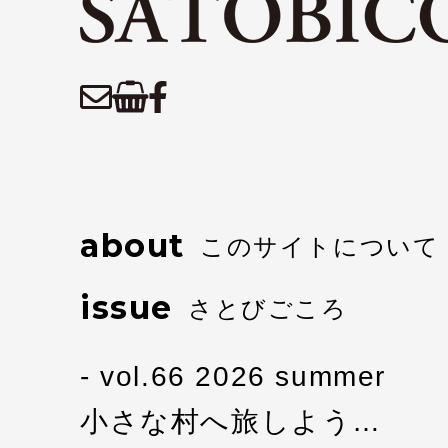
about
このサイトについて
issue
さとびごころ
vol.66 2026 summer
小さな村へ旅しよう…