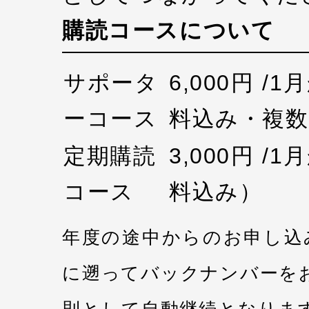
購読コースについて
サポータ
6,000円 /
ーコース
料込み・複数
定期購読
3,000円 /
コース
料込み）
年度の途中からのお申し込
に遡ってバックナンバーを