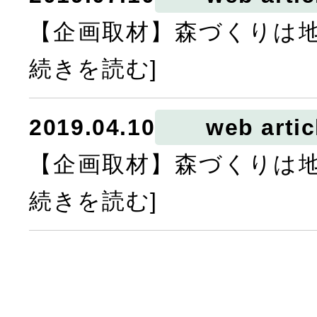
【企画取材】森づくりは地
続きを読む]
2019.04.10
web artic
【企画取材】森づくりは地
続きを読む]