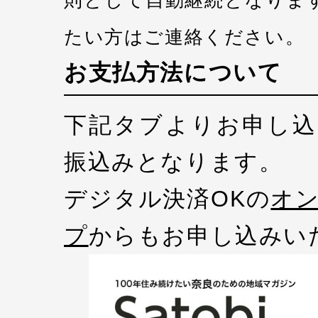
則として自動継続となりま
たい方はご連絡ください。
お支払方法について
下記タブよりお申し込
振込みとなります。
デジタル決済OKの
オ
プ
からもお申し込みい