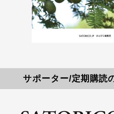
サポーター/定期購読