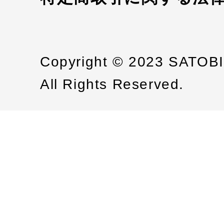
Copyright © 2023 SATOB
All Rights Reserved.