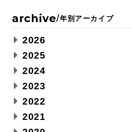
archive
/
年別アーカイブ
2026
2025
2024
2023
2022
2021