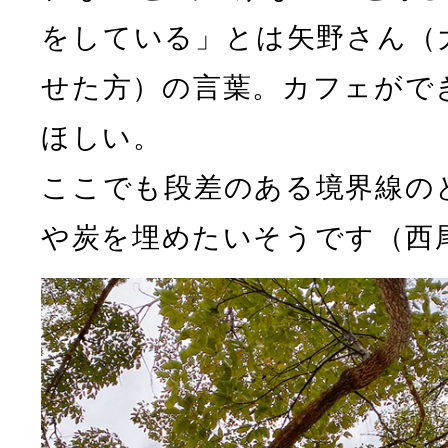
をしている」とは矢野さん（
せた方）の言葉。カフェがで
ほしい。
ここでも段差のある境界線の
や炭を埋めたいそうです（西