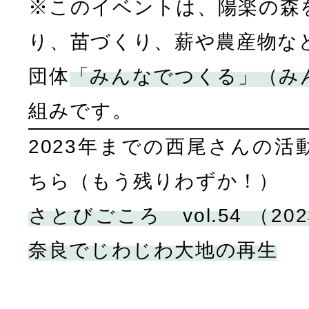
※このイベントは、陽楽の森
り、苗づくり、薪や農産物な
団体
「みんなでつくる」（み
組みです。
2023年までの西尾さんの活
ちら（もう残りわずか！）
さとびごころ vol.54 （20
奈良でじわじわ大地の再生