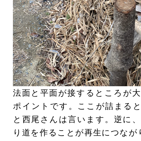
法面と平面が接するところが大
ポイントです。ここが詰まると
と西尾さんは言います。逆に、
り道を作ることが再生につなが