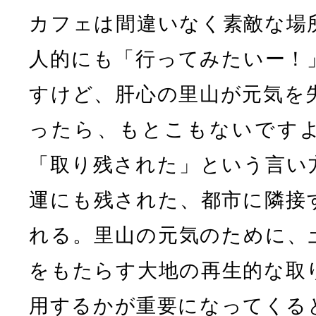
カフェは間違いなく素敵な場
人的にも「行ってみたいー！
すけど、肝心の里山が元気を
ったら、もとこもないです
「取り残された」という言い
運にも残された、都市に隣接
れる。里山の元気のために、
をもたらす大地の再生的な取
用するかが重要になってくる