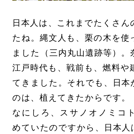
日本人は、これまでたくさん
たね。縄文人も、栗の木を使
ました（三内丸山遺跡等）。
江戸時代も、戦前も、燃料や
てきました。それでも、日本
のは、植えてきたからです。
なにしろ、スサノオノミコ
めていたのですから、日本人