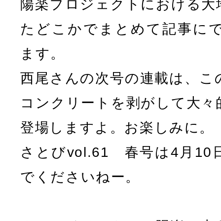
陽楽プロジェクトにおける大
たどこかでまとめて記事に
ます。
西尾さんの次号の連載は、こ
コンクリートを剥がして大々
登場しますよ。お楽しみに。
さとびvol.61 春号は4月
でくださいねー。