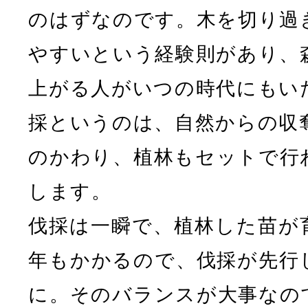
のはずなのです。木を切り過
やすいという経験則があり、
上がる人がいつの時代にもい
採というのは、自然からの収
のかわり、植林もセットで行
します。
伐採は一瞬で、植林した苗が育
年もかかるので、伐採が先行
に。そのバランスが大事なの