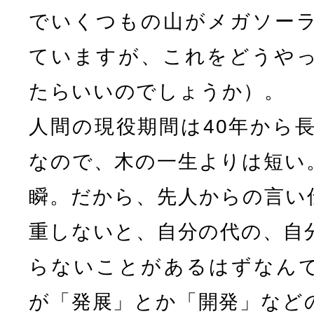
でいくつもの山がメガソー
ていますが、これをどうや
たらいいのでしょうか）。
人間の現役期間は40年から長
なので、木の一生よりは短い
瞬。だから、先人からの言い
重しないと、自分の代の、自
らないことがあるはずなん
が「発展」とか「開発」など