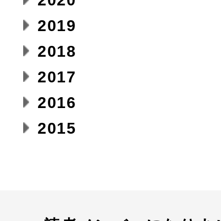
2020
2019
2018
2017
2016
2015