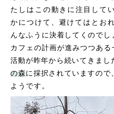
たしはこの動きに注目して
かにつけて、避けてはとお
んなふうに決着してくのでし
カフェの計画が進みつつある
活動が昨年から続いてきまし
の森
に採択されていますので
ようです。