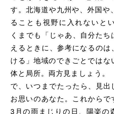
す。北海道や九州や、外国や
ることも視野に入れないと
くまでも「じゃあ、自分たち
えるときに、参考になるのは
ける」地域のできごとではな
体と局所。両方見ましょう。
で、いつまでたったら、見出
お思いのあなた。これからで
3月の雨まじりの日、陽楽の