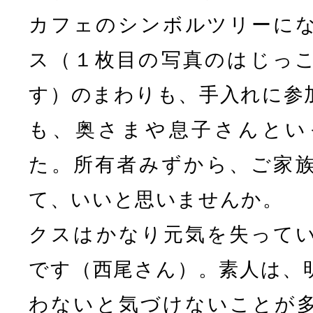
カフェのシンボルツリーに
ス（１枚目の写真のはじっ
す）のまわりも、手入れに参
も、奥さまや息子さんとい
た。所有者みずから、ご家
て、いいと思いませんか。
クスはかなり元気を失って
です（西尾さん）。素人は、
わないと気づけないことが