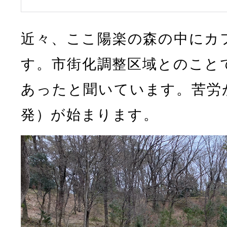
近々、ここ陽楽の森の中にカ
す。市街化調整区域とのこと
あったと聞いています。苦労
発）が始まります。