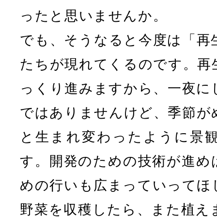
ったと思いませんか。
でも、そうなると今度は「再
たちが現れてくるのです。再
っくり進みますから、一夜に
ではありませんけど、季節が
と生まれ変わったように景
す。開発のための技術が進め
めの行いも広まっていってほ
野菜を収穫したら、また植え