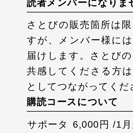
読者メンバーになりま
さとびの販売箇所は限
すが、メンバー様には
届けします。さとびの
共感してくださる方は
としてつながってくだ
購読コースについて
サポータ
6,000円 /