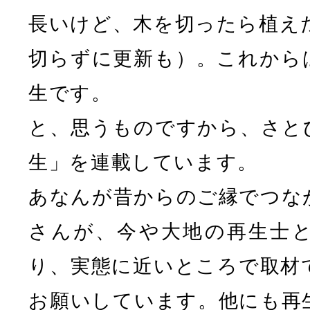
長いけど、木を切ったら植え
切らずに更新も）。これから
生です。
と、思うものですから、さと
生」を連載しています。
あなんが昔からのご縁でつな
さんが、今や大地の再生士
り、実態に近いところで取材
お願いしています。他にも再