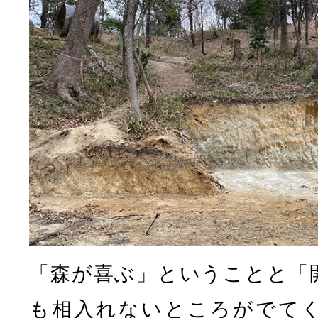
「森が喜ぶ」ということと「
も相入れないところがでて