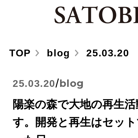
TOP
blog
25.03.20
/
blog
25.03.20
陽楽の森で大地の再生活
す。開発と再生はセット