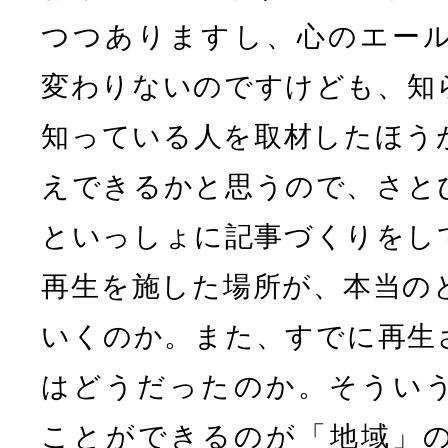
つつありますし、心のエー
変わりないのですけども、知
知っている人を取材したほう
えできるかと思うので、さと
といっしょに記事づくりをし
再生を施した場所が、本当の
いくのか。また、すでに再生
はどうだったのか。そうい
ことができるのが「地域」