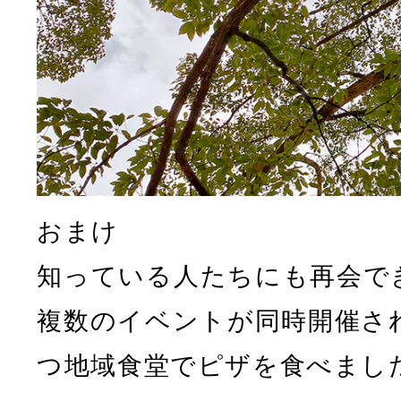
おまけ
知っている人たちにも再会で
複数のイベントが同時開催さ
つ地域食堂でピザを食べまし