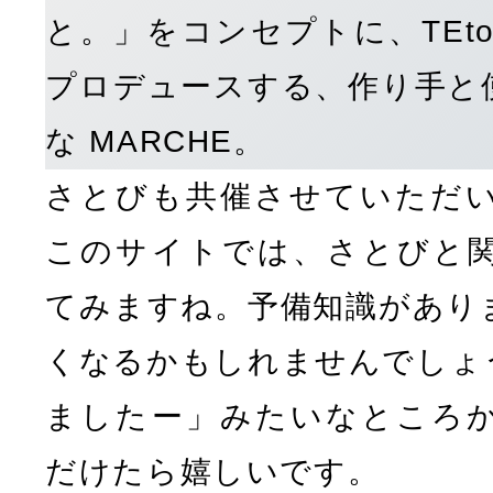
と。」をコンセプトに、TEt
プロデュースする、作り手と
な MARCHE。
さとびも共催させていただ
このサイトでは、さとびと
てみますね。予備知識があり
くなるかもしれませんでしょ
ましたー」みたいなところ
だけたら嬉しいです。