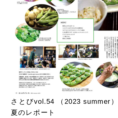
さとびvol.54 （2023 sum
夏のレポート