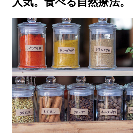
人気。食べる自然療法。