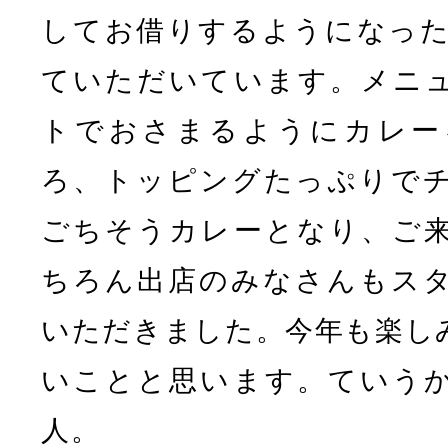
してお借りするようになった2
ていただいています。メニ
トでおさまるようにカレー
ろ、トッピングたっぷりで
ごちそうカレーとなり、ご
ちろん出店のみなさんもス
いただきました。今年も楽し
いことと思います。ていう
人。