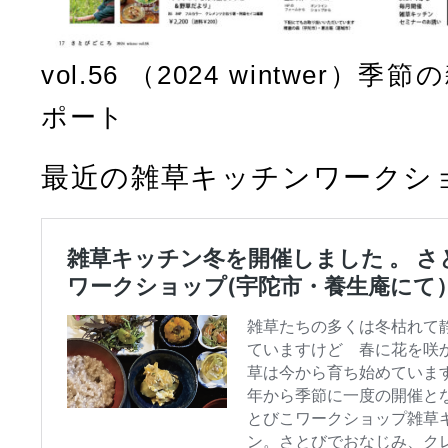
vol.56 （2024 wintwer
ポート
最近の雑草キッチンワークシ