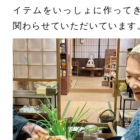
イテムをいっしょに作って
関わらせていただいています