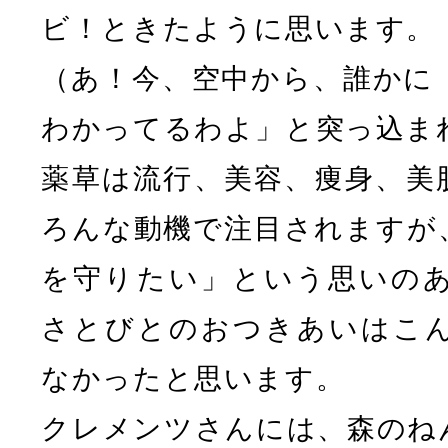
ビ！ときたように思います。
（あ！今、空中から、誰かに
わかってるわよ」と突っ込ま
薬草は流行、美容、痩身、美
ろんな動機で注目されますが
を守りたい」という思いの
さとびとのおつきあいはこ
なかったと思います。
クレメンツさんには、森のね