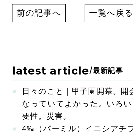
前の記事へ
一覧へ戻
latest article
/
最新記事
日々のこと｜甲子園開幕。開
なっていてよかった。いろい
要性。災害。
4‰（パーミル）イニシアチ