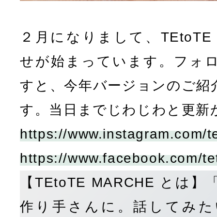
２月になりまして、TEtoTE
せが始まっています。フォ
すと、今年バージョンのご紹
す。当日までじわじわと更新
https://www.instagram.com/te
https://www.facebook.com/te
【TEtoTE MARCHE と
作り手さんに。話してみた