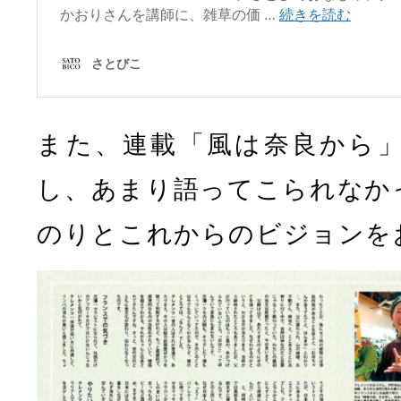
また、連載「風は奈良から
し、あまり語ってこられなか
のりとこれからのビジョンを