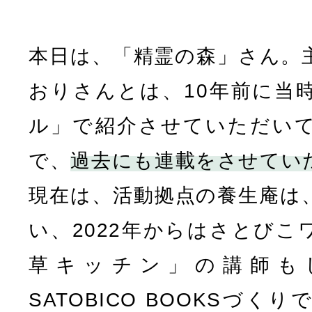
本日は、「精霊の森」さん。
おりさんとは、10年前に当
ル」で紹介させていただい
で、
過去にも連載をさせてい
現在は、活動拠点の養生庵は
い、2022年からはさとびこ
草キッチン」の講師も
SATOBICO BOOKSづ