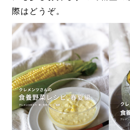
際はどうぞ。