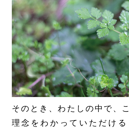
そのとき、わたしの中で、
理念をわかっていただける