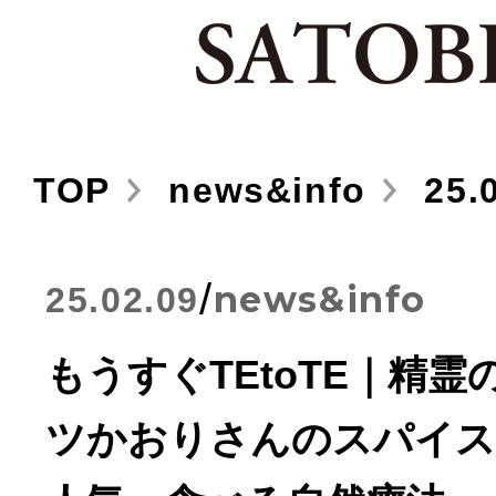
TOP
news&info
25.0
/
news&info
25.02.09
もうすぐTEtoTE｜精
ツかおりさんのスパイス