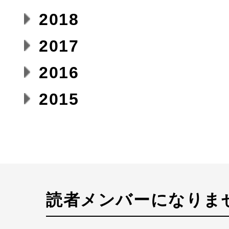
2018
2017
2016
2015
読者メンバーになりま