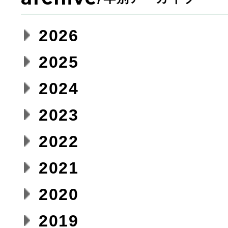
2026
2025
2024
2023
2022
2021
2020
2019