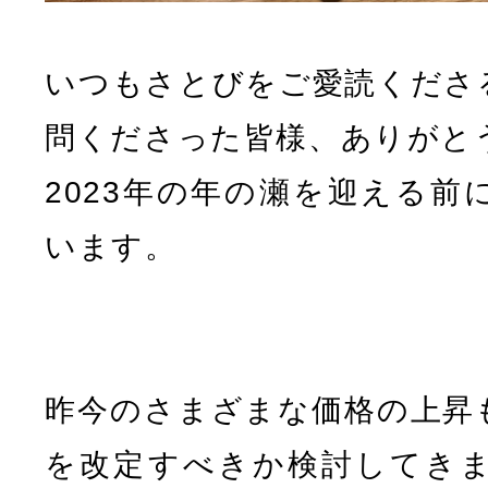
いつもさとびをご愛読くださ
問くださった皆様、ありがと
2023年の年の瀬を迎える前
います。
昨今のさまざまな価格の上昇
を改定すべきか検討してき