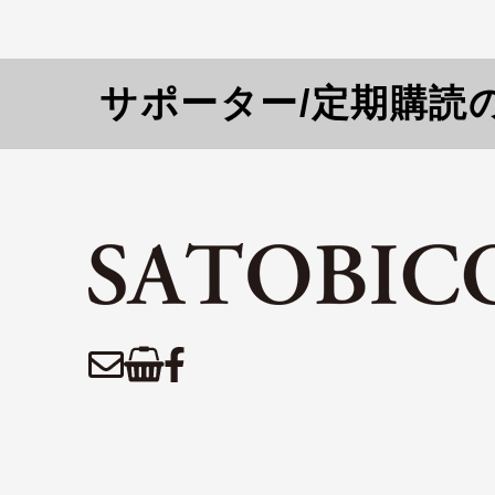
サポーター/定期購読