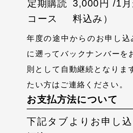
定期購読
3,000円 /
コース
料込み）
年度の途中からのお申し込
に遡ってバックナンバーを
則として自動継続となりま
たい方はご連絡ください。
お支払方法について
下記タブよりお申し込