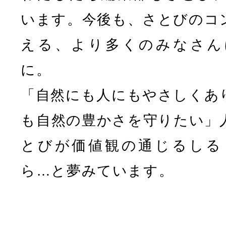
います。今後も、さとびのコ
える、より多くのみなさん
に。
「自然にも人にもやさしくあ
も自然の豊かさを守りたい」
とびが価値観の通じるしる
ら…と夢みています。