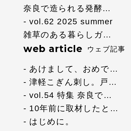
奈良で造られる発酵…
vol.62 2025 summer
雑草のある暮らしガ…
web article
ウェブ記事
あけまして、おめで…
津軽こぎん刺し。戸…
vol.54 特集 奈良で…
10年前に取材したと…
はじめに。