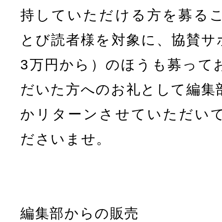
持していただける方を募る
とび読者様を対象に、協賛サ
3万円から）のほうも募って
だいた方へのお礼として編集
かリターンさせていただい
ださいませ。
編集部からの販売