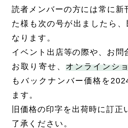
読者メンバーの方には常に新
た様も次の号が出ましたら、既
なります。
イベント出店等の際や、お問
お取り寄せ、
オンラインシ
もバックナンバー価格を202
ます。
旧価格の印字を出荷時に訂正
了承ください。