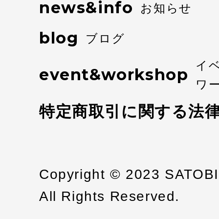
news&info
お知らせ
blog
ブログ
イ
event&workshop
ワ
特定商取引に関する法
Copyright © 2023 SATOB
All Rights Reserved.