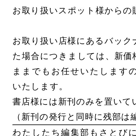
お取り扱いスポット様からの
お取り扱い店様にあるバック
た場合につきましては、新価
ままでもお任せいたします
いたします。
書店様には新刊のみを置いて
（新刊の発行と同時に残部は
わたしたち編集部もさとび