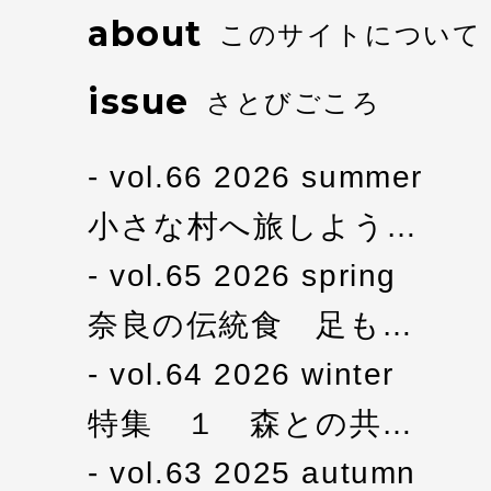
about
このサイトについて
issue
さとびごころ
vol.66 2026 summer
小さな村へ旅しよう…
vol.65 2026 spring
奈良の伝統食 足も…
vol.64 2026 winter
特集 １ 森との共…
vol.63 2025 autumn