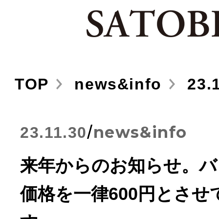
TOP
news&info
23.1
/
news&info
23.11.30
来年からのお知らせ。バ
価格を一律600円とさせ