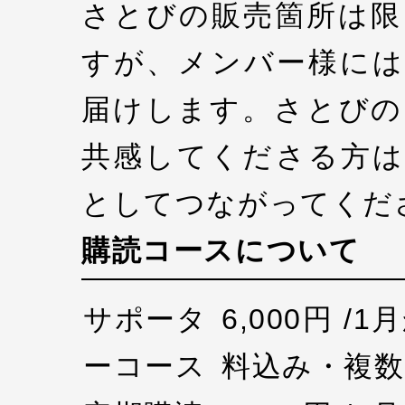
さとびの販売箇所は限
すが、メンバー様には
届けします。さとびの
共感してくださる方は
としてつながってくだ
購読コースについて
サポータ
6,000円 /
ーコース
料込み・複数