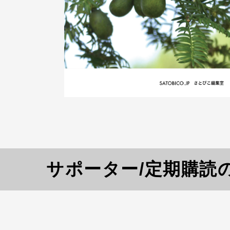
サポーター/定期購読