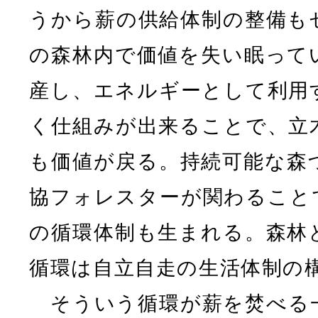
うから薪の供給体制の整備も
の森林内で価値を失い眠って
産し、エネルギーとして利用
く仕組みが出来ることで、立
も価値が戻る。持続可能な森
協フォレスターが関わること
の循環体制も生まれる。森林
循環は自立自走の生活体制の
そういう循環が薪を焚べる