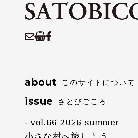
about
このサイトについて
issue
さとびごころ
vol.66 2026 summer
小さな村へ旅しよう…