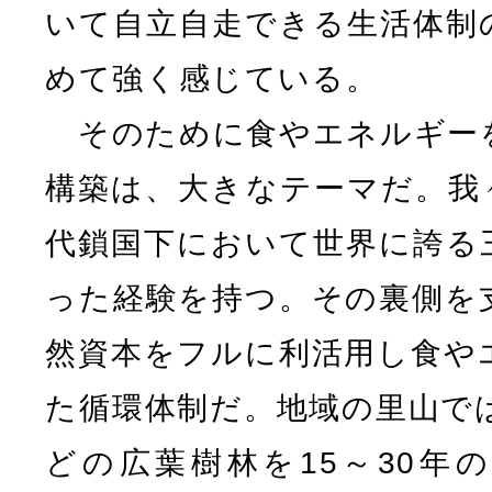
いて自立自走できる生活体制
めて強く感じている。
そのために食やエネルギー
構築は、大きなテーマだ。我
代鎖国下において世界に誇る
った経験を持つ。その裏側を
然資本をフルに利活用し食や
た循環体制だ。地域の里山で
どの広葉樹林を15～30年