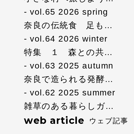
vol.65 2026 spring
奈良の伝統食 足も…
vol.64 2026 winter
特集 １ 森との共…
vol.63 2025 autumn
奈良で造られる発酵…
vol.62 2025 summer
雑草のある暮らしガ…
web article
ウェブ記事