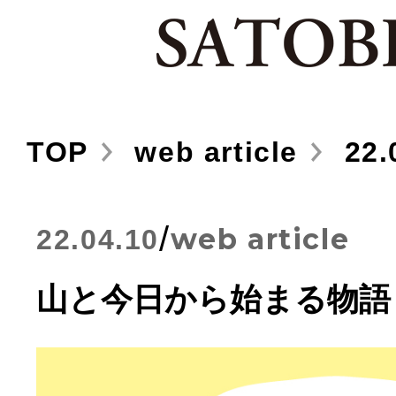
TOP
web article
22.
/
web article
22.04.10
山と今日から始まる物語