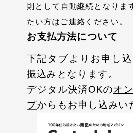
則として自動継続となりま
たい方はご連絡ください。
お支払方法について
下記タブよりお申し込
振込みとなります。
デジタル決済OKの
オ
プ
からもお申し込みい