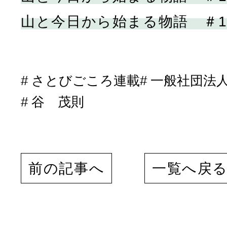
山と今日から始まる物語 ＃1
さとびごころ連載
一般社団法
谷 茂則
前の記事へ
一覧へ戻