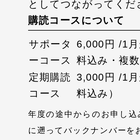
としてつながってくだ
購読コースについて
サポータ
6,000円 /
ーコース
料込み・複数
定期購読
3,000円 /
コース
料込み）
年度の途中からのお申し込
に遡ってバックナンバーを