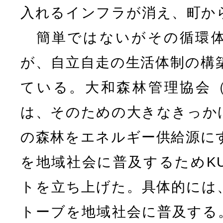
入れるインフラが消え、町か
簡単ではないがその循環体
が、自立自走の生活体制の構
ている。大和森林管理協会
は、そのための大きなきっか
の森林をエネルギー供給源に
を地域社会に普及するためKU
トを立ち上げた。具体的には
トーブを地域社会に普及する