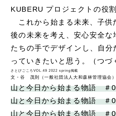
KUBERU プロジェクトの役
これから始まる未来、子供
後の未来を考え、安心安全な
たちの手でデザインし、自分
っていきたいと思う。（つづ
さとびごころVOL.49 2022 spring掲載
文・谷 茂則（一般社団法人大和森林管理協会
山と今日から始まる物語 ＃0
山と今日から始まる物語 ＃0
山と今日から始まる物語 ＃0