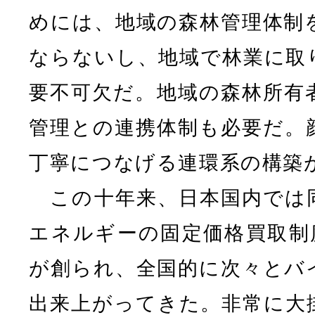
めには、地域の森林管理体制
ならないし、地域で林業に取
要不可欠だ。地域の森林所有
管理との連携体制も必要だ。
丁寧につなげる連環系の構築
この十年来、日本国内では
エネルギーの固定価格買取制度
が創られ、全国的に次々とバ
出来上がってきた。非常に大