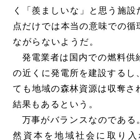
く「羨ましいな」と思う施設
点だけでは本当の意味での循
ながらないようだ。
発電業者は国内での燃料供
の近くに発電所を建設するし
ても地域の森林資源は収奪さ
結果もあるという。
万事がバランスなのである
然資本を地域社会に取り入