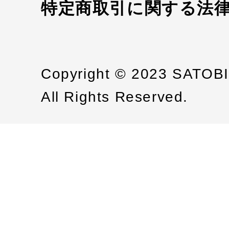
特定商取引に関する法
Copyright © 2023 SATOB
All Rights Reserved.