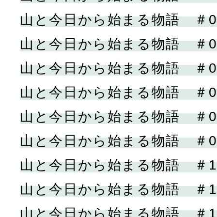
山と今日から始まる物語 ＃0
山と今日から始まる物語 ＃0
山と今日から始まる物語 ＃0
山と今日から始まる物語 ＃0
山と今日から始まる物語 ＃0
山と今日から始まる物語 ＃0
山と今日から始まる物語 ＃1
山と今日から始まる物語 ＃1
山と今日から始まる物語 ＃1