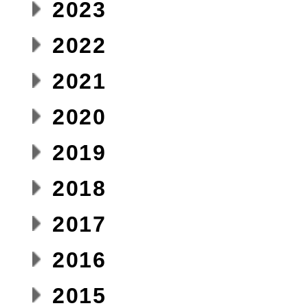
2023
2022
2021
2020
2019
2018
2017
2016
2015