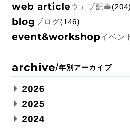
web article
ウェブ記事
(204
blog
ブログ
(146)
event&workshop
イベン
archive
/
年別アーカイブ
2026
2025
2024