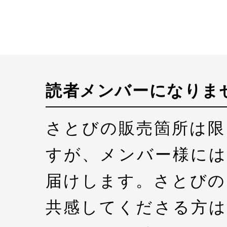
読者メンバーになりま
さとびの販売箇所は限
すが、メンバー様には
届けします。さとびの
共感してくださる方は