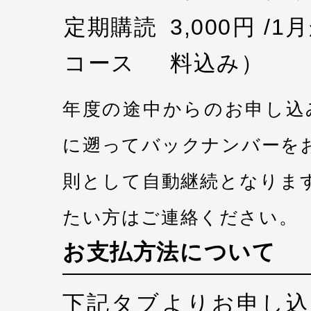
定期購読
3,000円 /
コース
料込み）
年度の途中からのお申し込
に遡ってバックナンバーを
則として自動継続となりま
たい方はご連絡ください。
お支払方法について
下記タブよりお申し込