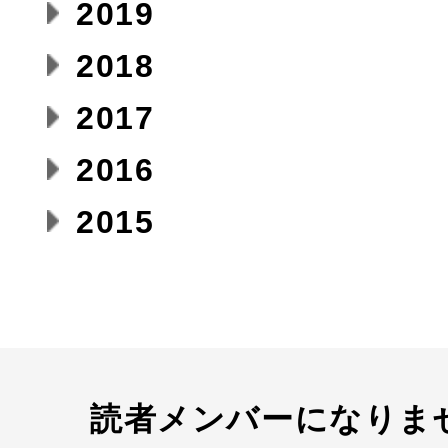
2019
2018
2017
2016
2015
読者メンバーになりま