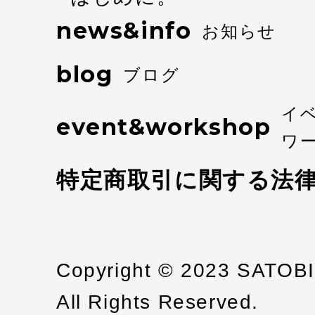
news&info
お知らせ
blog
ブログ
イ
event&workshop
ワ
特定商取引に関する法
Copyright © 2023 SATOB
All Rights Reserved.