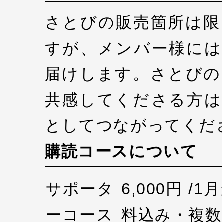
さとびの販売箇所は限
すが、メンバー様には
届けします。さとびの
共感してくださる方は
としてつながってくだ
購読コースについて
サポータ
6,000円 /
ーコース
料込み・複数