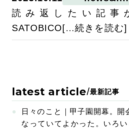
読み返したい記事
SATOBICO[…続きを読む]
latest article
/
最新記事
日々のこと｜甲子園開幕。開
なっていてよかった。いろい