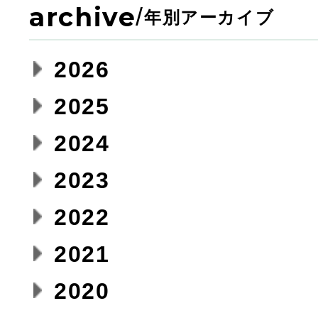
archive
/
年別アーカイブ
2026
2025
2024
2023
2022
2021
2020