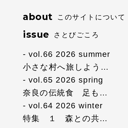
about
このサイトについて
issue
さとびごころ
vol.66 2026 summer
小さな村へ旅しよう…
vol.65 2026 spring
奈良の伝統食 足も…
vol.64 2026 winter
特集 １ 森との共…