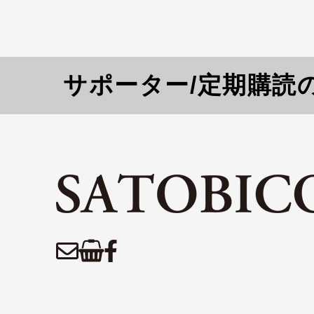
サポーター/定期購読