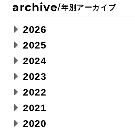
archive
/
年別アーカイブ
2026
2025
2024
2023
2022
2021
2020