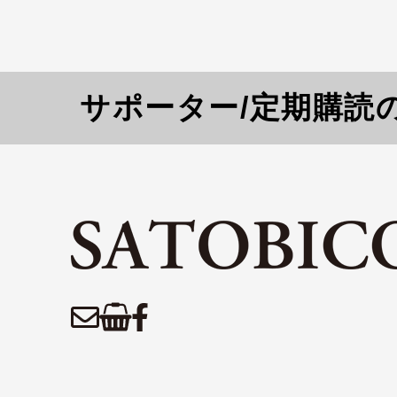
サポーター/定期購読