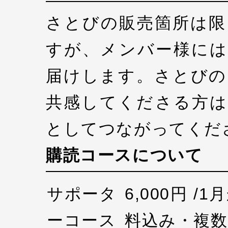
さとびの販売箇所は限
すが、メンバー様には
届けします。さとびの
共感してくださる方は
としてつながってくだ
購読コースについて
サポータ
6,000円 /
ーコース
料込み・複数