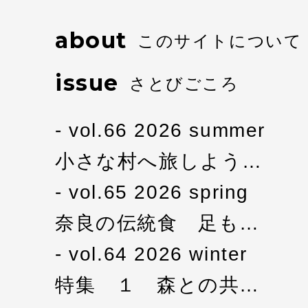
about
このサイトについて
issue
さとびごころ
vol.66 2026 summer
小さな村へ旅しよう…
vol.65 2026 spring
奈良の伝統食 足も…
vol.64 2026 winter
特集 １ 森との共…