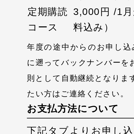
定期購読
3,000円 /
コース
料込み）
年度の途中からのお申し込
に遡ってバックナンバーを
則として自動継続となりま
たい方はご連絡ください。
お支払方法について
下記タブよりお申し込