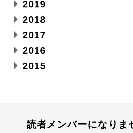
2019
2018
2017
2016
2015
読者メンバーになりま