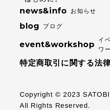
news&info
お知らせ
blog
ブログ
イ
event&workshop
ワ
特定商取引に関する法
Copyright © 2023 SATOB
All Rights Reserved.