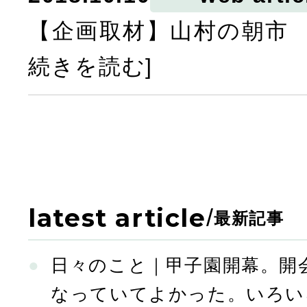
【企画取材】山村の朝市 
続きを読む]
latest article
/
最新記事
日々のこと｜甲子園開幕。開
なっていてよかった。いろい