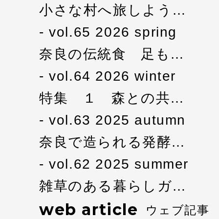
小さな村へ旅しよう…
vol.65 2026 spring
奈良の伝統食 足も…
vol.64 2026 winter
特集 １ 森との共…
vol.63 2025 autumn
奈良で造られる発酵…
vol.62 2025 summer
雑草のある暮らしガ…
web article
ウェブ記事