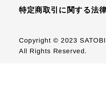
特定商取引に関する法
Copyright © 2023 SATOB
All Rights Reserved.