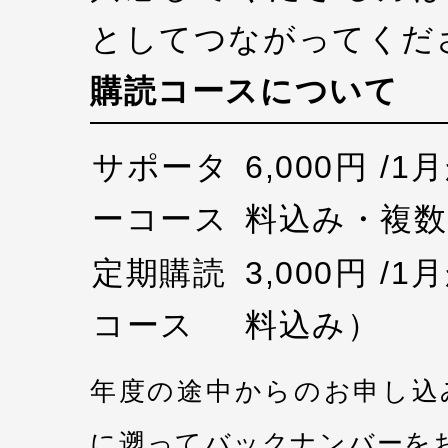
としてつながってくだ
購読コースについて
サポータ
6,000円 /
ーコース
料込み・複数
定期購読
3,000円 /
コース
料込み）
年度の途中からのお申し込
に遡ってバックナンバーを