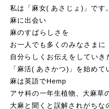
私は「麻女( あさじょ)」です
麻に出会い
麻のすばらしさを
お一人でも多くのみなさまに
自分らしくお伝えをしていき
「麻活( あさかつ)」を始めて
麻は英語でHemp
アサ科の一年生植物、大麻草
大麻と聞くと誤解されがちな