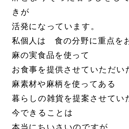
きが
活発になっています。
私個人は 食の分野に重点を
麻の実食品を使って
お食事を提供させていただい
麻素材や麻柄を使ってある
暮らしの雑貨を提案させてい
今できることは
本当にちいさいのですが