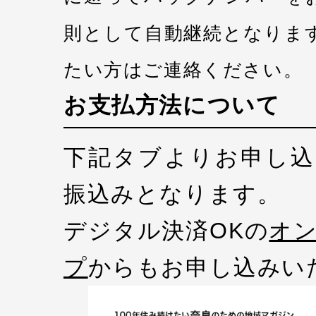
則として自動継続となりま
たい方はご連絡ください。
お支払方法について
下記タブよりお申し込
振込みとなります。
デジタル決済OKの
オ
プ
からもお申し込みい