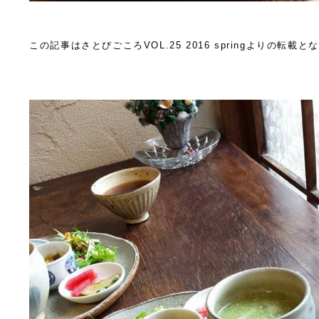
この記事はさとびごころVOL.25 2016 springよりの