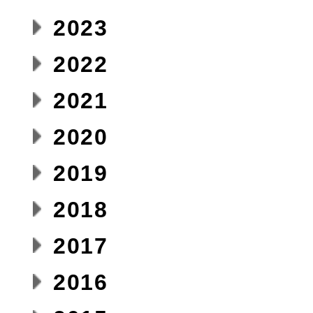
2023
2022
2021
2020
2019
2018
2017
2016