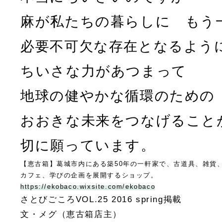
麻が私たちの暮らしに もう
必要不可欠な存在となるよう
ちいさな力があつまって
地球の健やかな循環のための
おおきな未来をつなげること
切に願っています。
【恵古箱】葛城市内にある築50年の一軒家で、古道具、雑貨
カフェ、学びの企画を展開するショップ。
https://ekobaco.wixsite.com/ekobaco
さとびごころVOL.25 2016 spring掲載
文・メグ（恵古箱店主）