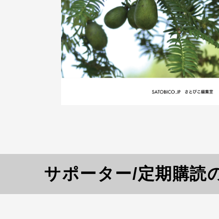
サポーター/定期購読