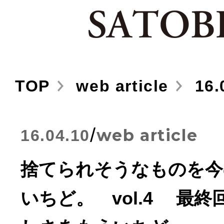
TOP
web article
16.
/
web article
16.04.10
捨てられそうなものを今
いちど。 vol.4 最