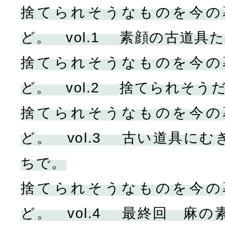
捨てられそうなものを今の
ど。 vol.1 素顔の古道具
捨てられそうなものを今の
ど。 vol.2 捨てられそう
捨てられそうなものを今の
ど。 vol.3 古い道具に
ちで。
捨てられそうなものを今の
ど。 vol.4 最終回 麻