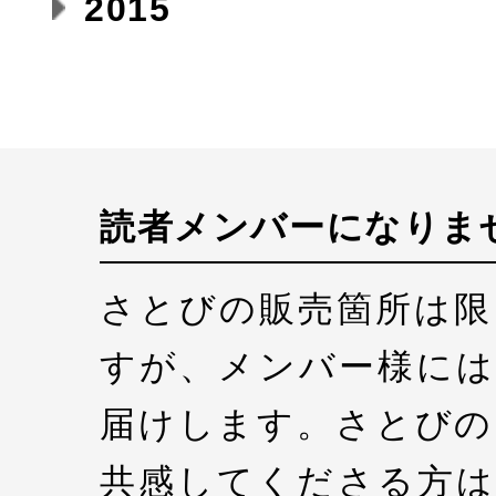
2015
読者メンバーになりま
さとびの販売箇所は限
すが、メンバー様には
届けします。さとびの
共感してくださる方は