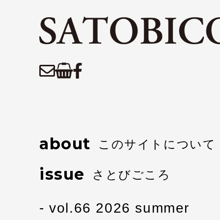
about
このサイトについて
issue
さとびごころ
vol.66 2026 summer