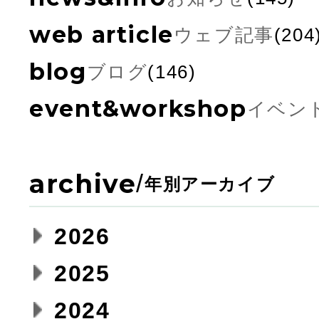
web article
ウェブ記事
(204
blog
ブログ
(146)
event&workshop
イベン
archive
/
年別アーカイブ
2026
2025
2024