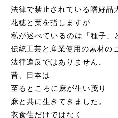
法律で禁止されている嗜好品
花穂と葉を指しますが
私が述べているのは「種子」
伝統工芸と産業使用の素材の
法律違反ではありません。
昔、日本は
至るところに麻が生い茂り
麻と共に生きてきました。
衣食住だけではなく