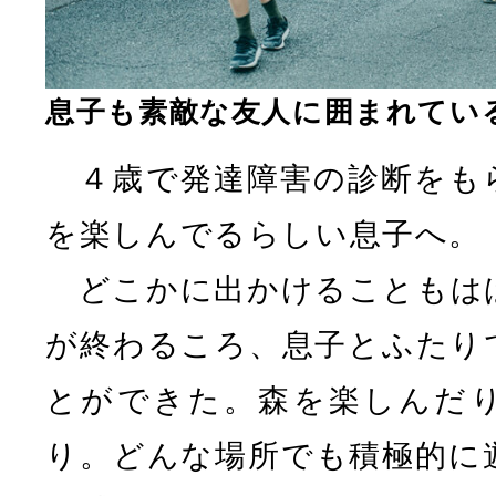
息子も素敵な友人に囲まれてい
４歳で発達障害の診断をも
を楽しんでるらしい息子へ。
どこかに出かけることもは
が終わるころ、息子とふたり
とができた。森を楽しんだ
り。どんな場所でも積極的に