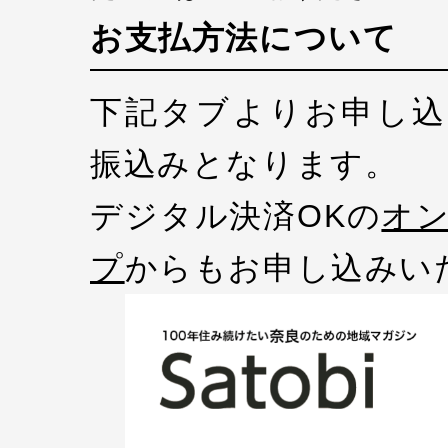
お支払方法について
下記タブよりお申し込
振込みとなります。
デジタル決済OKの
オ
プ
からもお申し込みい