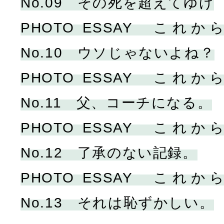
No.09 その死を超えてゆけ
PHOTO ESSAY こ
No.10 ウソじゃないよね？
PHOTO ESSAY こ
No.11 父、コーチになる。
PHOTO ESSAY こ
No.12 了承のない記録。
PHOTO ESSAY こ
No.13 それは恥ずかしい。