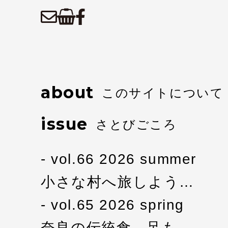
about
このサイトについて
issue
さとびごころ
vol.66 2026 summer
小さな村へ旅しよう…
vol.65 2026 spring
奈良の伝統食 足も…