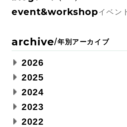
event&workshop
イベン
archive
/
年別アーカイブ
2026
2025
2024
2023
2022