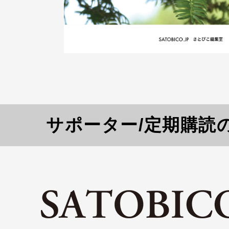
サポーター/定期購読