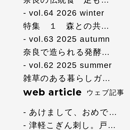
vol.64 2026 winter
特集 １ 森との共…
vol.63 2025 autumn
奈良で造られる発酵…
vol.62 2025 summer
雑草のある暮らしガ…
web article
ウェブ記事
あけまして、おめで…
津軽こぎん刺し。戸…