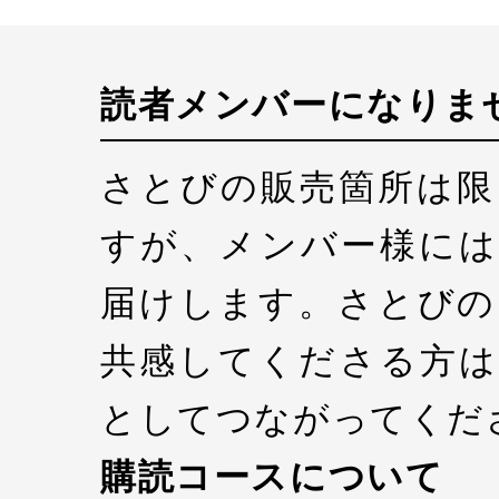
読者メンバーになりま
さとびの販売箇所は限
すが、メンバー様には
届けします。さとびの
共感してくださる方は
としてつながってくだ
購読コースについて