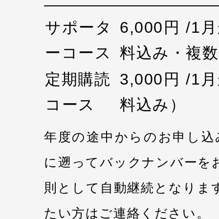
サポータ
6,000円 /
ーコース
料込み・複数
定期購読
3,000円 /
コース
料込み）
年度の途中からのお申し込
に遡ってバックナンバーを
則として自動継続となりま
たい方はご連絡ください。