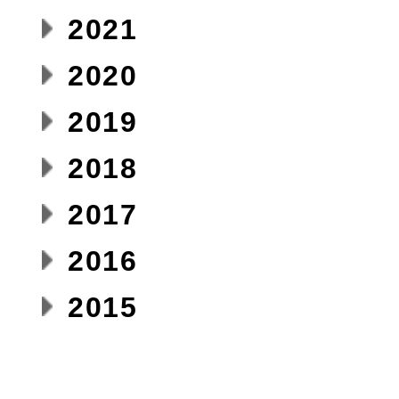
2021
2020
2019
2018
2017
2016
2015