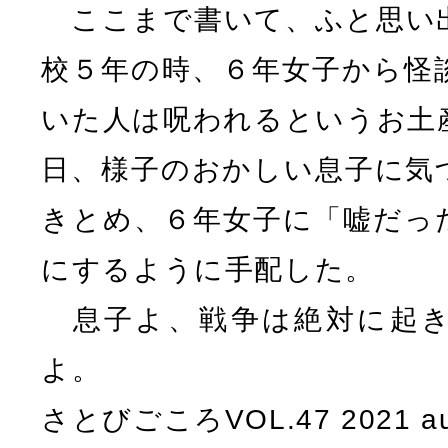
ここまで書いて、ふと思い
校５年の時、６年女子から怪
いた人は呪われるというお土
日、様子のおかしい息子に気
きとめ、６年女子に「嘘だっ
にするように手配した。
息子よ、戦争は絶対に起き
よ。
さとびごころVOL.47 2021 a