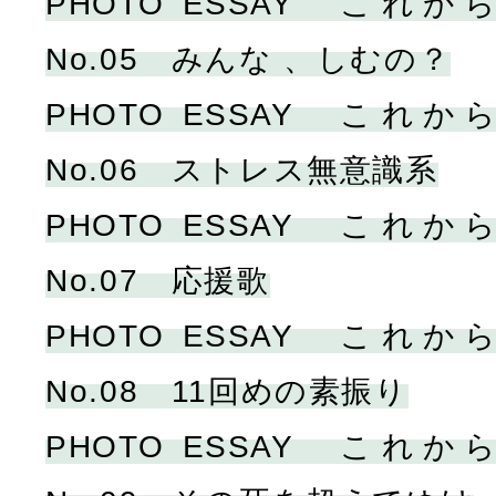
PHOTO ESSAY こ
No.05 みんな 、しむの？
PHOTO ESSAY こ
No.06 ストレス無意識系
PHOTO ESSAY こ
No.07 応援歌
PHOTO ESSAY こ
No.08 11回めの素振り
PHOTO ESSAY こ