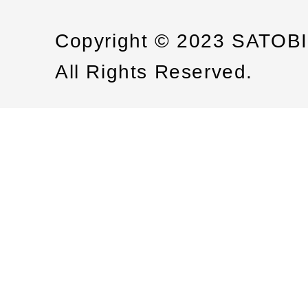
Copyright © 2023 SATOB
All Rights Reserved.