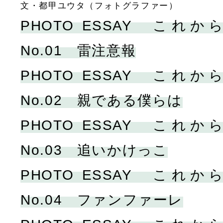
文・都甲ユウタ（フォトグラファー）
PHOTO ESSAY こ
No.01 雷注意報
PHOTO ESSAY こ
No.02 親である僕らは
PHOTO ESSAY こ
No.03 追いかけっこ
PHOTO ESSAY こ
No.04 ファンファーレ