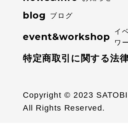
blog
ブログ
イ
event&workshop
ワ
特定商取引に関する法
Copyright © 2023 SATOB
All Rights Reserved.