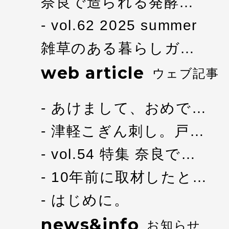
奈良で造られる発酵…
vol.62 2025 summer
雑草のある暮らしガ…
web article
ウェブ記事
あけまして、おめで…
津軽こぎん刺し。戸…
vol.54 特集 奈良で…
10年前に取材したと…
はじめに。
news&info
お知らせ