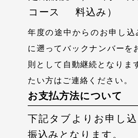
コース
料込み）
年度の途中からのお申し込
に遡ってバックナンバーを
則として自動継続となりま
たい方はご連絡ください。
お支払方法について
下記タブよりお申し込
振込みとなります。