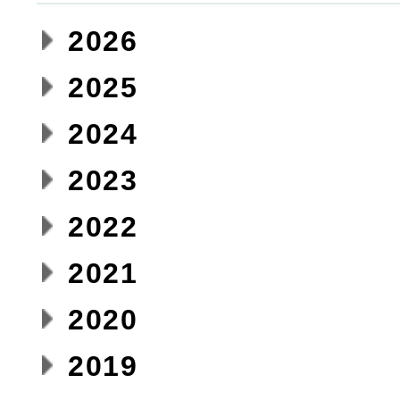
2026
2025
2024
2023
2022
2021
2020
2019