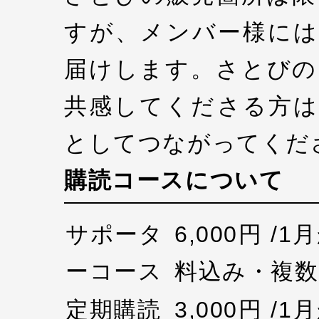
すが、メンバー様には
届けします。さとびの
共感してくださる方は
としてつながってくだ
購読コースについて
サポータ
6,000円 /
ーコース
料込み・複数
定期購読
3,000円 /