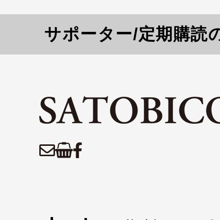
サポーター/定期購読