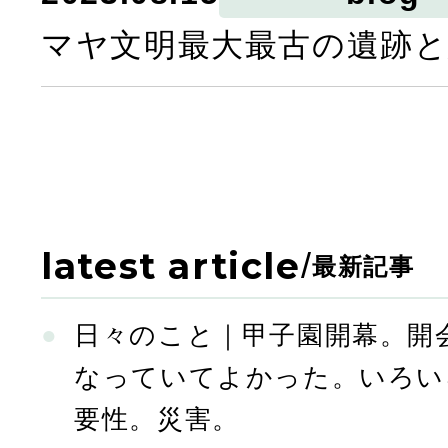
マヤ文明最大最古の遺跡
latest article
/
最新記事
日々のこと｜甲子園開幕。開
なっていてよかった。いろい
要性。災害。