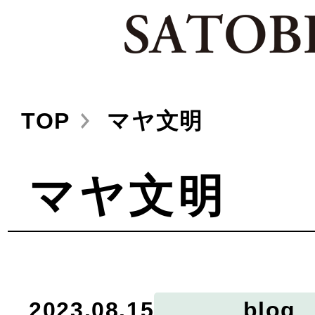
TOP
マヤ文明
マヤ文明
2023.08.15
blog