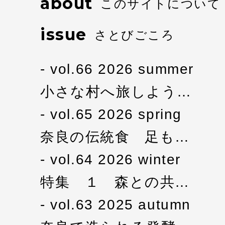
about
このサイトについて
issue
さとびごころ
vol.66 2026 summer
小さな村へ旅しよう…
vol.65 2026 spring
奈良の伝統食 足も…
vol.64 2026 winter
特集 １ 森との共…
vol.63 2025 autumn