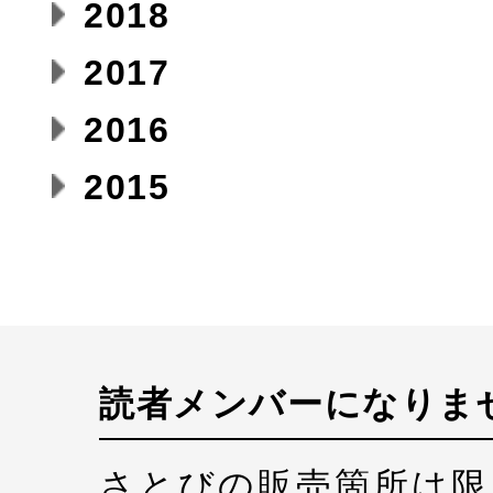
2018
2017
2016
2015
読者メンバーになりま
さとびの販売箇所は限