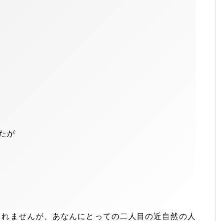
たが
しれませんが、あなんにとっての二人目の近自然の人