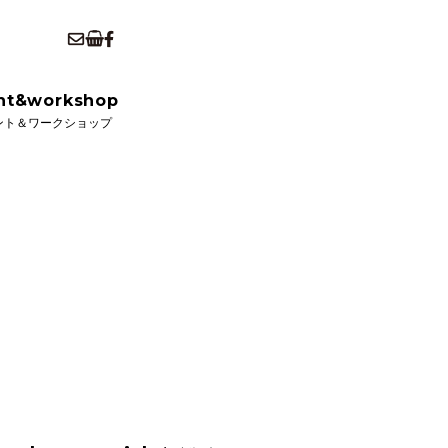
kshop
ショップ
nt&workshop
ント＆ワークショップ