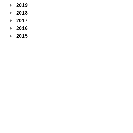
2019
2018
2017
2016
2015