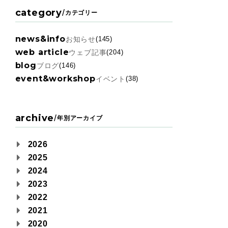
category
/
カテゴリー
news&info
お知らせ
(145)
web article
ウェブ記事
(204)
blog
ブログ
(146)
event&workshop
イベント
(38)
archive
/
年別アーカイブ
2026
2025
2024
2023
2022
2021
2020