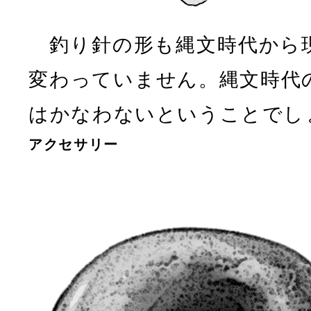
釣り針の形も縄文時代から
変わっていません。縄文時代
はかなわないということでし
アクセサリー