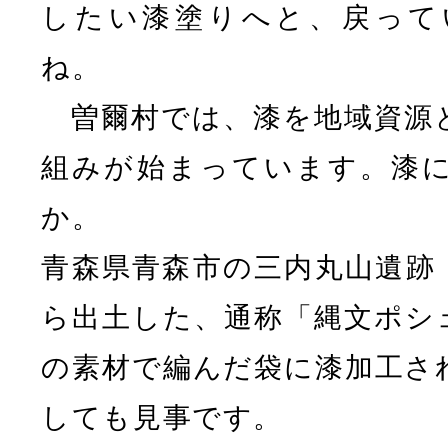
したい漆塗りへと、戻って
ね。
曽爾村では、漆を地域資源
組みが始まっています。漆
か。
青森県青森市の三内丸山遺跡
ら出土した、通称「縄文ポシ
の素材で編んだ袋に漆加工さ
しても見事です。