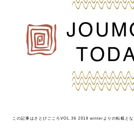
この記事はさとびごころVOL.36 2019 winterよりの