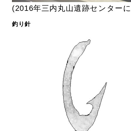
(2016年三内丸山遺跡センター
釣り針