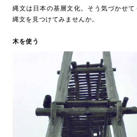
縄文は日本の基層文化。そう気づかせて
縄文を見つけてみませんか。
木を使う