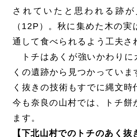
されていたと思われる跡が
（12P）。秋に集めた木の実
通して食べられるよう工夫さ
トチはあくが強いかわりに
くの遺跡から見つかっていま
く抜きの技術もすでに縄文時
今も奈良の山村では、トチ餅
ます。
【下北山村でのトチのあく抜