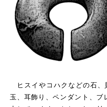
ヒスイやコハクなどの石、
玉、耳飾り、ペンダント、ブ