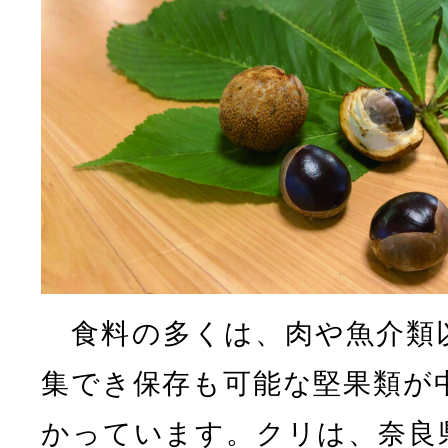
食料の多くは、肉や魚介類
集でき保存も可能な堅果類が
かっています。クリは、奈良