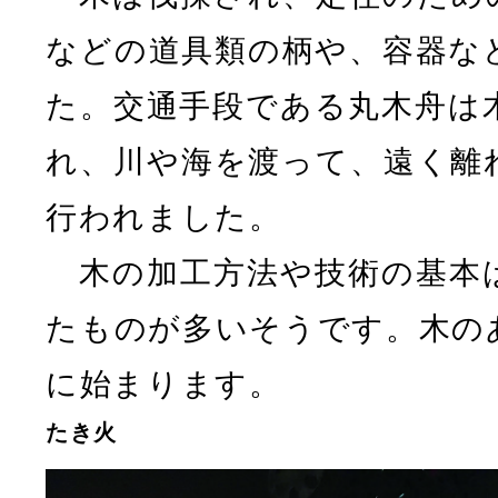
などの道具類の柄や、容器な
た。交通手段である丸木舟は
れ、川や海を渡って、遠く離
行われました。
木の加工方法や技術の基本
たものが多いそうです。木の
に始まります。
たき火