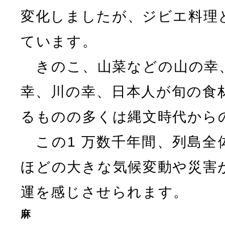
変化しましたが、ジビエ料理
ています。
きのこ、山菜などの山の幸
幸、川の幸、日本人が旬の食
るものの多くは縄文時代から
この1 万数千年間、列島全
ほどの大きな気候変動や災害
運を感じさせられます。
麻