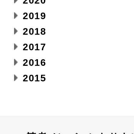
2020
2019
2018
2017
2016
2015