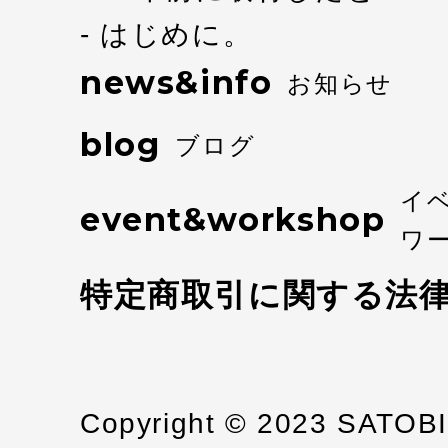
はじめに。
news&info
お知らせ
blog
ブログ
イ
event&workshop
ワ
特定商取引に関する法
Copyright © 2023 SATOB