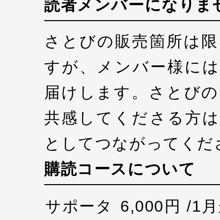
読者メンバーになりま
さとびの販売箇所は限
すが、メンバー様には
届けします。さとびの
共感してくださる方は
としてつながってくだ
購読コースについて
サポータ
6,000円 /