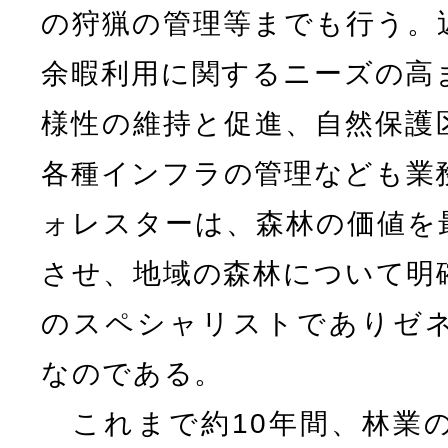
の狩猟の管理等までも行う。
余暇利用に関するニーズの高
様性の維持と促進、自然保護
各種インフラの管理なども業
ォレスターは、森林の価値を
させ、地域の森林について明
のスペシャリストでありゼ
なのである。
これまで約10年間、林業