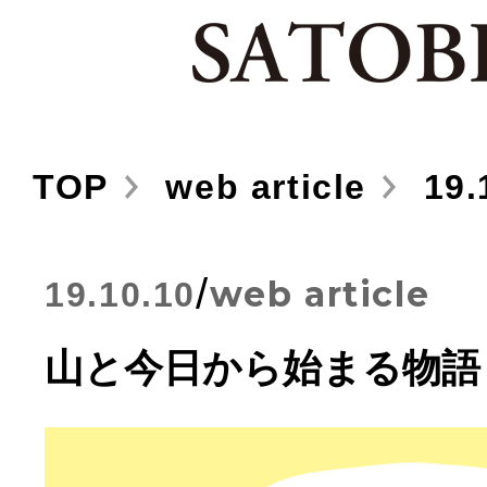
TOP
web article
19.
/
web article
19.10.10
山と今日から始まる物語