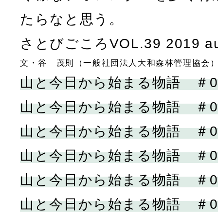
たらなと思う。
さとびごころVOL.39 2019 a
文・谷 茂則（一般社団法人大和森林管理協会
山と今日から始まる物語 ＃0
山と今日から始まる物語 ＃0
山と今日から始まる物語 ＃0
山と今日から始まる物語 ＃0
山と今日から始まる物語 ＃0
山と今日から始まる物語 ＃0