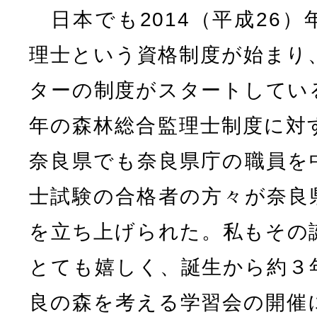
日本でも2014（平成26）
理士という資格制度が始まり
ターの制度がスタートしてい
年の森林総合監理士制度に対
奈良県でも奈良県庁の職員を
士試験の合格者の方々が奈良
を立ち上げられた。私もその
とても嬉しく、誕生から約３
良の森を考える学習会の開催