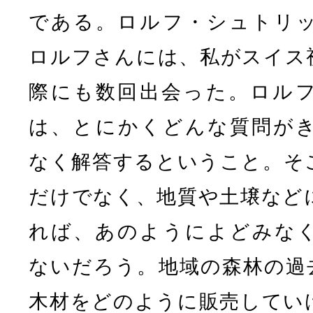
である。ロルフ・シュトリ
ロルフさんには、私がスイス
際にも数回出会った。ロル
は、とにかくどんな質問が
なく解答するということ。そ
だけでなく、地質や土壌など
れば、あのようによどみな
ないだろう。地域の森林の過
木材をどのように販売してい