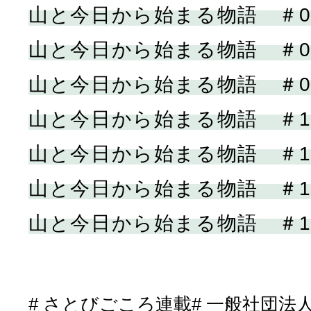
山と今日から始まる物語 ＃0
山と今日から始まる物語 ＃0
山と今日から始まる物語 ＃0
山と今日から始まる物語 ＃1
山と今日から始まる物語 ＃1
山と今日から始まる物語 ＃1
山と今日から始まる物語 ＃1
さとびごころ連載
一般社団法