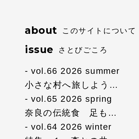
about
このサイトについて
issue
さとびごころ
vol.66 2026 summer
小さな村へ旅しよう…
vol.65 2026 spring
奈良の伝統食 足も…
vol.64 2026 winter