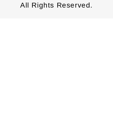
All Rights Reserved.