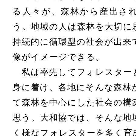
る人々が、森林から産出さ
う。地域の人は森林を大切に
持続的に循環型の社会が出来
像がイメージできる。
私は率先してフォレスター
身に着け、各地にそんな森林
て森林を中心にした社会の構
思う。大和協では、そんな地
く様なフォレスターを多く育