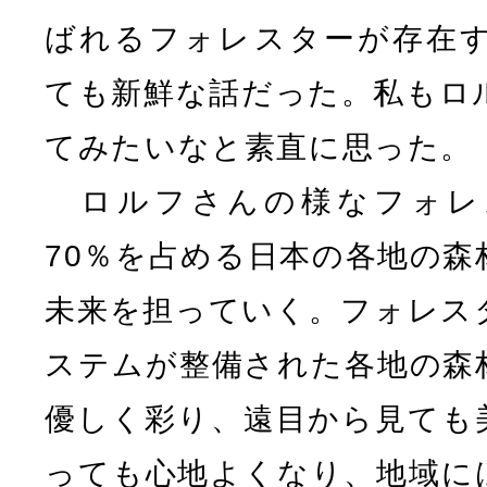
ばれるフォレスターが存在
ても新鮮な話だった。私もロ
てみたいなと素直に思った。
ロルフさんの様なフォレ
70％を占める日本の各地の森
未来を担っていく。フォレス
ステムが整備された各地の森
優しく彩り、遠目から見ても
っても心地よくなり、地域に