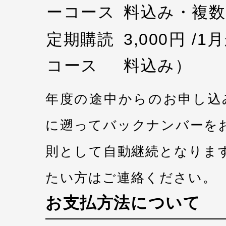
ーコース
料込み・複数
定期購読
3,000円 /
コース
料込み）
年度の途中からのお申し込
に遡ってバックナンバーを
則として自動継続となりま
たい方はご連絡ください。
お支払方法について