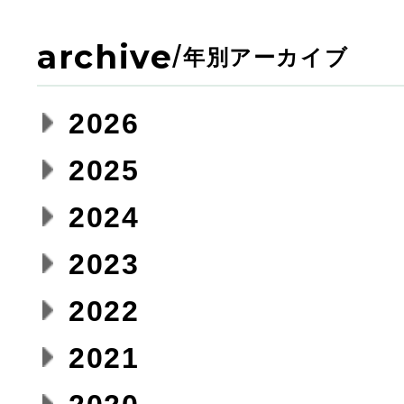
archive
/
年別アーカイブ
2026
2025
2024
2023
2022
2021