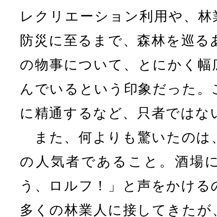
レクリエーション利用や、林
防災に至るまで、森林を巡る
の物事について、とにかく幅
んでいるという印象だった。
に精通するなど、只者ではな
また、何よりも驚いたのは
の人気者であること。酒場
う、ロルフ！」と声をかける
多くの林業人に接してきたが