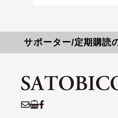
サポーター/定期購読