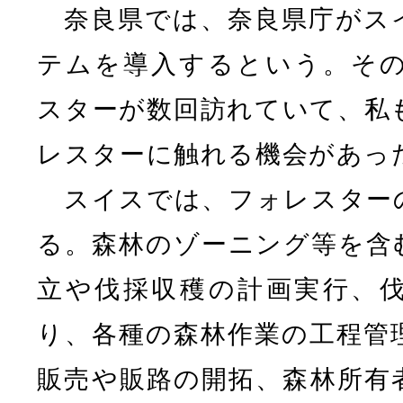
奈良県では、奈良県庁がス
テムを導入するという。そ
スターが数回訪れていて、私
レスターに触れる機会があっ
スイスでは、フォレスター
る。森林のゾーニング等を含
立や伐採収穫の計画実行、
り、各種の森林作業の工程管
販売や販路の開拓、森林所有