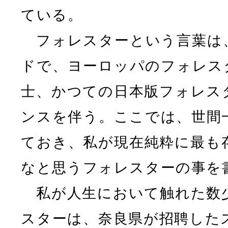
ている。
フォレスターという言葉は
ドで、ヨーロッパのフォレス
士、かつての日本版フォレス
ンスを伴う。ここでは、世間
ておき、私が現在純粋に最も
なと思うフォレスターの事を
私が人生において触れた数
スターは、奈良県が招聘した