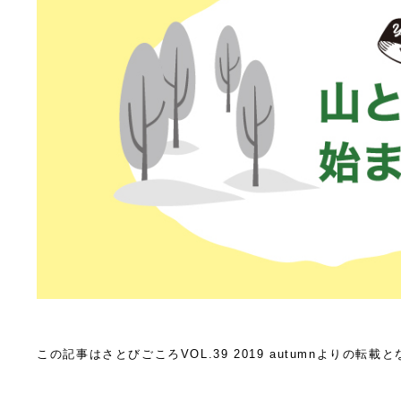
この記事はさとびごころVOL.39 2019 autumnよりの