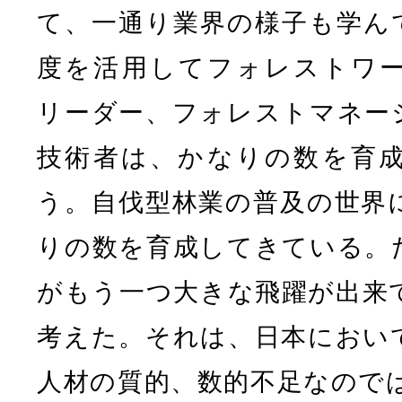
て、一通り業界の様子も学ん
度を活用してフォレストワ
リーダー、フォレストマネー
技術者は、かなりの数を育
う。自伐型林業の普及の世界
りの数を育成してきている。
がもう一つ大きな飛躍が出来
考えた。それは、日本におい
人材の質的、数的不足なので