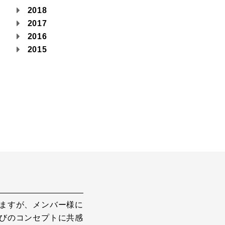
2018
2017
2016
2015
ますが、メンバー様に
びのコンセプトに共感