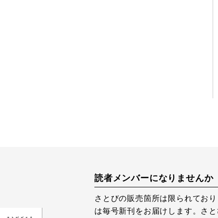
読者メンバーになりませんか
さとびの販売箇所は限られており
は毎号新刊をお届けします。さと