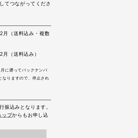
してつながってくださ
から12月（送料込み・複数
から12月（送料込み）
1月に遡ってバックナンバ
となりますので、停止され
行振込みとなります。
ョップ
からもお申し込