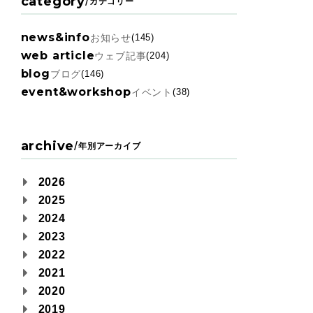
category
/
カテゴリー
news&info
お知らせ
(145)
web article
ウェブ記事
(204)
blog
ブログ
(146)
event&workshop
イベント
(38)
archive
/
年別アーカイブ
2026
2025
2024
2023
2022
2021
2020
2019