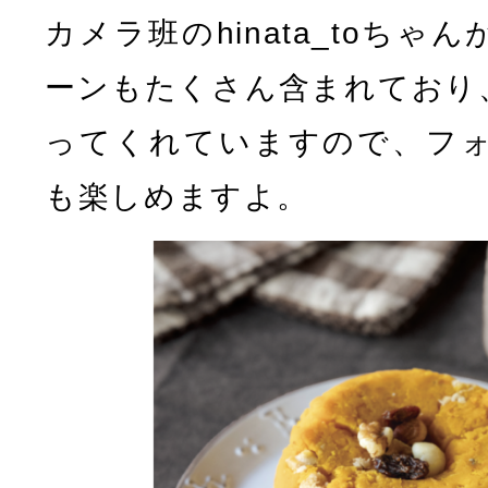
カメラ班のhinata_toち
ーンもたくさん含まれており
ってくれていますので、フ
も楽しめますよ。