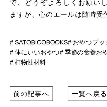
で、どうぞよろしくお願い
ますが、心のエールは随時受
SATOBICOBOOKS
おやつブッ
体にいいおやつ
季節の食養お
植物性材料
前の記事へ
一覧へ戻