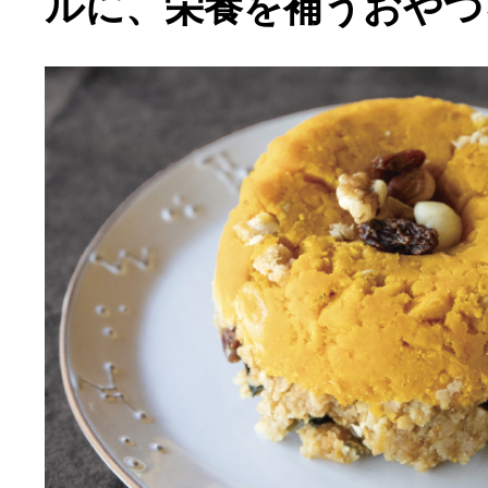
ルに、栄養を補うおやつ