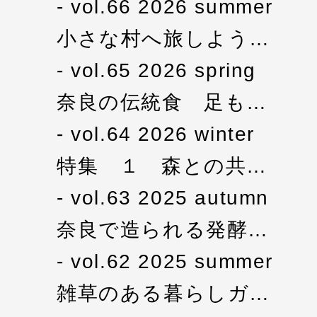
vol.66 2026 summer
小さな村へ旅しよう…
vol.65 2026 spring
奈良の伝統食 足も…
vol.64 2026 winter
特集 １ 森との共…
vol.63 2025 autumn
奈良で造られる発酵…
vol.62 2025 summer
雑草のある暮らしガ…