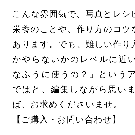
こんな雰囲気で、写真とレシ
栄養のことや、作り方のコツ
あります。でも、難しい作り
かやらないかのレベルに近
なふうに使うの？」という
ではと、編集しながら思い
ば、お求めくださいませ。
【ご購入・お問い合わせ】