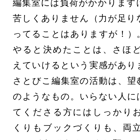
編集室には負荷がかかります
苦しくありません（力が足り
ってることはありますが！）
やると決めたことは、さほ
えていけるという実感があり
さとびこ編集室の活動は、望
のようなもの。いらない人に
てくださる方にはしっかり
くりもブックづくりも、両