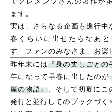
でクレメンツさんの著作が
ます。
実は、さらなる企画も進行中
春くらいに出せたらなあと
す。ファンのみなさま、お楽
昨年末には
『身の丈しごとの
年になって早春に出したのが
屋の物語』
、そして初夏にこ
発行と並行してのブックづく