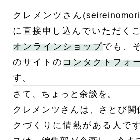
クレメンツさん(seireinomori.
に直接申し込んでいただく
オンラインショップ
でも、
のサイトの
コンタクトフォ
す。
さて、ちょっと余談を。
クレメンツさんは、さとび関
クづくりに情熱がある人で