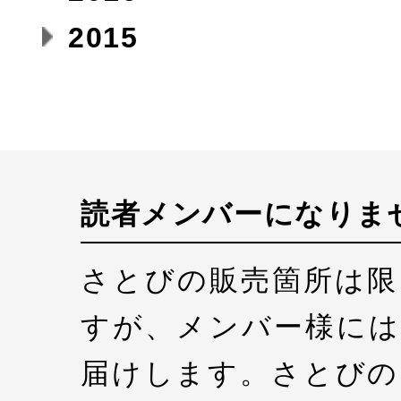
2015
読者メンバーになりま
さとびの販売箇所は限
すが、メンバー様には
届けします。さとびの