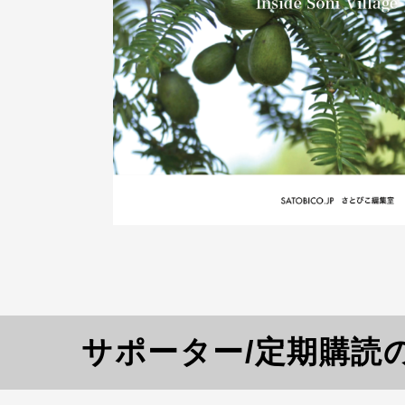
サポーター/定期購読