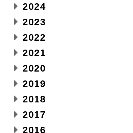
2024
2023
2022
2021
2020
2019
2018
2017
2016