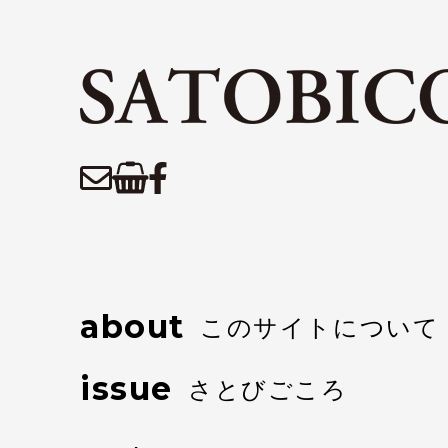
about
このサイトについて
issue
さとびごころ