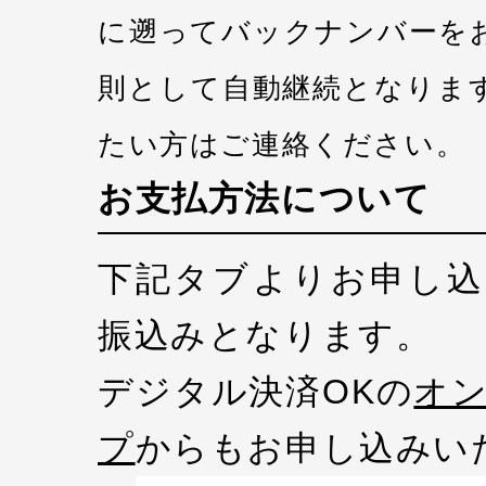
に遡ってバックナンバーを
則として自動継続となりま
たい方はご連絡ください。
お支払方法について
下記タブよりお申し込
振込みとなります。
デジタル決済OKの
オ
プ
からもお申し込みい