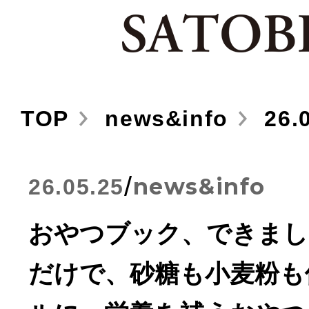
TOP
news&info
26.0
/
news&info
26.05.25
おやつブック、できまし
だけで、砂糖も小麦粉も