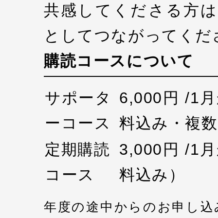
共感してくださる方は
としてつながってくだ
購読コースについて
サポータ
6,000円 /
ーコース
料込み・複数
定期購読
3,000円 /
コース
料込み）
年度の途中からのお申し込