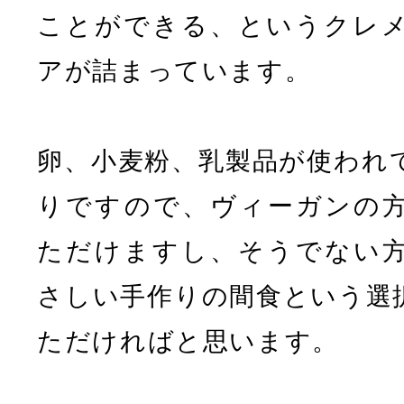
ことができる、というクレ
アが詰まっています。
卵、小麦粉、乳製品が使われ
りですので、ヴィーガンの
ただけますし、そうでない
さしい手作りの間食という選
ただければと思います。