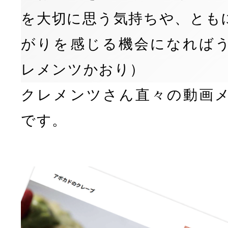
を大切に思う気持ちや、とも
がりを感じる機会になれば
レメンツかおり）
クレメンツさん直々の動画
です。