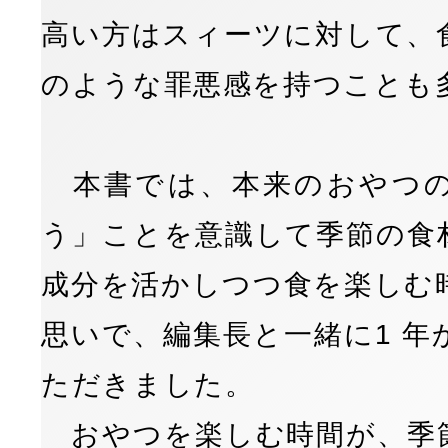
高い方はスィーツに対して、
のような罪悪感を持つことも
本書では、本来のおやつの
う」ことを意識して季節の食
成分を活かしつつ食を楽しむ
思いで、編集長と一緒に1 年
ただきました。
おやつを楽しむ時間が、季