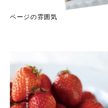
ページの雰囲気