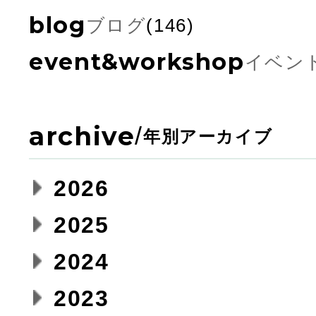
blog
ブログ
(146)
event&workshop
イベン
archive
/
年別アーカイブ
2026
2025
2024
2023