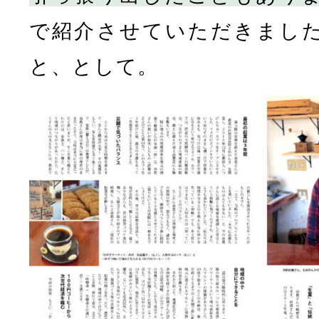
で紹介させていただきまし
と、として。