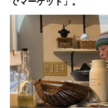
でマーケット」。