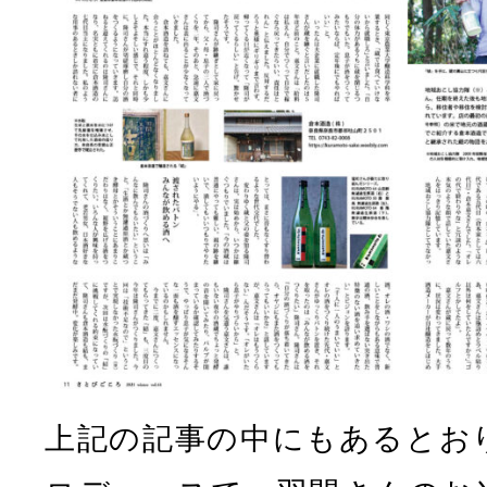
上記の記事の中にもあるとお