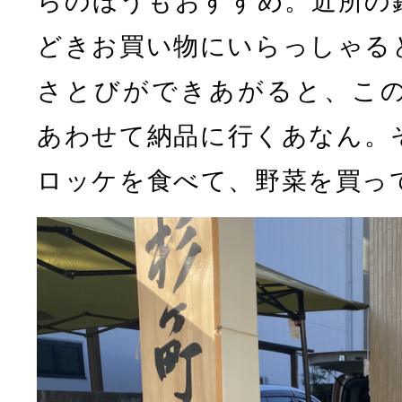
らのほうもおすすめ。近所の
どきお買い物にいらっしゃる
さとびができあがると、こ
あわせて納品に行くあなん。
ロッケを食べて、野菜を買っ