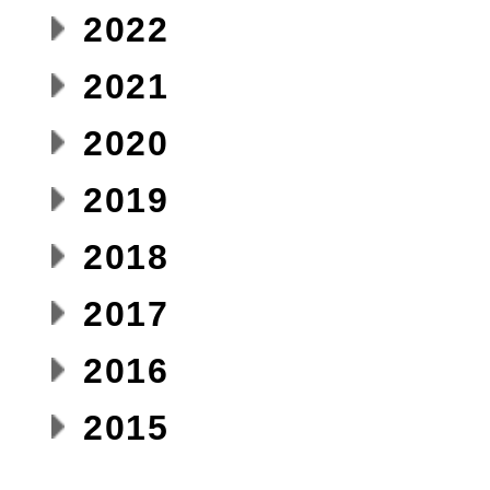
2022
2021
2020
2019
2018
2017
2016
2015