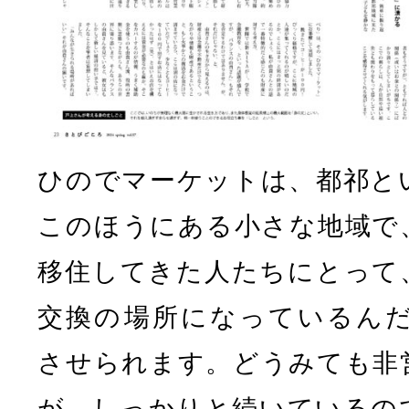
ひのでマーケットは、都祁と
このほうにある小さな地域で
移住してきた人たちにとって
交換の場所になっているん
させられます。どうみても非
が、しっかりと続いているの