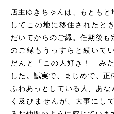
店主ゆきちゃんは、もともと
してこの地に移住されたと
だいてからのご縁。任期後も
のご縁もうっすらと続いて
だんと「この人好き！」み
した。誠実で、まじめで、正
ふわあっとしている人。あな
く及びませんが、大事にし
るお仲間のように感じていま