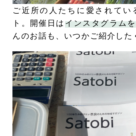
ご近所の人たちに愛されてい
ト。開催日は
インスタグラム
んのお話も、いつかご紹介した