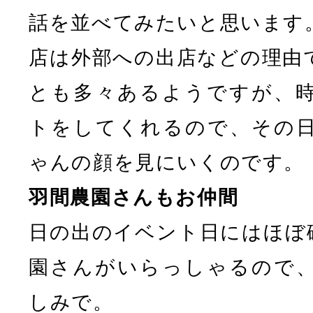
話を並べてみたいと思います
店は外部への出店などの理由
とも多々あるようですが、
トをしてくれるので、その
ゃんの顔を見にいくのです。
羽間農園さんもお仲間
日の出のイベント日にはほぼ
園さんがいらっしゃるので
しみで。