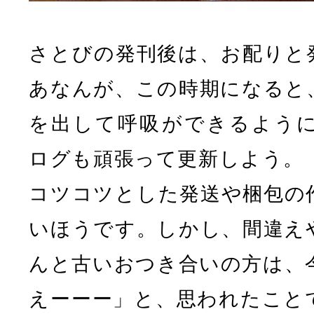
さとびの発刊後は、お配りと
あなんが、この時期になると
を出して呼吸ができるよう
ログも頑張って更新しよう。
コツコツとした発送や梱包の
いほうです。しかし、間違え
んと古いおつき合いの方は、
えーーー」と、思われたこと