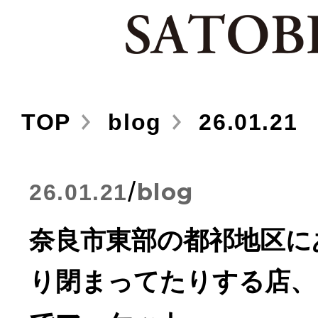
TOP
blog
26.01.21
/
blog
26.01.21
奈良市東部の都祁地区に
り閉まってたりする店、