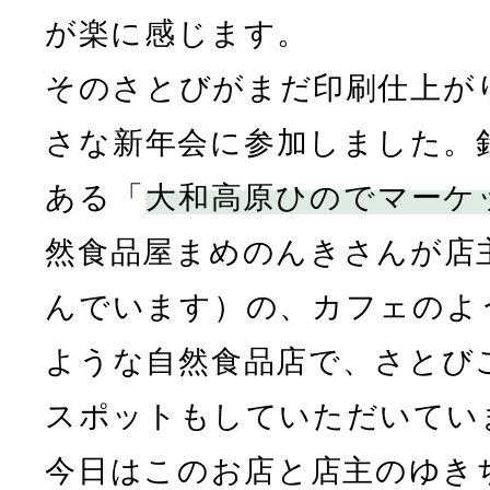
が楽に感じます。
そのさとびがまだ印刷仕上が
さな新年会に参加しました。
ある「
大和高原ひのでマーケ
然食品屋まめのんきさんが店
んでいます）の、カフェのよ
ような自然食品店で、さとび
スポットもしていただいてい
今日はこのお店と店主のゆき