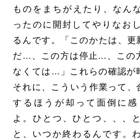
ものをまちがえたり、なん
ったのに開封してやりなお
るんです。「このかたは、更
だ…、この方は停止…、この
なくては…」これらの確認が
それに、こういう作業って、
するほうが却って面倒に感
よ。ひとつ、ひとつ、、、
と、いつか終わるんです。