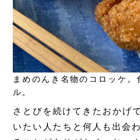
まめのんき名物のコロッケ。
ル。
さとびを続けてきたおかげ
いたい人たちと何人も出会