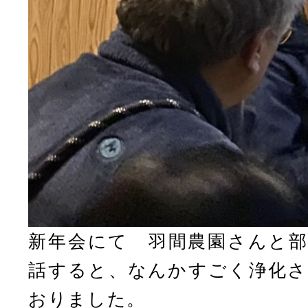
新年会にて 羽間農園さんと部
話すると、なんかすごく浄化さ
おりました。