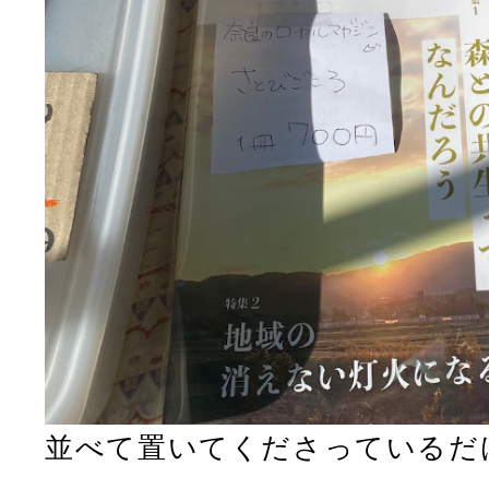
並べて置いてくださっているだ