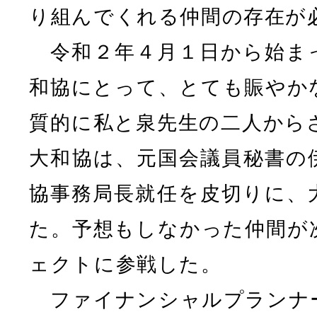
り組んでくれる仲間の存在が
令和２年４月１日から始ま
和協にとって、とても賑やか
質的に私と泉先生の二人から
大和協は、元国会議員秘書の
協事務局長就任を皮切りに、
た。予想もしなかった仲間が
ェクトに参戦した。
ファイナンシャルプランナ