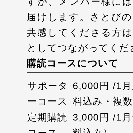
すが、メンバー様には
届けします。さとびの
共感してくださる方は
としてつながってくだ
購読コースについて
サポータ
6,000円 /
ーコース
料込み・複数
定期購読
3,000円 /
コース
料込み）