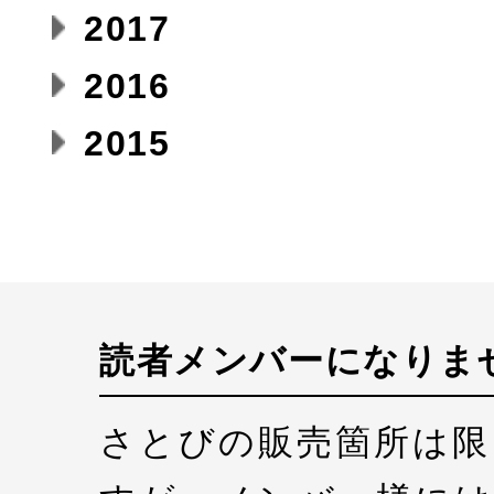
2017
2016
2015
読者メンバーになりま
さとびの販売箇所は限