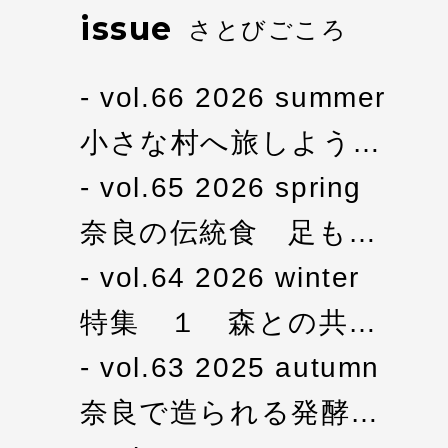
issue
さとびごころ
vol.66 2026 summer
小さな村へ旅しよう…
vol.65 2026 spring
奈良の伝統食 足も…
vol.64 2026 winter
特集 １ 森との共…
vol.63 2025 autumn
奈良で造られる発酵…