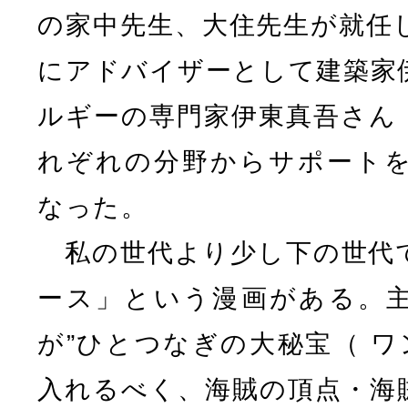
の家中先生、大住先生が就任
にアドバイザーとして建築家
ルギーの専門家伊東真吾さん
れぞれの分野からサポート
なった。
私の世代より少し下の世代
ース」という漫画がある。
が”ひとつなぎの大秘宝（ ワ
入れるべく、海賊の頂点・海