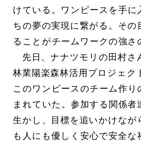
けている。ワンピースを手に
ちの夢の実現に繋がる。その
ることがチームワークの強さ
先日、ナナツモリの田村さ
林業陽楽森林活用プロジェク
このワンピースのチーム作り
まれていた。参加する関係者
生かし、目標を追いかけなが
も人にも優しく安心で安全な