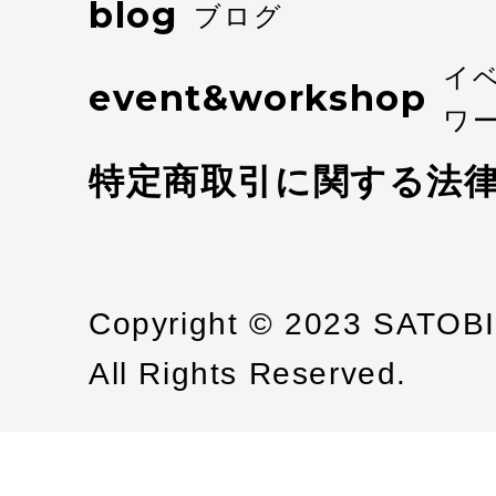
blog
ブログ
イ
event&workshop
ワ
特定商取引に関する法
Copyright © 2023 SATOB
All Rights Reserved.