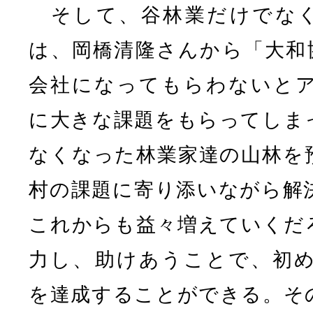
そして、谷林業だけでなく
は、岡橋清隆さんから「大和協
会社になってもらわないと
に大きな課題をもらってしま
なくなった林業家達の山林を
村の課題に寄り添いながら解
これからも益々増えていくだ
力し、助けあうことで、初
を達成することができる。そ