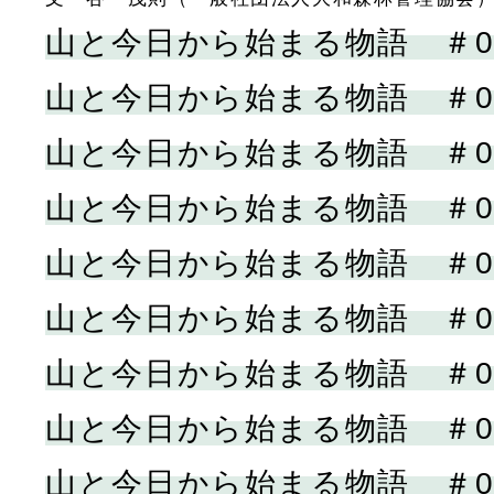
山と今日から始まる物語 ＃0
山と今日から始まる物語 ＃0
山と今日から始まる物語 ＃0
山と今日から始まる物語 ＃0
山と今日から始まる物語 ＃0
山と今日から始まる物語 ＃0
山と今日から始まる物語 ＃0
山と今日から始まる物語 ＃0
山と今日から始まる物語 ＃0