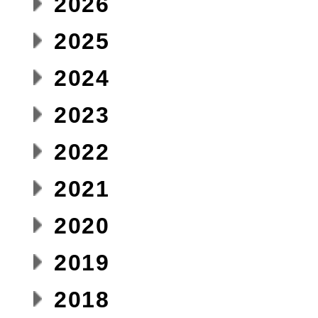
2026
2025
2024
2023
2022
2021
2020
2019
2018