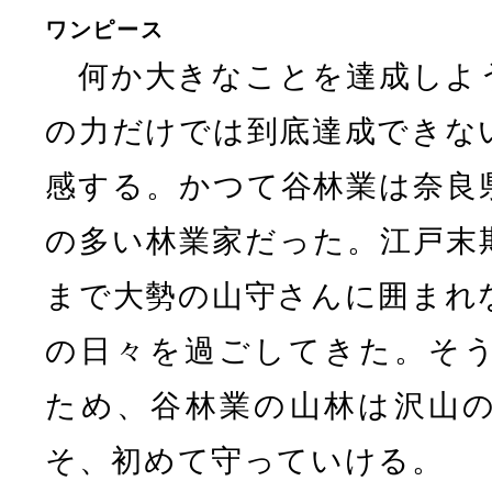
ワンピース
何か大きなことを達成しよ
の力だけでは到底達成できな
感する。かつて谷林業は奈良
の多い林業家だった。江戸末
まで大勢の山守さんに囲まれ
の日々を過ごしてきた。そ
ため、谷林業の山林は沢山
そ、初めて守っていける。