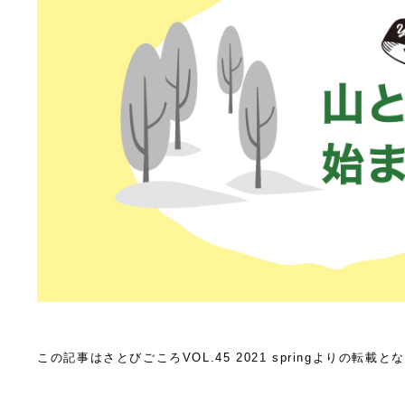
この記事はさとびごころVOL.45 2021 springよりの