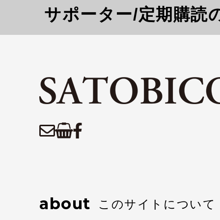
サポーター/定期購読
about
このサイトについて