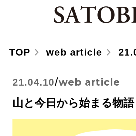
TOP
web article
21.
/
web article
21.04.10
山と今日から始まる物語