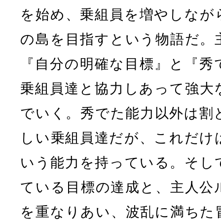
を始め、乗組員を増やしなが
の島を目指すという物語だ。
『自分の明確な目標』と『秀
乗組員達と協力しあって強大
でいく。秀でた能力以外は割
しい乗組員達だが、これだけ
いう能力を持っている。そし
ている目標の達成と、主人公
を重なりあい、波乱に満ちた