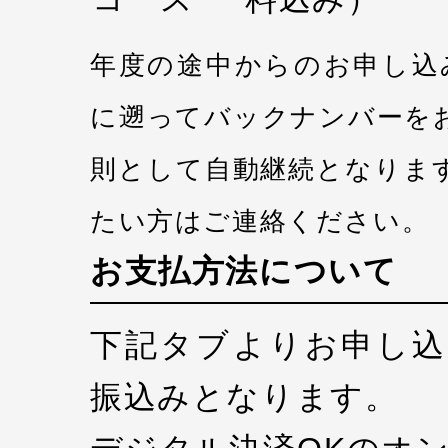
年度の途中からのお申し込
に遡ってバックナンバーを
則として自動継続となりま
たい方はご連絡ください。
お支払方法について
下記タブよりお申し込
振込みとなります。