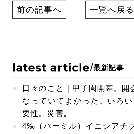
前の記事へ
一覧へ戻
latest article
/
最新記事
日々のこと｜甲子園開幕。開
なっていてよかった。いろい
要性。災害。
4‰（パーミル）イニシアチ