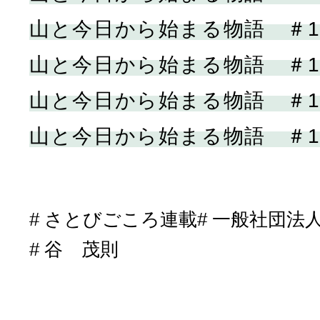
山と今日から始まる物語 ＃1
山と今日から始まる物語 ＃1
山と今日から始まる物語 ＃1
山と今日から始まる物語 ＃1
さとびごころ連載
一般社団法
谷 茂則