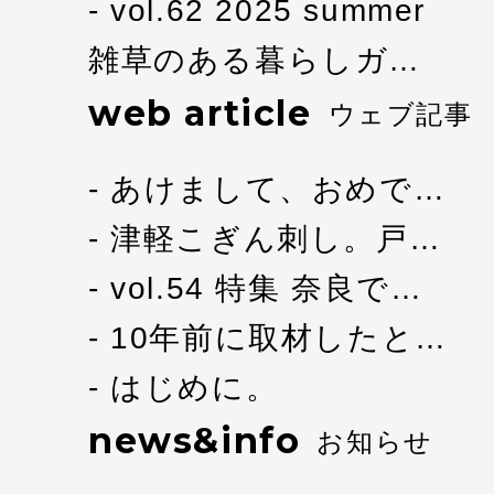
vol.62 2025 summer
雑草のある暮らしガ…
web article
ウェブ記事
あけまして、おめで…
津軽こぎん刺し。戸…
vol.54 特集 奈良で…
10年前に取材したと…
はじめに。
news&info
お知らせ