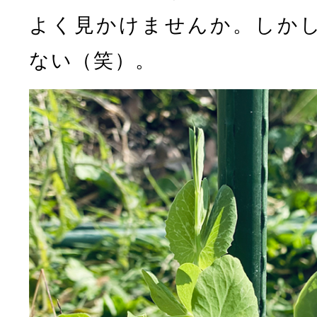
よく見かけませんか。しか
ない（笑）。