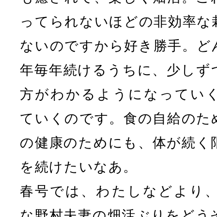
ってられないほどの非効率な
ないのですから好き勝手。ど
年毎年続けるうちに、少しず
方がわかるようになってい
ていくのです。食の自給のた
の健康のためにも、体が続く
を続けたいなあ。
春号では、わたしなどより
な野村夫妻の畑活ぶりをどう