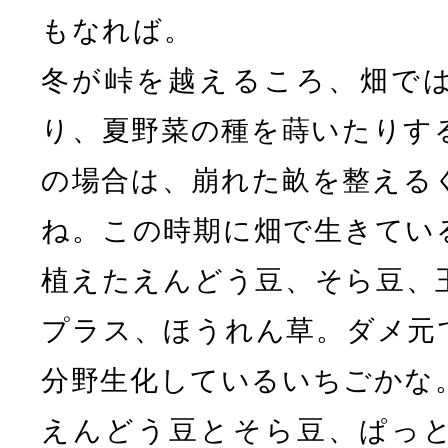
もなれば。
冬が峠を越えるころ、畑で
り、夏野菜の種を蒔いたりす
の場合は、崩れた畝を整える
ね。この時期に畑で生きてい
植えたえんどう豆、そら豆、
プラス、ほうれん草。ダメ元
分野生化しているいちごかな
えんどう豆とそら豆、ぱっ