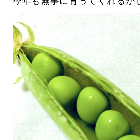
今年も無事に育ってくれるか