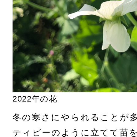
2022年の花
冬の寒さにやられることが
ティピーのように立てて苗