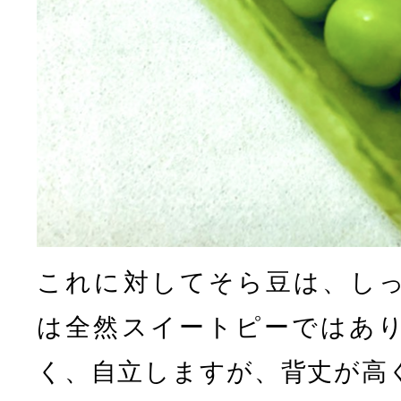
これに対してそら豆は、し
は全然スイートピーではあ
く、自立しますが、背丈が高