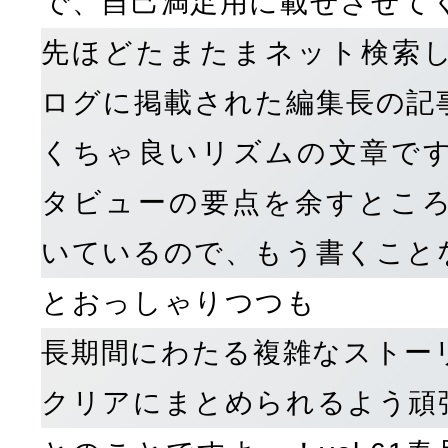
で、自己満足用に載せさせて
先ほどたまたまネット検索
ログに掲載された編集長の記
くちゃ良いリズムの文章で
タビューの要点を余すとこ
いているので、もう書くこと
とおっしゃりつつも
長期間にわたる複雑なストー
クリアにまとめられるよう頑