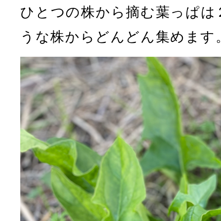
ひとつの株から摘む葉っぱは
うな株からどんどん集めます