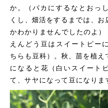
か。（バカにするなとおっ
くし、畑活をするまでは、お
かわかりませんでしたのよ）
えんどう豆はスイートピー
ちらも豆科）。秋、苗を植え
になると花（白いスイート
て、サヤになって豆になりま