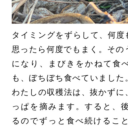
タイミングをずらして、何度
思ったら何度でもまく。その
になり、まびきをかねて食
も、ぼちぼち食べていました
わたしの収穫法は、抜かずに
っぱを摘みます。すると、
るのでずっと食べ続けるこ