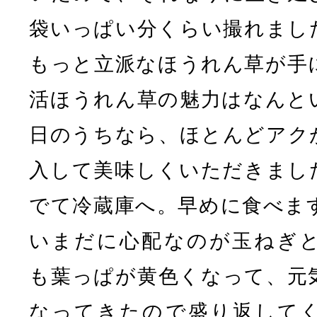
袋いっぱい分くらい撮れまし
もっと立派なほうれん草が手
活ほうれん草の魅力はなんと
日のうちなら、ほとんどアク
入して美味しくいただきまし
でて冷蔵庫へ。早めに食べま
いまだに心配なのが玉ねぎ
も葉っぱが黄色くなって、元
なってきたので盛り返して