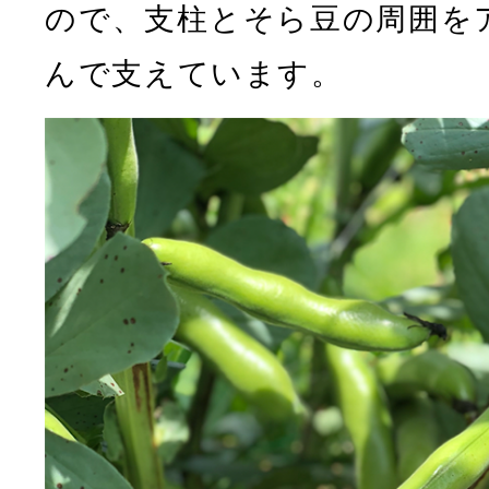
ので、支柱とそら豆の周囲を
んで支えています。