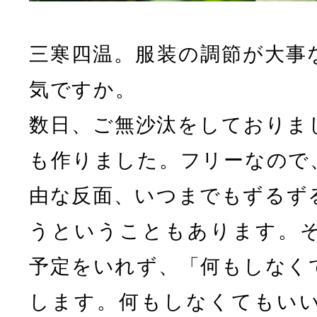
三寒四温。服装の調節が大事
気ですか。
数日、ご無沙汰をしておりま
も作りました。フリーなので
由な反面、いつまでもずるず
うということもあります。
予定をいれず、「何もしなく
します。何もしなくてもい