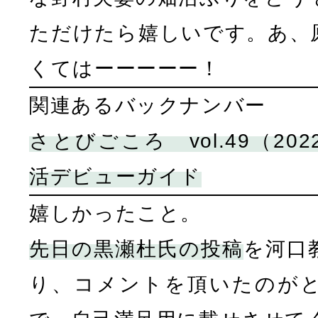
ただけたら嬉しいです。あ、
くてはーーーーー！
関連あるバックナンバー
さとびごころ vol.49（2022
活デビューガイド
嬉しかったこと。
先日の黒瀬杜氏の投稿
を河口
り、コメントを頂いたのが