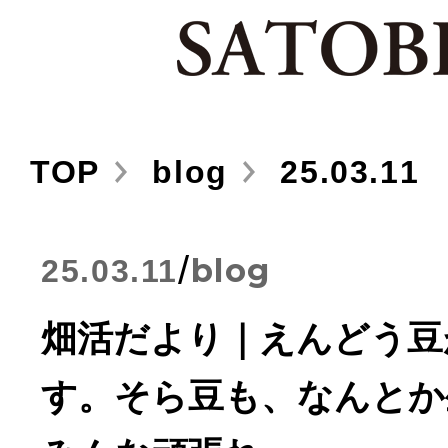
TOP
blog
25.03.11
/
blog
25.03.11
畑活だより｜えんどう豆
す。そら豆も、なんとか