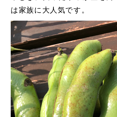
は家族に大人気です。