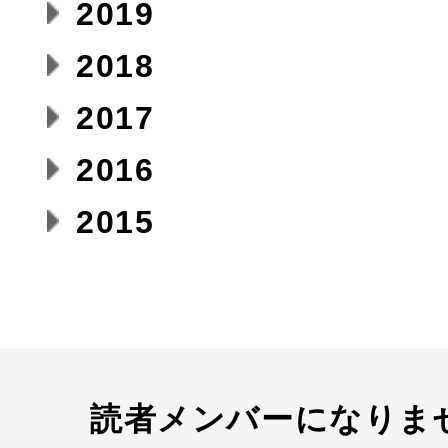
2019
2018
2017
2016
2015
読者メンバーになりま