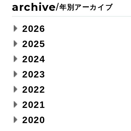
archive
/
年別アーカイブ
2026
2025
2024
2023
2022
2021
2020