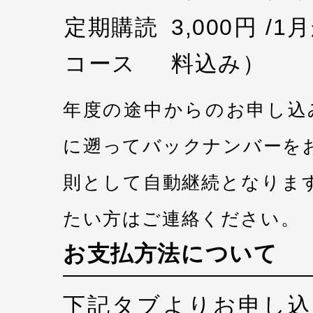
定期購読
3,000円 /
コース
料込み）
年度の途中からのお申し込
に遡ってバックナンバーを
則として自動継続となりま
たい方はご連絡ください。
お支払方法について
下記タブよりお申し込