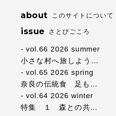
about
このサイトについて
issue
さとびごころ
vol.66 2026 summer
小さな村へ旅しよう…
vol.65 2026 spring
奈良の伝統食 足も…
vol.64 2026 winter
特集 １ 森との共…