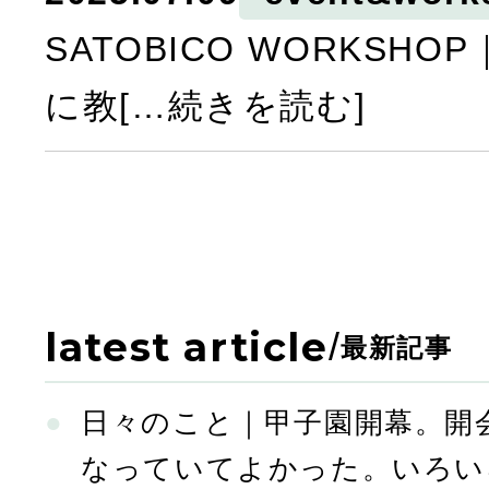
SATOBICO WORKSH
に教[…続きを読む]
latest article
/
最新記事
日々のこと｜甲子園開幕。開
なっていてよかった。いろい