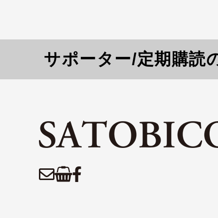
サポーター/定期購読