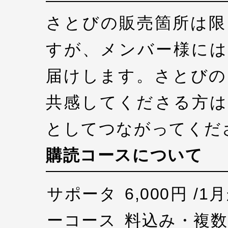
さとびの販売箇所は限
すが、メンバー様には
届けします。さとびの
共感してくださる方は
としてつながってくだ
購読コースについて
サポータ
6,000円 /
ーコース
料込み・複数