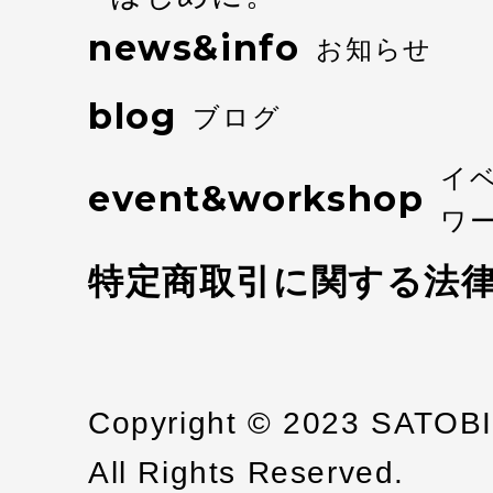
news&info
お知らせ
blog
ブログ
イ
event&workshop
ワ
特定商取引に関する法
Copyright © 2023 SATOB
All Rights Reserved.