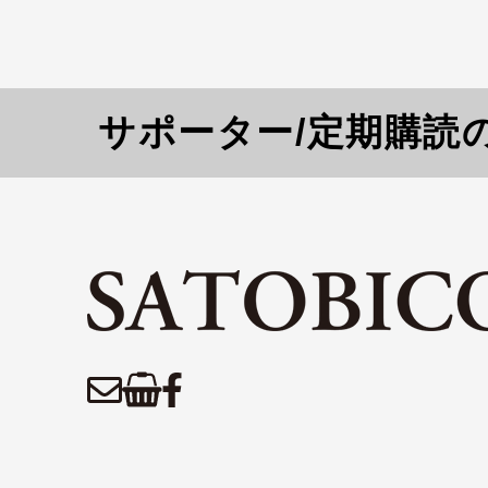
サポーター/定期購読