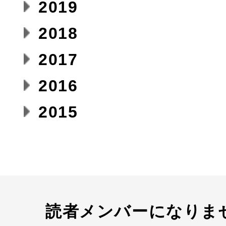
2019
2018
2017
2016
2015
読者メンバーになりま