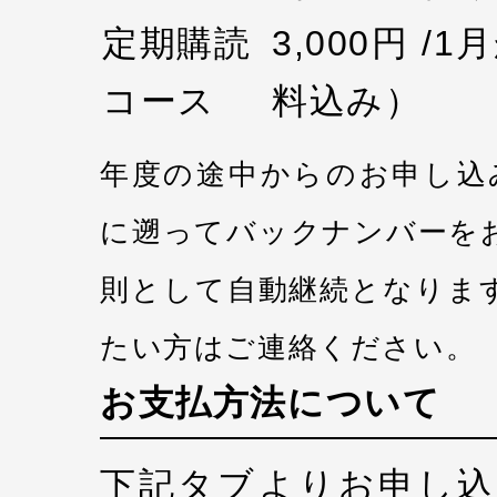
定期購読
3,000円 /
コース
料込み）
年度の途中からのお申し込
に遡ってバックナンバーを
則として自動継続となりま
たい方はご連絡ください。
お支払方法について
下記タブよりお申し込