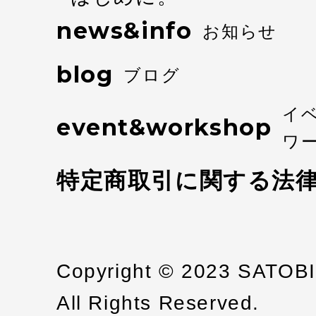
news&info
お知らせ
blog
ブログ
イ
event&workshop
ワ
特定商取引に関する法
Copyright © 2023 SATOB
All Rights Reserved.