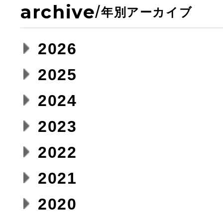
archive
/
年別アーカイブ
2026
2025
2024
2023
2022
2021
2020