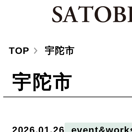
TOP
宇陀市
宇陀市
2026.01.26
event&work