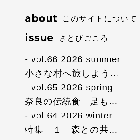
about
このサイトについて
issue
さとびごころ
vol.66 2026 summer
小さな村へ旅しよう…
vol.65 2026 spring
奈良の伝統食 足も…
vol.64 2026 winter
特集 １ 森との共…