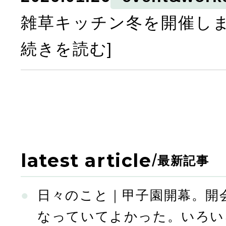
雑草キッチン冬を開催しま
続きを読む]
latest article
/
最新記事
日々のこと｜甲子園開幕。開
なっていてよかった。いろい