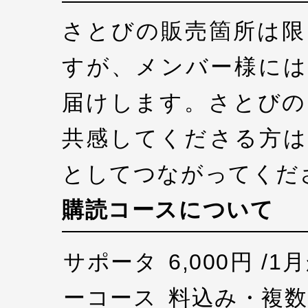
さとびの販売箇所は限
すが、メンバー様には
届けします。さとびの
共感してくださる方は
としてつながってくだ
購読コースについて
サポータ
6,000円 /
ーコース
料込み・複数